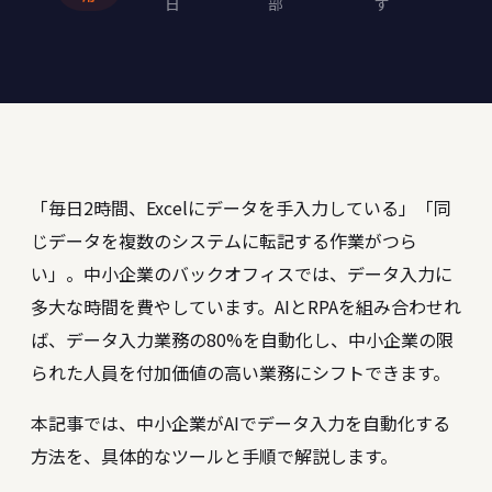
日
部
す
「毎日2時間、Excelにデータを手入力している」「同
じデータを複数のシステムに転記する作業がつら
い」。中小企業のバックオフィスでは、データ入力に
多大な時間を費やしています。AIとRPAを組み合わせれ
ば、データ入力業務の80%を自動化し、中小企業の限
られた人員を付加価値の高い業務にシフトできます。
本記事では、中小企業がAIでデータ入力を自動化する
方法を、具体的なツールと手順で解説します。