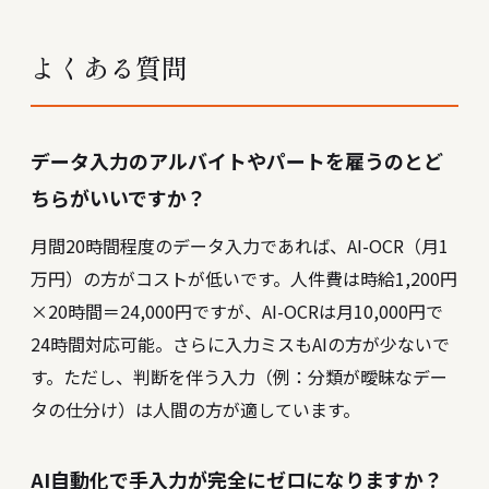
よくある質問
データ入力のアルバイトやパートを雇うのとど
ちらがいいですか？
月間20時間程度のデータ入力であれば、AI-OCR（月1
万円）の方がコストが低いです。人件費は時給1,200円
×20時間＝24,000円ですが、AI-OCRは月10,000円で
24時間対応可能。さらに入力ミスもAIの方が少ないで
す。ただし、判断を伴う入力（例：分類が曖昧なデー
タの仕分け）は人間の方が適しています。
AI自動化で手入力が完全にゼロになりますか？