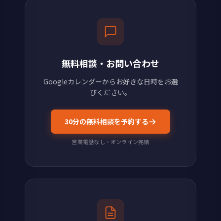
無料相談・お問い合わせ
Googleカレンダーからお好きな日時をお選
びください。
30分の無料相談を予約する
営業電話なし・オンライン完結