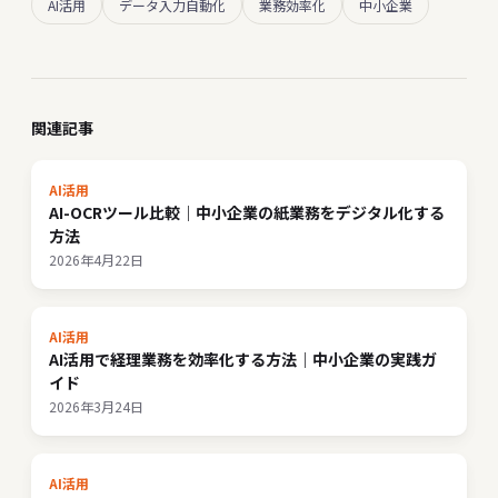
AI活用
データ入力自動化
業務効率化
中小企業
関連記事
AI活用
AI-OCRツール比較｜中小企業の紙業務をデジタル化する
方法
2026年4月22日
AI活用
AI活用で経理業務を効率化する方法｜中小企業の実践ガ
イド
2026年3月24日
AI活用