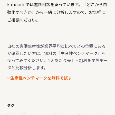
kotukotuでは無料相談を承っています。「どこから自
動化すべきか」から一緒に分析しますので、お気軽に
ご相談ください。
自社の労働生産性が業界平均と比べてどの位置にある
か確認したい方は、無料の「生産性ベンチマーク」を
使ってみてください。1人あたり売上・粗利を業界デー
タと比較分析します。
» 生産性ベンチマークを無料で試す
タグ