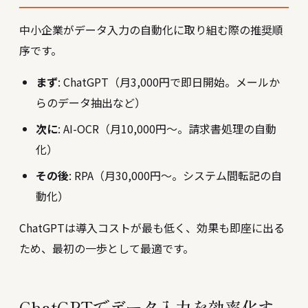
中小企業がデータ入力の自動化に取り組む際の推奨順
序です。
まず
: ChatGPT（月3,000円で即日開始。メールか
らのデータ抽出など）
次に
: AI-OCR（月10,000円〜。請求書処理の自動
化）
その後
: RPA（月30,000円〜。システム間転記の自
動化）
ChatGPTは導入コストが最も低く、効果も即座に出る
ため、最初の一歩として最適です。
ChatGPTでデータ入力を効率化す