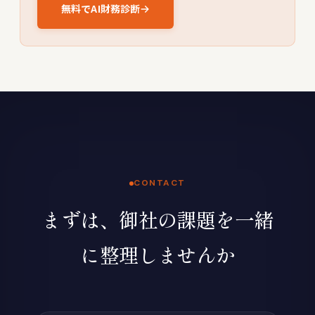
無料でAI財務診断
CONTACT
まずは、御社の課題を一緒
に整理しませんか