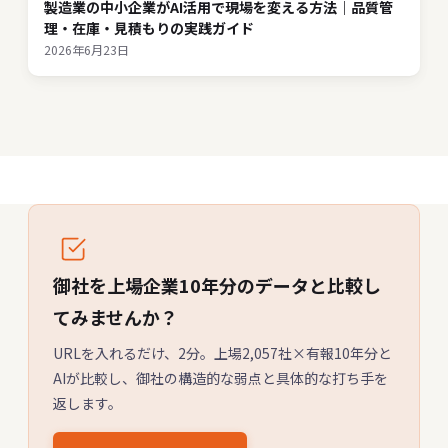
製造業の中小企業がAI活用で現場を変える方法｜品質管
理・在庫・見積もりの実践ガイド
2026年6月23日
御社を上場企業10年分のデータと比較し
てみませんか？
URLを入れるだけ、2分。上場2,057社×有報10年分と
AIが比較し、御社の構造的な弱点と具体的な打ち手を
返します。