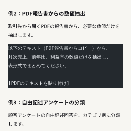
例2：PDF報告書からの数値抽出
取引先から届くPDFの報告書から、必要な数値だけを
抽出します。
以下のテキスト（PDF報告書からコピー）から、
月次売上、前年比、利益率の数値だけを抽出し、
表形式でまとめてください。
[PDFのテキストを貼り付け]
例3：自由記述アンケートの分類
顧客アンケートの自由記述回答を、カテゴリ別に分類
します。