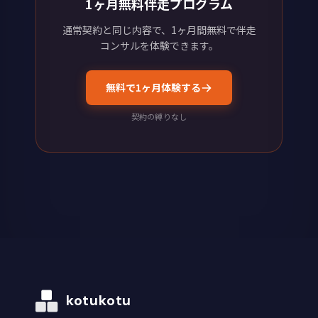
1ヶ月無料伴走プログラム
通常契約と同じ内容で、1ヶ月間無料で伴走
コンサルを体験できます。
無料で1ヶ月体験する
契約の縛りなし
kotukotu