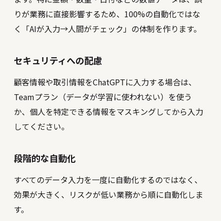
りが業務に直接影響するため、100%の自動化ではな
く「AIが入力→人間がチェック」の体制を作ります。
セキュリティへの配慮
顧客情報や取引情報をChatGPTに入力する場合は、
Teamプラン（データが学習に使われない）を使う
か、個人を特定できる情報をマスキングしてから入力
してください。
段階的な自動化
すべてのデータ入力を一度に自動化するのではなく、
効果が大きく、リスクが低い業務から順に自動化しま
す。