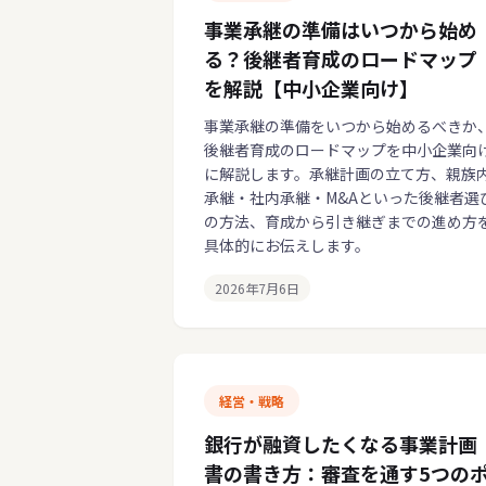
事業承継の準備はいつから始め
る？後継者育成のロードマップ
を解説【中小企業向け】
事業承継の準備をいつから始めるべきか
後継者育成のロードマップを中小企業向
に解説します。承継計画の立て方、親族
承継・社内承継・M&Aといった後継者選
の方法、育成から引き継ぎまでの進め方
具体的にお伝えします。
2026年7月6日
経営・戦略
銀行が融資したくなる事業計画
書の書き方：審査を通す5つの