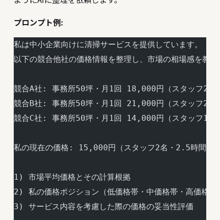
プロンプト例:
私は中小企業向けに清掃サービスを提供しています。
以下の競合他社の価格情報を整理し、市場の相場感を教え
競合A社: 事務所50坪・月1回 18,000円（スタッフ2名
競合B社: 事務所50坪・月1回 21,000円（スタッフ2
競合C社: 事務所50坪・月1回 14,000円（スタッフ1名
私の現在の価格: 15,000円（スタッフ2名・2.5時間）
1) 市場平均価格とその計算根拠
2) 私の価格ポジション（低価格帯・中価格帯・高価格帯
3) サービス内容を考慮した際の価格の妥当性評価