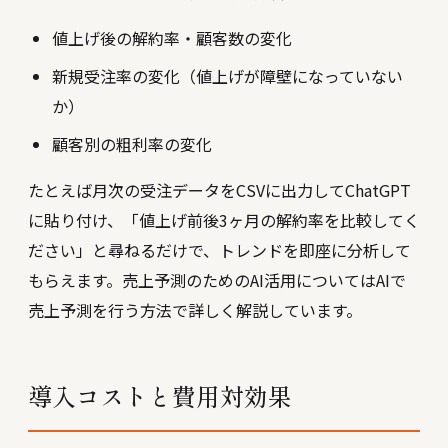
値上げ後の解約率・顧客数の変化
新規受注率の変化（値上げが障壁になっていない
か）
顧客別の粗利率の変化
たとえば月次の受注データをCSVに出力してChatGPT
に貼り付け、「値上げ前後3ヶ月の解約率を比較してく
ださい」と尋ねるだけで、トレンドを即座に分析して
もらえます。売上予測のためのAI活用については
AIで
売上予測を行う方法
で詳しく解説しています。
導入コストと費用対効果