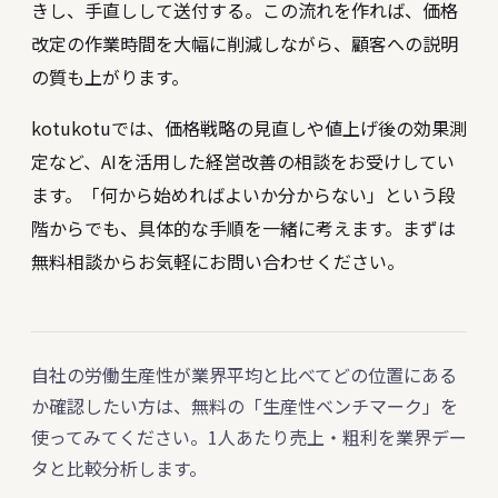
きし、手直しして送付する。この流れを作れば、価格
改定の作業時間を大幅に削減しながら、顧客への説明
の質も上がります。
kotukotuでは、価格戦略の見直しや値上げ後の効果測
定など、AIを活用した経営改善の相談をお受けしてい
ます。「何から始めればよいか分からない」という段
階からでも、具体的な手順を一緒に考えます。まずは
無料相談
からお気軽にお問い合わせください。
自社の労働生産性が業界平均と比べてどの位置にある
か確認したい方は、無料の「生産性ベンチマーク」を
使ってみてください。1人あたり売上・粗利を業界デー
タと比較分析します。