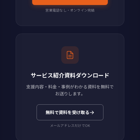
営業電話なし・オンライン完結
サービス紹介資料ダウンロード
支援内容・料金・事例がわかる資料を無料で
お送りします。
無料で資料を受け取る
メールアドレスだけでOK