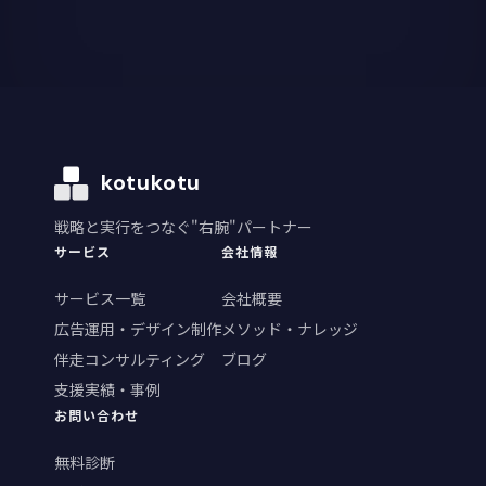
kotukotu
戦略と実行をつなぐ"右腕"パートナー
サービス
会社情報
サービス一覧
会社概要
広告運用・デザイン制作
メソッド・ナレッジ
伴走コンサルティング
ブログ
支援実績・事例
お問い合わせ
無料診断