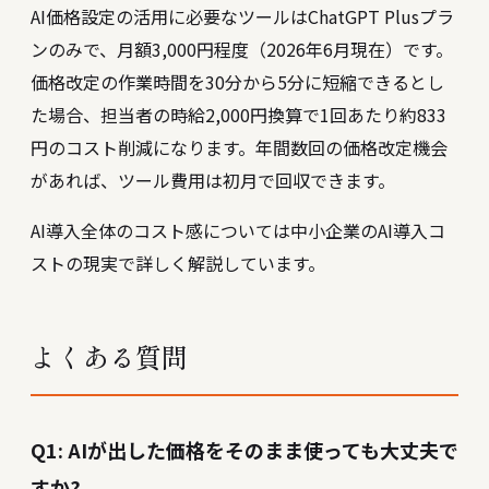
AI価格設定の活用に必要なツールはChatGPT Plusプラ
ンのみで、月額3,000円程度（2026年6月現在）です。
価格改定の作業時間を30分から5分に短縮できるとし
た場合、担当者の時給2,000円換算で1回あたり約833
円のコスト削減になります。年間数回の価格改定機会
があれば、ツール費用は初月で回収できます。
AI導入全体のコスト感については
中小企業のAI導入コ
ストの現実
で詳しく解説しています。
よくある質問
Q1: AIが出した価格をそのまま使っても大丈夫で
すか?