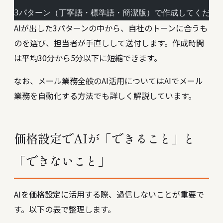
3パターン（丁寧語・標準語・簡潔版）で作成してくださ
AIが出した3パターンの中から、自社のトーンに合うも
のを選び、担当者が手直しして送付します。作成時間
は平均30分から5分以下に短縮できます。
なお、メール業務全般のAI活用については
AIでメール
業務を自動化する方法
でも詳しく解説しています。
価格設定でAIが「できること」と
「できないこと」
AIを価格設定に活用する際、過信しないことが重要で
す。以下の表で整理します。