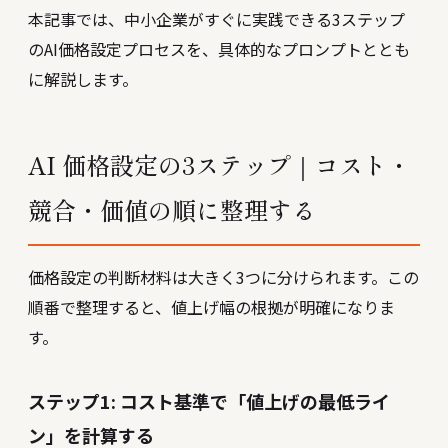
本記事では、中小企業がすぐに実践できる3ステップ
のAI価格設定プロセスを、具体的なプロンプトととも
に解説します。
AI 価格設定の3ステップ｜コスト・
競合・価値の順に整理する
価格設定の判断材料は大きく3つに分けられます。この
順番で整理すると、値上げ幅の根拠が明確になりま
す。
ステップ1: コスト基準で「値上げの最低ライ
ン」を計算する