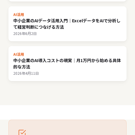
AI活用
中小企業のAIデータ活用入門｜ExcelデータをAIで分析し
て経営判断につなげる方法
2026年6月2日
AI活用
中小企業のAI導入コストの現実｜月1万円から始める具体
的な方法
2026年4月11日