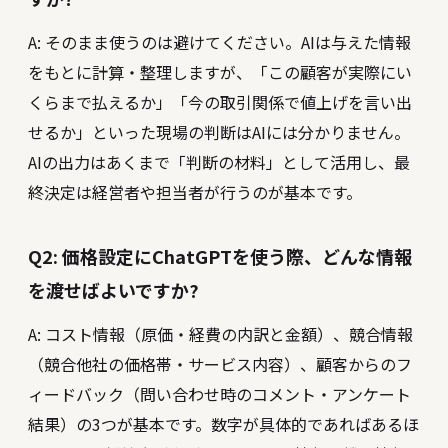
A: そのまま使うのは避けてください。AIは与えた情報
をもとに計算・整理しますが、「この顧客が実際にい
くらまで払えるか」「今の取引関係で値上げを言い出
せるか」といった現場の判断はAIには分かりません。
AIの出力はあくまで「判断の材料」として活用し、最
終決定は経営者や担当者が行うのが基本です。
Q2: 価格設定にChatGPTを使う際、どんな情報
を渡せばよいですか?
A: コスト情報（原価・経費の内訳と金額）、競合情報
（競合他社の価格帯・サービス内容）、顧客からのフ
ィードバック（問い合わせ時のコメント・アンケート
結果）の3つが基本です。数字が具体的であればあるほ