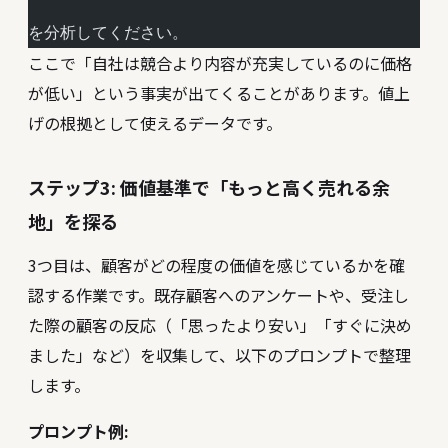
を分析してください。
ここで「自社は競合より内容が充実しているのに価格
が低い」という事実が出てくることがあります。値上
げの根拠として使えるデータです。
ステップ3: 価値基準で「もっと高く売れる余
地」を探る
3つ目は、顧客がどの程度の価値を感じているかを確
認する作業です。既存顧客へのアンケートや、受注し
た際の顧客の反応（「思ったより安い」「すぐに決め
ました」など）を収集して、以下のプロンプトで整理
します。
プロンプト例: