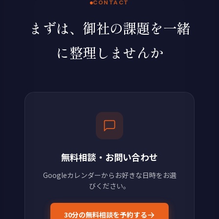
CONTACT
まずは、御社の課題を一緒
に整理しませんか
無料相談・お問い合わせ
Googleカレンダーからお好きな日時をお選
びください。
30分の無料相談を予約する