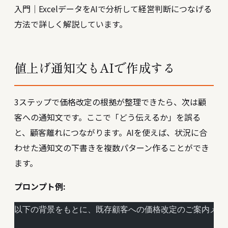
入門｜ExcelデータをAIで分析して経営判断につなげる
方法
で詳しく解説しています。
値上げ通知文もAIで作成する
3ステップで価格改定の根拠が整理できたら、次は顧
客への通知文です。ここで「どう伝えるか」を誤る
と、顧客離れにつながります。AIを使えば、状況に合
わせた通知文の下書きを複数パターン作ることができ
ます。
プロンプト例:
以下の背景をもとに、既存顧客への価格改定のご案内メー