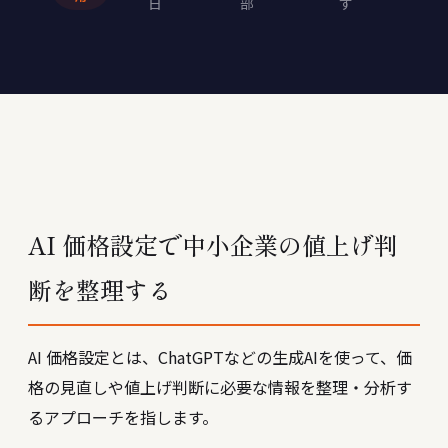
日
部
す
AI 価格設定で中小企業の値上げ判
断を整理する
AI 価格設定とは、ChatGPTなどの生成AIを使って、価
格の見直しや値上げ判断に必要な情報を整理・分析す
るアプローチを指します。