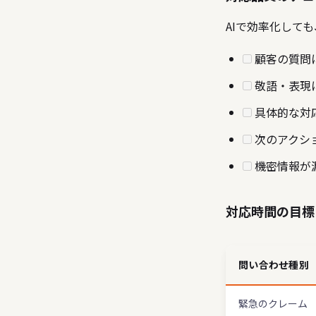
AIで効率化して
顧客の質問
敬語・表現
具体的な対
次のアクシ
機密情報が
対応時間の目標
問い合わせ種別
緊急のクレーム