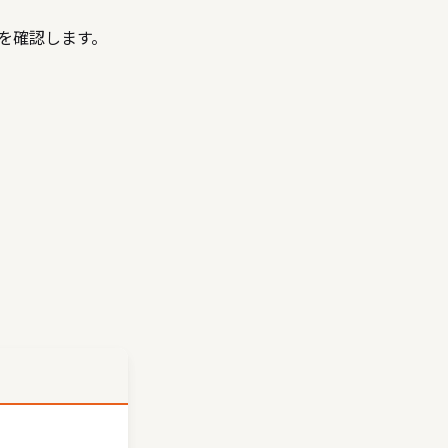
を確認します。