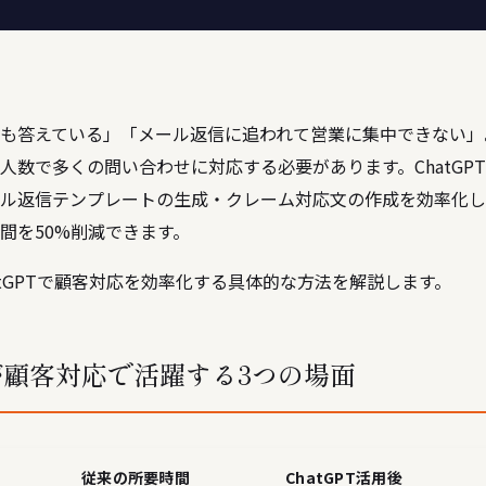
も答えている」「メール返信に追われて営業に集中できない」
人数で多くの問い合わせに対応する必要があります。ChatGPT
ル返信テンプレートの生成・クレーム対応文の作成を効率化し
間を50%削減できます。
atGPTで顧客対応を効率化する具体的な方法を解説します。
Tが顧客対応で活躍する3つの場面
従来の所要時間
ChatGPT活用後