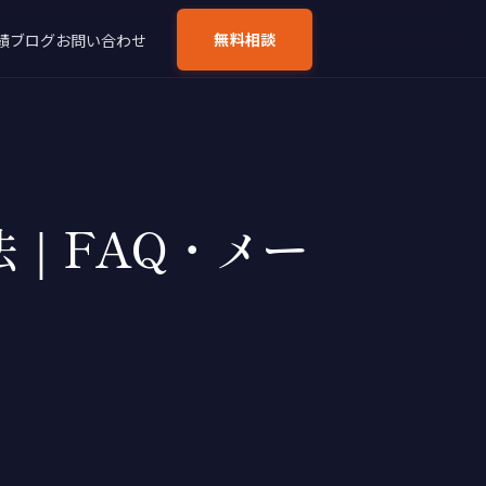
無料相談
績
ブログ
お問い合わせ
法｜FAQ・メー