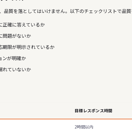
も、品質を落としてはいけません。以下のチェックリストで品質
に正確に答えているか
に問題がないか
応期限が明示されているか
ョンが明確か
漏れていないか
目標レスポンス時間
2時間以内