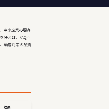
。中小企業の顧客
を使えば、FAQ回
、顧客対応の品質
効果