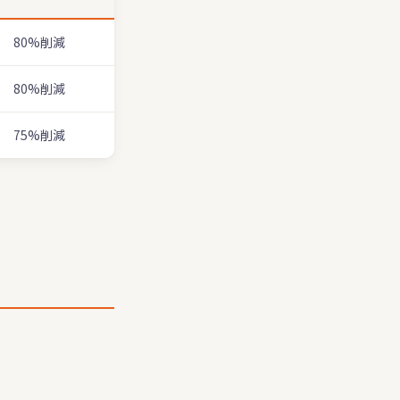
80%削減
80%削減
75%削減