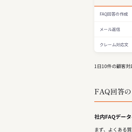
FAQ回答の作成
メール返信
クレーム対応文
1日10件の顧客
FAQ回答
社内FAQデー
まず、よくある質