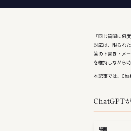
「同じ質問に何度
対応は、限られた
答の下書き・メー
を維持しながら時
本記事では、Ch
ChatGP
場面