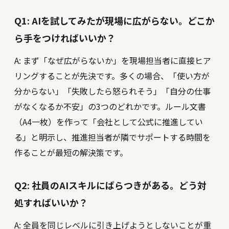
Q1: AIを試してみたが現場に広がらない。どこか
ら手をつければいいか？
A: まず「なぜ広がらないか」を現場担当者に直接ヒア
リングすることが先決です。多くの場合、「使い方が
分からない」「失敗したら怒られそう」「自分の仕事
がなくなるか不安」の3つのどれかです。ルール文書
（A4一枚）を作って「会社として公式に推進してい
る」と明示し、推進担当者が隣でサポートする時間を
作ることが最短の解決策です。
Q2: 社員のAIスキルにばらつきがある。どう対
処すればいいか？
A: 全員を同じレベルに引き上げようとしないことが重