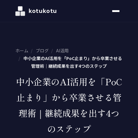
kotukotu
ホーム
/
ブログ
/
AI活用
/
中小企業のAI活用を「PoC止まり」から卒業させる
管理術｜継続成果を出す4つのステップ
中小企業のAI活用を「PoC
止まり」から卒業させる管
理術｜継続成果を出す4つ
のステップ