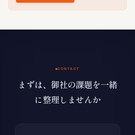
CONTACT
まずは、御社の課題を一緒
に整理しませんか