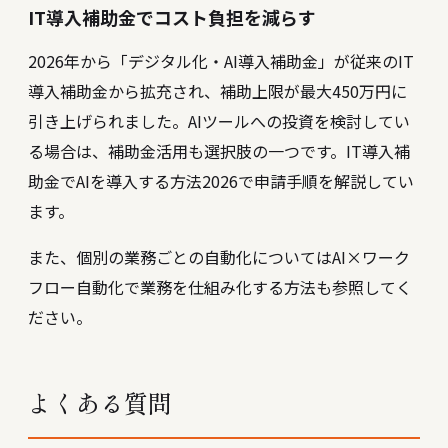
IT導入補助金でコスト負担を減らす
2026年から「デジタル化・AI導入補助金」が従来のIT
導入補助金から拡充され、補助上限が最大450万円に
引き上げられました。AIツールへの投資を検討してい
る場合は、補助金活用も選択肢の一つです。
IT導入補
助金でAIを導入する方法2026
で申請手順を解説してい
ます。
また、個別の業務ごとの自動化については
AI×ワーク
フロー自動化で業務を仕組み化する方法
も参照してく
ださい。
よくある質問