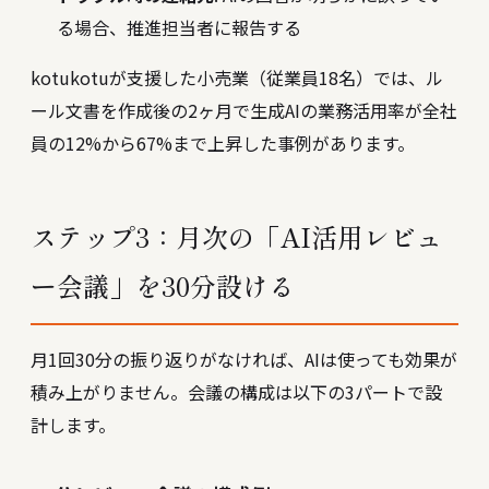
る場合、推進担当者に報告する
kotukotuが支援した小売業（従業員18名）では、ル
ール文書を作成後の2ヶ月で生成AIの業務活用率が全社
員の12%から67%まで上昇した事例があります。
ステップ3：月次の「AI活用レビュ
ー会議」を30分設ける
月1回30分の振り返りがなければ、AIは使っても効果が
積み上がりません。会議の構成は以下の3パートで設
計します。