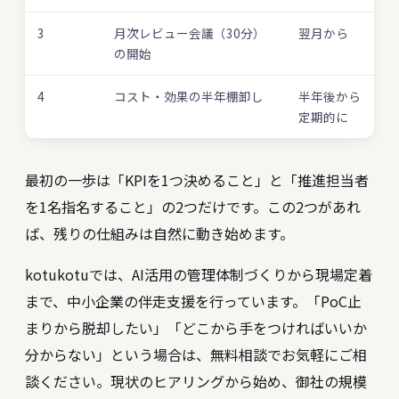
3
月次レビュー会議（30分）
翌月から
の開始
4
コスト・効果の半年棚卸し
半年後から
定期的に
最初の一歩は「KPIを1つ決めること」と「推進担当者
を1名指名すること」の2つだけです。この2つがあれ
ば、残りの仕組みは自然に動き始めます。
kotukotuでは、AI活用の管理体制づくりから現場定着
まで、中小企業の伴走支援を行っています。「PoC止
まりから脱却したい」「どこから手をつければいいか
分からない」という場合は、無料相談でお気軽にご相
談ください。現状のヒアリングから始め、御社の規模