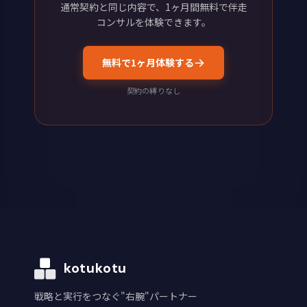
通常契約と同じ内容で、1ヶ月間無料で伴走
コンサルを体験できます。
無料で1ヶ月体験する
契約の縛りなし
kotukotu
戦略と実行をつなぐ"右腕"パートナー