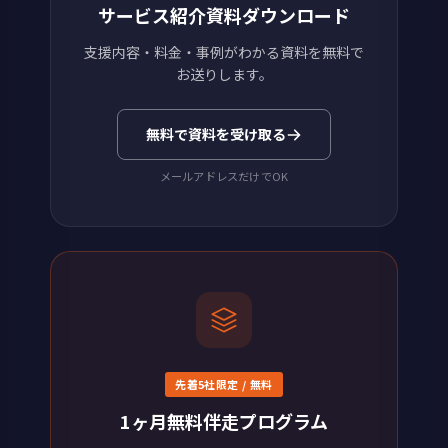
サービス紹介資料ダウンロード
支援内容・料金・事例がわかる資料を無料で
お送りします。
無料で資料を受け取る
メールアドレスだけでOK
先着5社限定 / 無料
1ヶ月無料伴走プログラム