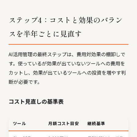
ステップ4：コストと効果のバラン
スを半年ごとに見直す
AI活用管理の最終ステップは、費用対効果の棚卸しで
す。使っているが効果が出ていないツールへの費用を
カットし、効果が出ているツールへの投資を増やす判
断が必要です。
コスト見直しの基準表
ツール
月額コスト目安
継続基準