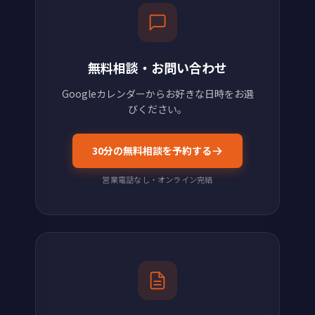
無料相談・お問い合わせ
Googleカレンダーからお好きな日時をお選
びください。
30分の無料相談を予約する
営業電話なし・オンライン完結