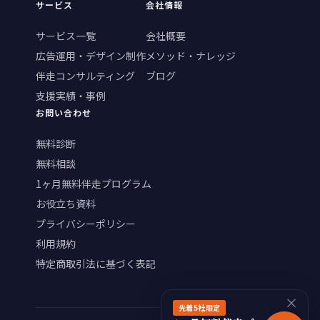
サービス
会社情報
サービス一覧
会社概要
広告運用・デザイン制作
メソッド・ナレッジ
伴走コンサルティング
ブログ
支援実績・事例
お問い合わせ
無料診断
無料相談
1ヶ月無料伴走プログラム
お役立ち資料
プライバシーポリシー
利用規約
特定商取引法に基づく表記
×
先着5社限定