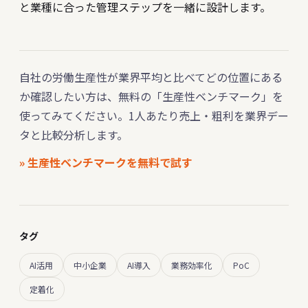
と業種に合った管理ステップを一緒に設計します。
自社の労働生産性が業界平均と比べてどの位置にある
か確認したい方は、無料の「生産性ベンチマーク」を
使ってみてください。1人あたり売上・粗利を業界デー
タと比較分析します。
» 生産性ベンチマークを無料で試す
タグ
AI活用
中小企業
AI導入
業務効率化
PoC
定着化