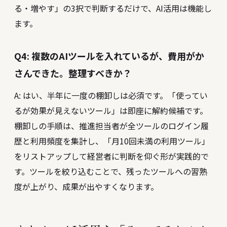
る・増やす」の3択で判断するだけで、AI活用は機能し
ます。
Q4: 複数のAIツールを入れているが、費用がか
さんできた。整理すべきか？
A: はい、半年に一度の棚卸しは必須です。「使ってい
るが効果が見えないツール」は即座に解約候補です。
棚卸しの手順は、推進担当者が全ツールのログイン履
歴と利用頻度を集計し、「月10回未満の利用ツール」
をリストアップして経営者に判断を仰ぐ形が実践的で
す。ツールを絞り込むことで、残ったツールへの習熟
度が上がり、成果が出やすくなります。