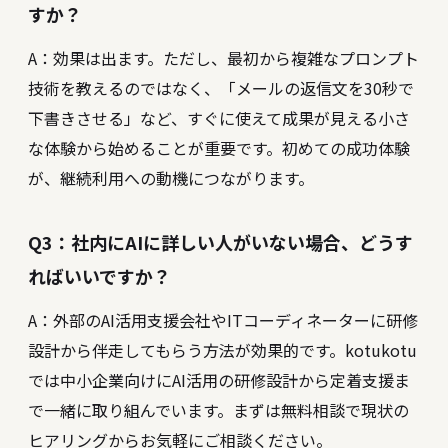
すか？
A：効果は出ます。ただし、最初から複雑なプロンプト
技術を教えるのではなく、「メールの返信文を30秒で
下書きさせる」など、すぐに使えて成果が見える小さ
な体験から始めることが重要です。初めての成功体験
が、継続利用への動機につながります。
Q3：社内にAIに詳しい人がいない場合、どうす
ればいいですか？
A：外部のAI活用支援会社やITコーディネーターに研修
設計から伴走してもらう方法が効果的です。kotukotu
では中小企業向けにAI活用の研修設計から定着支援ま
で一緒に取り組んでいます。まずは無料相談で現状の
ヒアリングからお気軽にご相談ください。