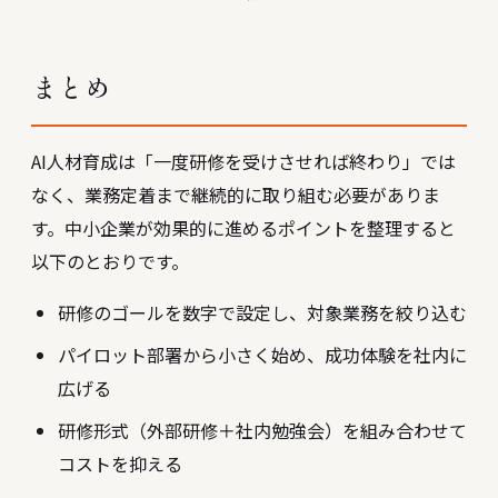
まとめ
AI人材育成は「一度研修を受けさせれば終わり」では
なく、業務定着まで継続的に取り組む必要がありま
す。中小企業が効果的に進めるポイントを整理すると
以下のとおりです。
研修のゴールを数字で設定し、対象業務を絞り込む
パイロット部署から小さく始め、成功体験を社内に
広げる
研修形式（外部研修＋社内勉強会）を組み合わせて
コストを抑える