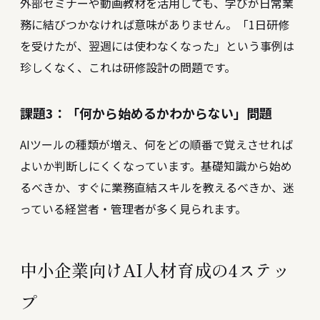
外部セミナーや動画教材を活用しても、学びが日常業
務に結びつかなければ意味がありません。「1日研修
を受けたが、翌週には使わなくなった」という事例は
珍しくなく、これは研修設計の問題です。
課題3：「何から始めるかわからない」問題
AIツールの種類が増え、何をどの順番で覚えさせれば
よいか判断しにくくなっています。基礎知識から始め
るべきか、すぐに業務直結スキルを教えるべきか、迷
っている経営者・管理者が多く見られます。
中小企業向けAI人材育成の4ステッ
プ