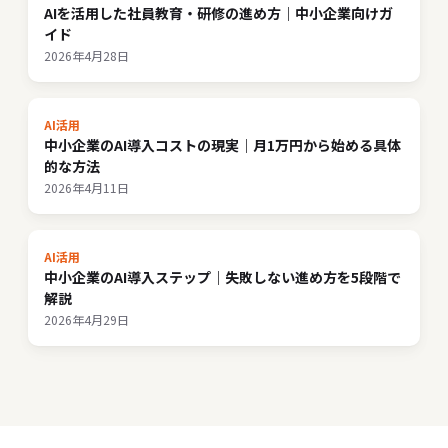
AIを活用した社員教育・研修の進め方｜中小企業向けガ
イド
2026年4月28日
AI活用
中小企業のAI導入コストの現実｜月1万円から始める具体
的な方法
2026年4月11日
AI活用
中小企業のAI導入ステップ｜失敗しない進め方を5段階で
解説
2026年4月29日