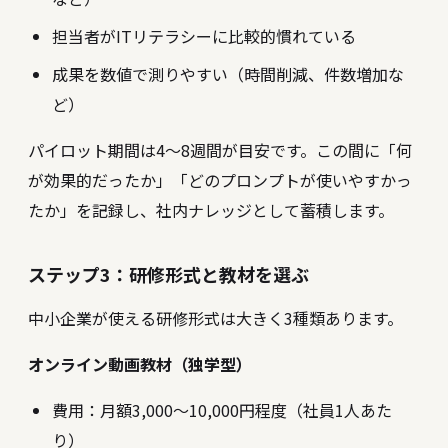
担当者がITリテラシーに比較的慣れている
成果を数値で測りやすい（時間削減、件数増加な
ど）
パイロット期間は4〜8週間が目安です。この間に「何
が効果的だったか」「どのプロンプトが使いやすかっ
たか」を記録し、社内ナレッジとして蓄積します。
ステップ3：研修形式と教材を選ぶ
中小企業が使える研修形式は大きく3種類あります。
オンライン動画教材（独学型）
費用：月額3,000〜10,000円程度（社員1人あた
り）