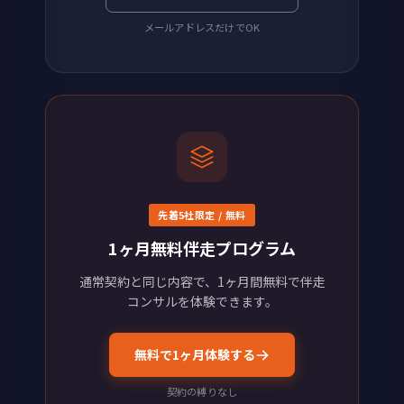
メールアドレスだけでOK
先着5社限定 / 無料
1ヶ月無料伴走プログラム
通常契約と同じ内容で、1ヶ月間無料で伴走
コンサルを体験できます。
無料で1ヶ月体験する
契約の縛りなし