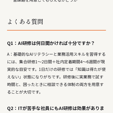
よくある質問
Q1：AI研修は何日間かければ十分ですか？
A：基礎的なAIリテラシーと業務活用スキルを習得する
には、集合研修1〜2日間＋社内定着期間4〜6週間が現
実的な目安です。1日だけの研修では「知識は得たが使
えない」状態になりがちです。研修後に実業務で試す
時間と、困ったときに相談できる体制の両方を用意す
ることが大切です。
Q2：ITが苦手な社員にもAI研修は効果がありま