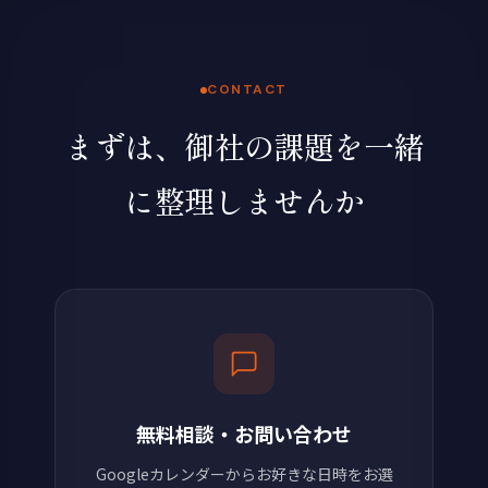
CONTACT
まずは、御社の課題を一緒
に整理しませんか
無料相談・お問い合わせ
Googleカレンダーからお好きな日時をお選