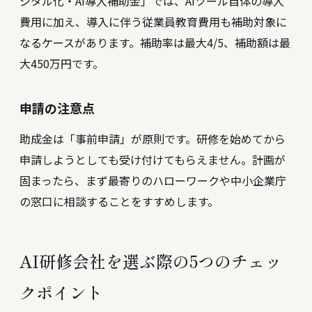
ジタル化・AI導入補助金」では、AIツール自体の導入
費用に加え、導入に伴う従業員教育費用も補助対象に
なるケースがあります。補助率は最大4/5、補助額は最
大450万円です。
申請の注意点
助成金は「事前申請」が原則です。研修を始めてから
申請しようとしても受け付けてもらえません。計画が
固まったら、まず最寄りのハローワークや中小企業庁
の窓口に相談することをすすめします。
AI研修会社を選ぶ際の5つのチェッ
クポイント