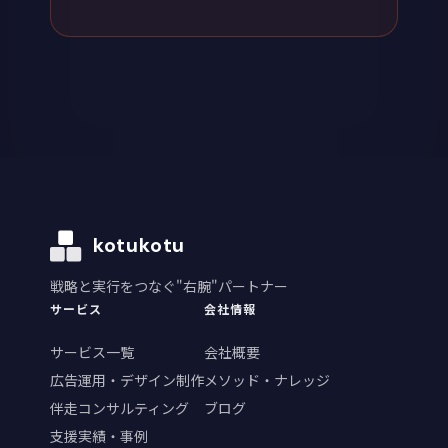
kotukotu
戦略と実行をつなぐ"右腕"パートナー
サービス
会社情報
サービス一覧
会社概要
広告運用・デザイン制作
メソッド・ナレッジ
伴走コンサルティング
ブログ
支援実績・事例