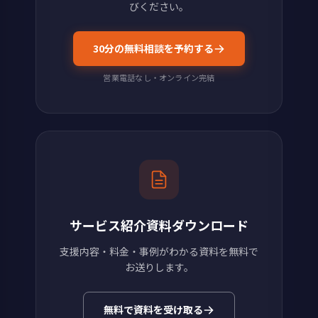
びください。
30分の無料相談を予約する
営業電話なし・オンライン完結
サービス紹介資料ダウンロード
支援内容・料金・事例がわかる資料を無料で
お送りします。
無料で資料を受け取る