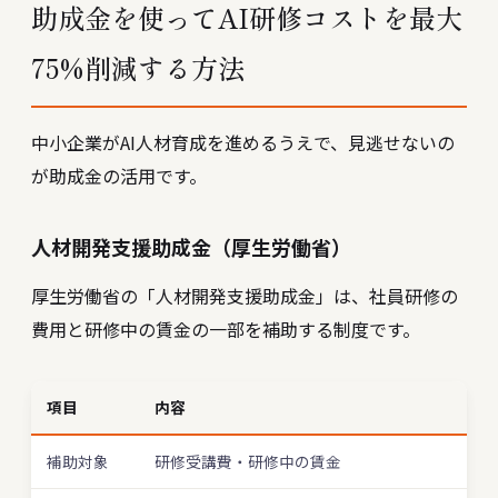
助成金を使ってAI研修コストを最大
75%削減する方法
中小企業がAI人材育成を進めるうえで、見逃せないの
が助成金の活用です。
人材開発支援助成金（厚生労働省）
厚生労働省の「人材開発支援助成金」は、社員研修の
費用と研修中の賃金の一部を補助する制度です。
項目
内容
補助対象
研修受講費・研修中の賃金