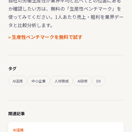
自社の労働生産性が業界平均と比べてどの位置にある
か確認したい方は、無料の「生産性ベンチマーク」を
使ってみてください。1人あたり売上・粗利を業界デー
タと比較分析します。
» 生産性ベンチマークを無料で試す
タグ
AI活用
中小企業
人材育成
AI研修
DX
関連記事
AI活用