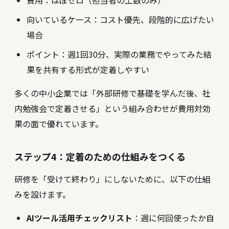
費用：ほぼゼロ（担当者の工数のみ）
向いているケース：コスト優先、段階的に広げたい
場合
ポイント：週1回30分、実際の業務でやってみた結
果を共有する形式が定着しやすい
多くの中小企業では「外部研修で基礎を学んだ後、社
内勉強会で定着させる」という組み合わせが費用対効
果の面で優れています。
ステップ4：定着のための仕組みをつくる
研修を「受けて終わり」にしないために、以下の仕組
みを設けます。
AIツール活用チェックリスト
：週に何回使ったか自