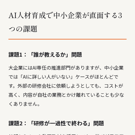
AI人材育成で中小企業が直面する3
つの課題
課題1：「誰が教えるか」問題
大企業にはAI専任の推進部門がありますが、中小企業
では「AIに詳しい人がいない」ケースがほとんどで
す。外部の研修会社に依頼しようとしても、コストが
高く、内容が自社の業務とかけ離れていることも少な
くありません。
課題2：「研修が一過性で終わる」問題