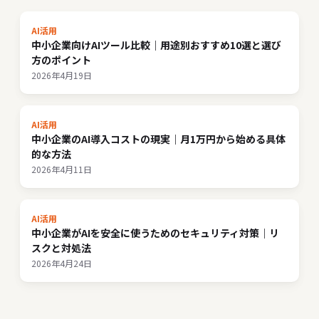
AI活用
中小企業向けAIツール比較｜用途別おすすめ10選と選び
方のポイント
2026年4月19日
AI活用
中小企業のAI導入コストの現実｜月1万円から始める具体
的な方法
2026年4月11日
AI活用
中小企業がAIを安全に使うためのセキュリティ対策｜リ
スクと対処法
2026年4月24日