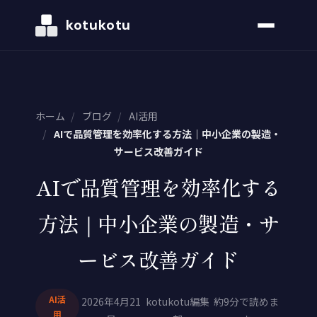
kotukotu
ホーム
/
ブログ
/
AI活用
/
AIで品質管理を効率化する方法｜中小企業の製造・
サービス改善ガイド
AIで品質管理を効率化する
方法｜中小企業の製造・サ
ービス改善ガイド
AI活
2026年4月21
kotukotu編集
約9分で読めま
用