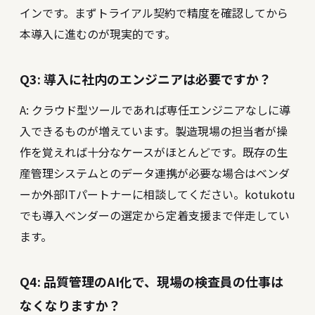
インです。まずトライアル契約で精度を確認してから
本導入に進むのが現実的です。
Q3: 導入に社内のエンジニアは必要ですか？
A: クラウド型ツールであれば専任エンジニアなしに導
入できるものが増えています。製造現場の担当者が操
作を覚えれば十分なケースがほとんどです。既存の生
産管理システムとのデータ連携が必要な場合はベンダ
ーか外部ITパートナーに相談してください。kotukotu
でも導入ベンダーの選定から定着支援まで伴走してい
ます。
Q4: 品質管理のAI化で、現場の検査員の仕事は
なくなりますか？