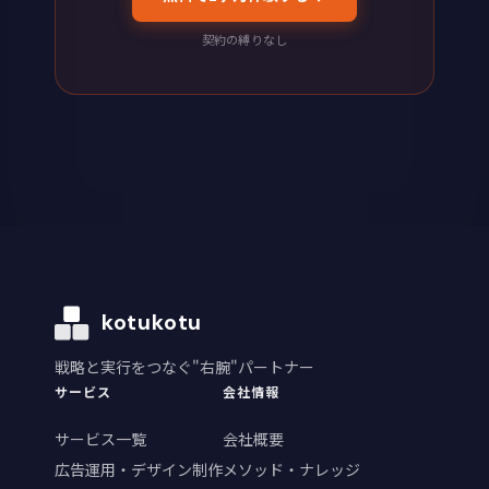
契約の縛りなし
kotukotu
戦略と実行をつなぐ"右腕"パートナー
サービス
会社情報
サービス一覧
会社概要
広告運用・デザイン制作
メソッド・ナレッジ