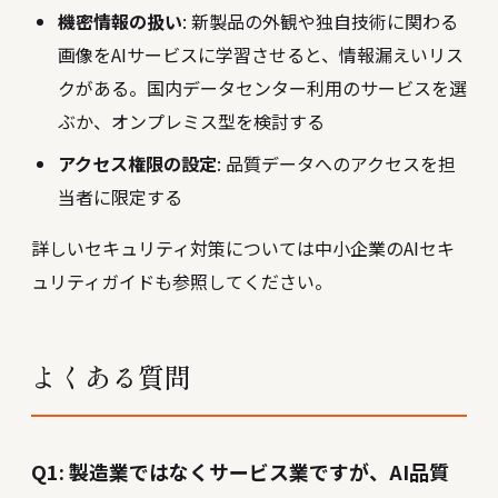
機密情報の扱い
: 新製品の外観や独自技術に関わる
画像をAIサービスに学習させると、情報漏えいリス
クがある。国内データセンター利用のサービスを選
ぶか、オンプレミス型を検討する
アクセス権限の設定
: 品質データへのアクセスを担
当者に限定する
詳しいセキュリティ対策については
中小企業のAIセキ
ュリティガイド
も参照してください。
よくある質問
Q1: 製造業ではなくサービス業ですが、AI品質