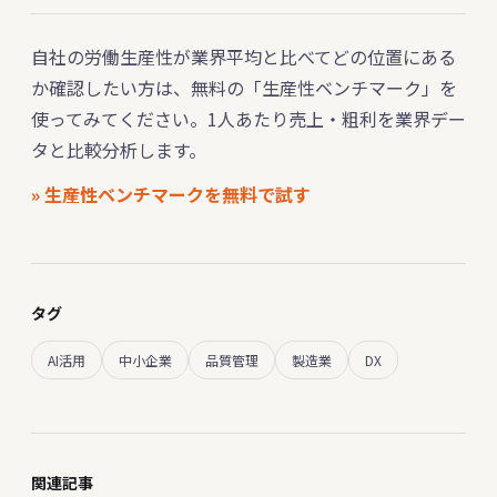
自社の労働生産性が業界平均と比べてどの位置にある
か確認したい方は、無料の「生産性ベンチマーク」を
使ってみてください。1人あたり売上・粗利を業界デー
タと比較分析します。
» 生産性ベンチマークを無料で試す
タグ
AI活用
中小企業
品質管理
製造業
DX
関連記事