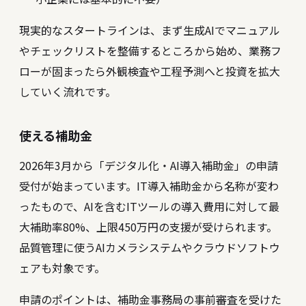
現実的なスタートラインは、まず生成AIでマニュアル
やチェックリストを整備するところから始め、業務フ
ローが固まったら外観検査や工程予測へと投資を拡大
していく流れです。
使える補助金
2026年3月から「デジタル化・AI導入補助金」の申請
受付が始まっています。IT導入補助金から名称が変わ
ったもので、AIを含むITツールの導入費用に対して最
大補助率80%、上限450万円の支援が受けられます。
品質管理に使うAIカメラシステムやクラウドソフトウ
ェアも対象です。
申請のポイントは、補助金事務局の事前審査を受けた