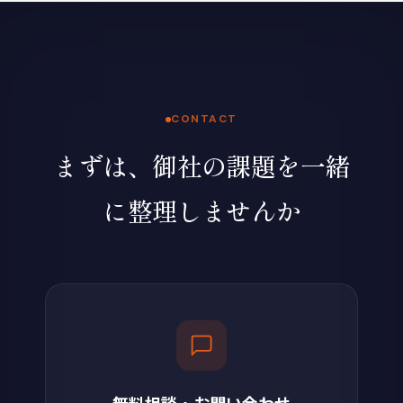
CONTACT
まずは、御社の課題を一緒
に整理しませんか