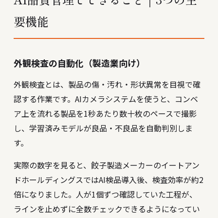
要機能
外観検査の自動化（製造業向け）
外観検査とは、製品の傷・汚れ・形状異常を目視で確
認する作業です。AIカメラシステムを使うと、コンベ
ア上を流れる製品を1秒あたり数十枚のペースで撮影
し、学習済みモデルが良品・不良品を自動判別しま
す。
実際の数字を見ると、餃子製造メーカーのイートアン
ドホールディングスではAI検品導入後、検査効率が約2
倍になりました。人が1個ずつ確認していた工程が、
ラインを止めずに全数チェックできるようになってい