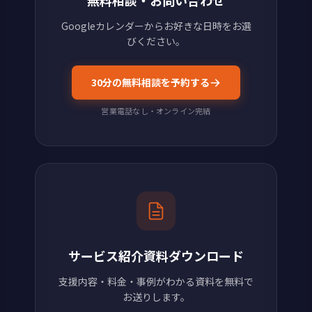
無料相談・お問い合わせ
Googleカレンダーからお好きな日時をお選
びください。
30分の無料相談を予約する
営業電話なし・オンライン完結
サービス紹介資料ダウンロード
支援内容・料金・事例がわかる資料を無料で
お送りします。