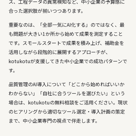
ス、工程データの異常検知など、中小企業の予算感に
合った選択肢が揃いつつあります。
重要なのは、「全部一気にAI化する」のではなく、最
も問題が大きい1か所から始めて成果を測定すること
です。スモールスタートで成果を積み上げ、補助金を
活用しながら段階的に展開するアプローチが、
kotukotuが支援してきた中小企業での成功パターンで
す。
品質管理のAI導入について「どこから始めればいいか
わからない」「自社に合うツールを選びたい」という
場合は、kotukotuの無料相談をご活用ください。現状
のヒアリングから適切なツール選定・導入計画の策定
まで、中小企業専門の視点で伴走します。