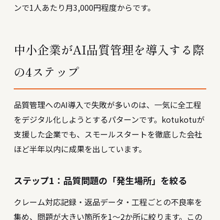
ンで1人あたり月3,000円程度からです。
中小企業がAI品質管理を導入する際
の4ステップ
品質管理へのAI導入で失敗が多いのは、一気に全工程
をデジタル化しようとするパターンです。kotukotuが
支援した企業でも、スモールスタートを徹底した会社
ほど半年以内に成果を出しています。
ステップ1：品質問題の「発生場所」を絞る
クレーム対応記録・返品データ・工程ごとの不良率を
集め、問題が大きい箇所を1〜2か所に絞ります。この