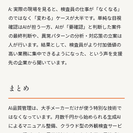
A: 実際の現場を見ると、検査員の仕事が「なくなる」
のではなく「変わる」ケースが大半です。単純な目視
確認はAIが担う一方、AIが「要確認」と判断した案件
の最終判断や、異常パターンの分析・対応策の立案は
人が行います。結果として、検査員がより付加価値の
高い業務に集中できるようになった、という声を支援
先の企業から聞いています。
まとめ
AI品質管理は、大手メーカーだけが使う特別な技術で
はなくなっています。月数千円から始められる生成AI
によるマニュアル整備、クラウド型の外観検査サービ