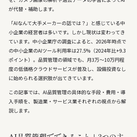
が代替・補助します。
「AIなんて大手メーカーの話では？」と感じている中
小企業の経営者は多いです。しかし現状は変わってき
ています。中小企業庁の調査によると、2026年時点で
の中小企業のAIツール利用率は27.5%（2024年比+9.3
ポイント）。品質管理の領域でも、月3万〜10万円程
度の低価格クラウドサービスが普及し、設備投資なし
に始められる選択肢が出てきています。
この記事では、AI品質管理の具体的な手段・費用・導
入手順を、製造業・サービス業それぞれの視点から解
説します。
AI品質管理でできること｜3つの主