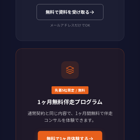
無料で資料を受け取る
メールアドレスだけでOK
先着5社限定 / 無料
1ヶ月無料伴走プログラム
通常契約と同じ内容で、1ヶ月間無料で伴走
コンサルを体験できます。
無料で1ヶ月体験する