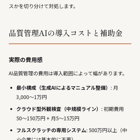
スかを切り分けて対処します。
品質管理AIの導入コストと補助金
実際の費用感
AI品質管理の費用は導入範囲によって幅があります。
最小構成（生成AIによるマニュアル整備）
: 月
3,000〜1万円
クラウド型外観検査（中規模ライン）
: 初期費用
50〜150万円 + 月5〜15万円
フルスクラッチの専用システム
: 500万円以上（中
小企業には基本的に不要）