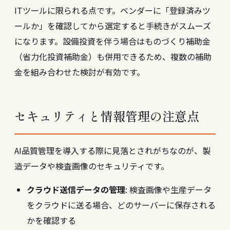
ITツールに限られる点です。ベンダーに「登録済みツ
ールか」を確認してから選定すると手続きがスムーズ
になります。設備投資を伴う場合はものづくり補助金
（省力化投資補助金）も併用できるため、複数の補助
金を組み合わせた検討が有効です。
セキュリティと情報管理の注意点
AI品質管理を導入する際に見落とされがちなのが、製
造データや検査画像のセキュリティです。
クラウド送信データの管理
: 検査画像や生産データ
をクラウドに送る場合、どのサーバーに保存される
かを確認する