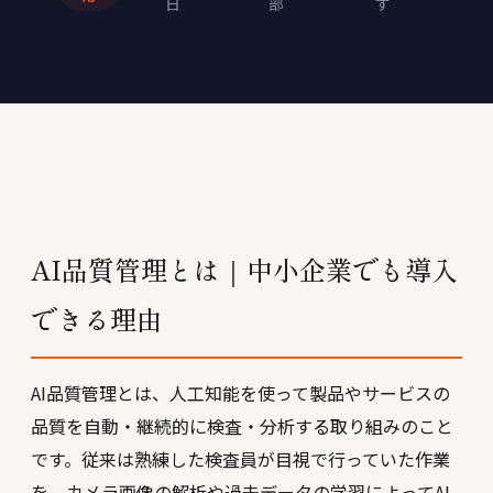
日
部
す
AI品質管理とは｜中小企業でも導入
できる理由
AI品質管理とは、人工知能を使って製品やサービスの
品質を自動・継続的に検査・分析する取り組みのこと
です。従来は熟練した検査員が目視で行っていた作業
を、カメラ画像の解析や過去データの学習によってAI