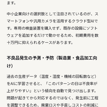
ます。
中小企業向けの選択肢として注目されているのが、ス
マートフォンや汎用カメラを活用するクラウド型AIで
す。専用の検査装置を購入せず、既存の設備にソフト
ウェアを追加するだけで動かせるため、初期費用を数
十万円に抑えられるケースがあります。
不良品発生の予測・予防（製造業・食品加工向
け）
過去の生産データ（温度・湿度・機械の回転数など）
をAIに学習させると、「このパターンの日は不良率が
上がりやすい」という傾向を自動で見つけ出します。
問題が起きてから対応するのではなく、発生前に工程
を調整できるため、廃棄ロスや手直しコストの削減に