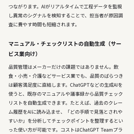
つながります。AIがリアルタイムで工程データを監視
し異常のシグナルを検知することで、担当者が原因調
査に費やす時間も短縮されます。
マニュアル・チェックリストの自動生成（サー
ビス業向け）
品質管理はメーカーだけの課題ではありません。飲
食・小売・介護などサービス業でも、品質のばらつき
は顧客満足度に直結します。ChatGPTなどの生成AIを
使うと、既存のマニュアルや議事録から品質チェック
リストを自動生成できます。たとえば、過去のクレー
ム履歴をAIに読み込ませ、「どの手順で見落とされや
すいか」を分析してチェックポイントを整理するとい
った使い方が可能です。コストはChatGPT Teamプラ