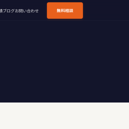
無料相談
績
ブログ
お問い合わせ