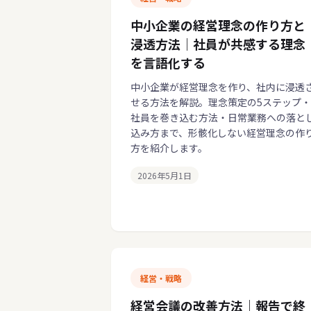
中小企業の経営理念の作り方と
浸透方法｜社員が共感する理念
を言語化する
中小企業が経営理念を作り、社内に浸透
せる方法を解説。理念策定の5ステップ・
社員を巻き込む方法・日常業務への落と
込み方まで、形骸化しない経営理念の作
方を紹介します。
2026年5月1日
経営・戦略
経営会議の改善方法｜報告で終