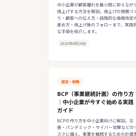
中小企業が顧客離れを最小限に抑えなが
値上げする方法を解説。値上げの根拠づ
り・顧客への伝え方・段階的な価格改定
進め方・値上げ後のフォローまで、実践
な手順を紹介します。
2026年4月16日
経営・戦略
BCP（事業継続計画）の作り方
｜中小企業が今すぐ始める実践
ガイド
BCPの作り方を中小企業向けに解説。災
害・パンデミック・サイバー攻撃などの
スクに備え、事業を継続するための計画