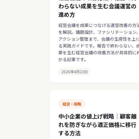
わらない成果を生む会議運営の
進め方
経営会議を成果につなげる運営改善の方
を解説。議題設計、ファシリテーション
アクション管理まで、会議の生産性を上
る実践ガイドです。報告で終わらない、
果を生む経営会議の改善方法が具体的に
かる記事です。
2026年4月23日
経営・戦略
中小企業の値上げ戦略｜顧客離
れを防ぎながら適正価格に移行
する方法