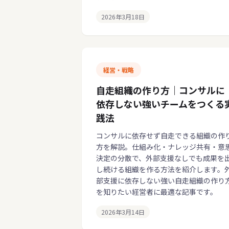
2026年3月18日
経営・戦略
自走組織の作り方｜コンサルに
依存しない強いチームをつくる
践法
コンサルに依存せず自走できる組織の作
方を解説。仕組み化・ナレッジ共有・意
決定の分散で、外部支援なしでも成果を
し続ける組織を作る方法を紹介します。
部支援に依存しない強い自走組織の作り
を知りたい経営者に最適な記事です。
2026年3月14日