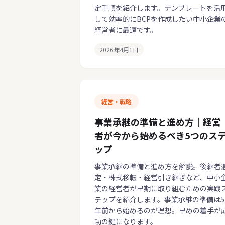
定手順を紹介します。テンプレートを活
して効率的にBCPを作成したい中小企業
経営者に最適です。
2026年4月1日
経営・戦略
事業承継の準備と進め方｜経営
者が今から始めるべき5つのス
ップ
事業承継の準備と進め方を解説。後継者
定・株式移転・経営引き継ぎなど、中小
業の経営者が早期に取り組むための実践
テップを紹介します。事業承継の準備は5
年前から始めるのが理想。早めの着手が
功の鍵になります。