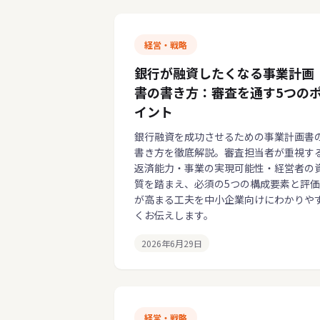
経営・戦略
銀行が融資したくなる事業計画
書の書き方：審査を通す5つの
イント
銀行融資を成功させるための事業計画書
書き方を徹底解説。審査担当者が重視す
返済能力・事業の実現可能性・経営者の
質を踏まえ、必須の5つの構成要素と評価
が高まる工夫を中小企業向けにわかりや
くお伝えします。
2026年6月29日
経営・戦略