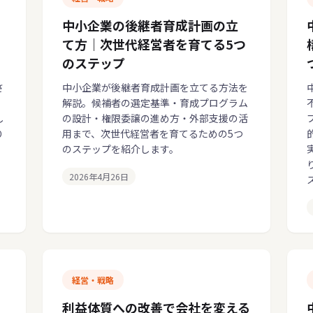
中小企業の後継者育成計画の立
て方｜次世代経営者を育てる5つ
のステップ
さ
中小企業が後継者育成計画を立てる方法を
解説。候補者の選定基準・育成プログラム
し
の設計・権限委譲の進め方・外部支援の活
り
用まで、次世代経営者を育てるための5つ
のステップを紹介します。
2026年4月26日
経営・戦略
利益体質への改善で会社を変える