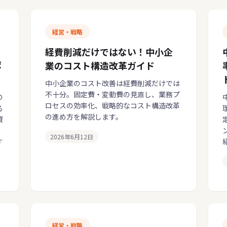
経営・戦略
経費削減だけではない！中小企
ポ
業のコスト構造改革ガイド
中小企業のコスト改善は経費削減だけでは
不十分。固定費・変動費の見直し、業務プ
の
ロセスの効率化、戦略的なコスト構造改革
る
の進め方を解説します。
資
2026年6月12日
す
経営・戦略