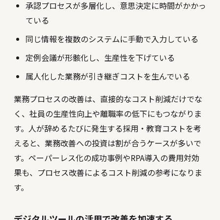
承認プロセスが多層化し、意思決定に時間がかかっ
ている
同じ情報を複数のシステムに手動で入力している
定例会議が形骸化し、生産性を下げている
属人化した業務が引き継ぎコストを生んでいる
業務プロセスの改善は、直接的なコスト削減だけでな
く、社員の生産性向上や離職率の低下にもつながりま
す。人が辞めるたびに発生する採用・教育コストを考
えると、業務改善への投資は割が合うケースが多いで
す。
ペーパーレス化の成功事例
やRPA導入の費用対効
果も、プロセス改善によるコスト削減の参考になりま
す。
デジタルツールの活用で改善を加速する