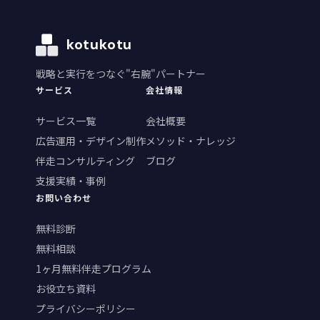
kotukotu
戦略と実行をつなぐ"右腕"パートナー
サービス
会社情報
サービス一覧
会社概要
広告運用・デザイン制作
メソッド・ナレッジ
伴走コンサルティング
ブログ
支援実績・事例
お問い合わせ
無料診断
無料相談
1ヶ月無料伴走プログラム
お役立ち資料
プライバシーポリシー