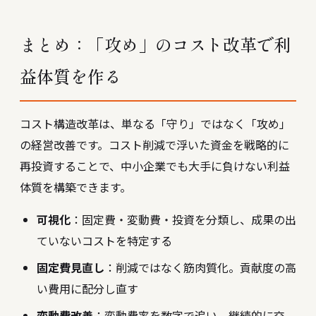
まとめ：「攻め」のコスト改革で利
益体質を作る
コスト構造改革は、単なる「守り」ではなく「攻め」
の経営改善です。コスト削減で浮いた資金を戦略的に
再投資することで、中小企業でも大手に負けない利益
体質を構築できます。
可視化
：固定費・変動費・投資を分類し、成果の出
ていないコストを特定する
固定費見直し
：削減ではなく筋肉質化。貢献度の高
い費用に配分し直す
変動費改善
：変動費率を数字で追い、継続的に交