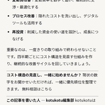
渉・最適化する
プロセス改善
：隠れたコストを洗い出し、デジタル
ツールも活用する
再投資
：削減した資金の使い道を設計し、成長につ
なげる
重要なのは、一度きりの取り組みで終わらせないこと
です。四半期ごとにコスト構造を見直す仕組みを作
り、継続的な改善サイクルを回していきましょう。
コスト構造の見直し、一緒に始めませんか？
現状の数
字をお聞かせいただければ、一緒に優先順位を整理で
きます。
無料相談はこちら
この記事を書いた人 — kotukotu編集部
kotukotuは