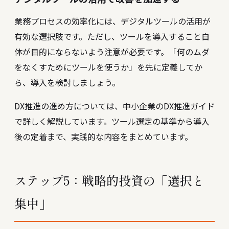
業務プロセスの効率化には、デジタルツールの活用が
有効な選択肢です。ただし、ツールを導入すること自
体が目的にならないよう注意が必要です。「何のムダ
をなくすためにツールを使うか」を先に定義してか
ら、導入を検討しましょう。
DX推進の進め方については、
中小企業のDX推進ガイド
で詳しく解説しています。ツール選定の基準から導入
後の定着まで、実践的な内容をまとめています。
ステップ5：戦略的投資の「選択と
集中」