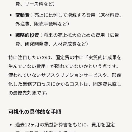
費、リース料など）
変動費
：売上に比例して増減する費用（原材料費、
外注費、販売手数料など）
戦略的投資
：将来の売上拡大のための費用（広告
費、研究開発費、人材育成費など）
特に注目したいのは、固定費の中に「実質的に成果を
生んでいない費用」が隠れていないかという点です。
使われていないサブスクリプションサービスや、形骸
化した業務プロセスにかかるコストは、固定費見直し
の最優先対象です。
可視化の具体的な手順
過去12ヶ月の損益計算書をもとに、費用を固定