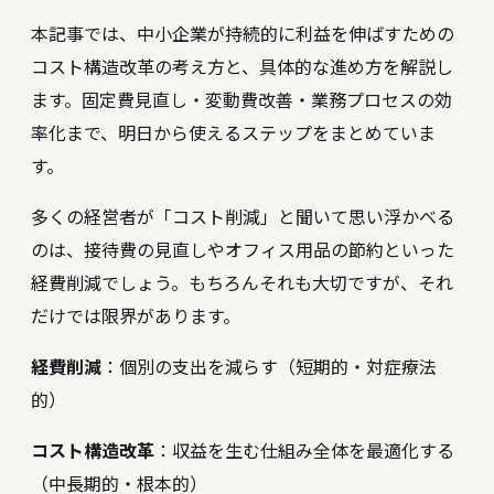
本記事では、中小企業が持続的に利益を伸ばすための
コスト構造改革の考え方と、具体的な進め方を解説し
ます。固定費見直し・変動費改善・業務プロセスの効
率化まで、明日から使えるステップをまとめていま
す。
多くの経営者が「コスト削減」と聞いて思い浮かべる
のは、接待費の見直しやオフィス用品の節約といった
経費削減でしょう。もちろんそれも大切ですが、それ
だけでは限界があります。
経費削減
：個別の支出を減らす（短期的・対症療法
的）
コスト構造改革
：収益を生む仕組み全体を最適化する
（中長期的・根本的）