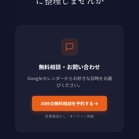
に整理しませんか
無料相談・お問い合わせ
Googleカレンダーからお好きな日時をお選
びください。
30分の無料相談を予約する
営業電話なし・オンライン完結