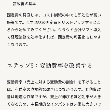
営改善の基本
固定費の見直しは、コスト削減の中でも即効性が高い
施策です。まず現状の固定費をリストアップするとこ
ろから始めてみてください。
クラウド会計ソフト導入
で経理業務を効率化すれば、固定費の可視化もしやす
くなります。
ステップ3：変動費率を改善する
変動費率（売上に対する変動費の割合）を下げること
は、利益率の直接的な改善につながります。変動費改
善は地道な作業ですが、売上が伸びるほど効果が大き
くなるため、中長期的なインパクトは非常に大きいで