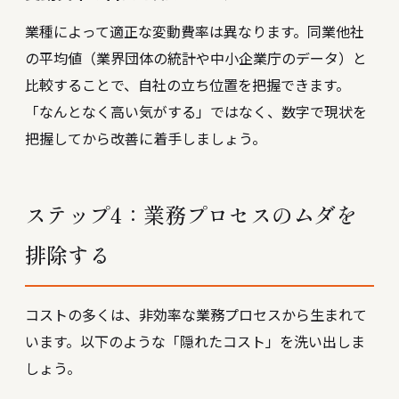
業種によって適正な変動費率は異なります。同業他社
の平均値（業界団体の統計や中小企業庁のデータ）と
比較することで、自社の立ち位置を把握できます。
「なんとなく高い気がする」ではなく、数字で現状を
把握してから改善に着手しましょう。
ステップ4：業務プロセスのムダを
排除する
コストの多くは、非効率な業務プロセスから生まれて
います。以下のような「隠れたコスト」を洗い出しま
しょう。