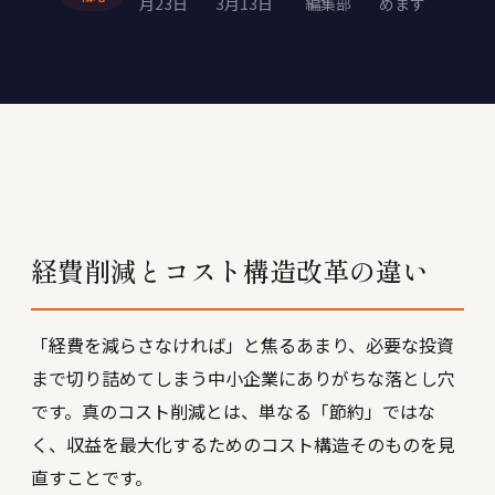
月23日
3月13日
編集部
めます
経費削減とコスト構造改革の違い
「経費を減らさなければ」と焦るあまり、必要な投資
まで切り詰めてしまう――中小企業にありがちな落とし穴
です。真のコスト削減とは、単なる「節約」ではな
く、収益を最大化するためのコスト構造そのものを見
直すことです。