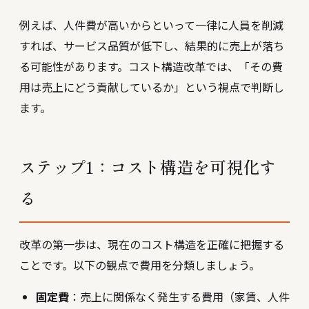
例えば、人件費が高いからといって一律に人員を削減
すれば、サービス品質が低下し、結果的に売上が落ち
る可能性があります。コスト構造改革では、「その費
用は売上にどう貢献しているか」という視点で判断し
ます。
ステップ1：コスト構造を可視化す
る
改革の第一歩は、現在のコスト構造を正確に把握する
ことです。以下の観点で費用を分類しましょう。
固定費
：売上に関係なく発生する費用（家賃、人件