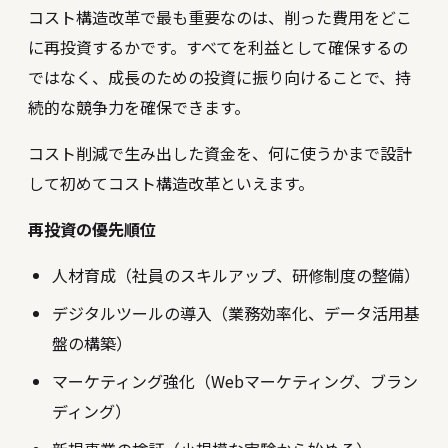
コスト構造改革で最も重要なのは、削った費用をどこ
に再投資するかです。すべてを利益として確保するの
ではなく、成長のための投資に振り向けることで、持
続的な競争力を確保できます。
コスト削減で生み出した資金を、何に使うかまで設計
して初めてコスト構造改革といえます。
再投資の優先順位
人材育成（社員のスキルアップ、研修制度の整備）
デジタルツールの導入（業務効率化、データ活用基
盤の構築）
マーケティング強化（Webマーケティング、ブラン
ディング）