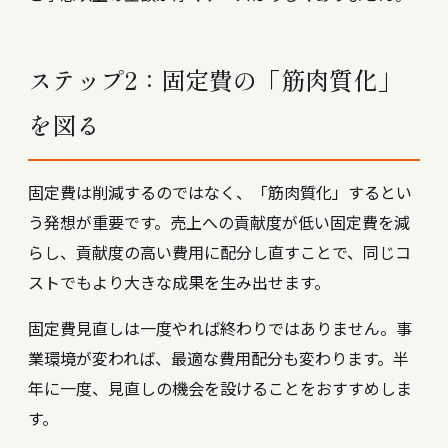
ステップ2：固定費の「筋肉質化」
を図る
固定費は削減するのではなく、「筋肉質化」するとい
う発想が重要です。売上への貢献度が低い固定費を減
らし、貢献度の高い費用に配分し直すことで、同じコ
ストでもより大きな成果を生み出せます。
固定費見直しは一度やれば終わりではありません。事
業環境が変われば、最適な費用配分も変わります。半
年に一度、見直しの機会を設けることをおすすめしま
す。