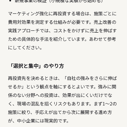
新規事業の検証（小規模な実験から始める）
マーケティング強化に再投資する場合は、施策ごとに
費用対効果を測定する仕組みが必要です。
売上改善の
実践アプローチ
では、コストをかけずに売上を伸ばす
ための具体的な手法を紹介しています。あわせて参考
にしてください。
「選択と集中」のやり方
再投資先を決めるときは、「自社の強みをさらに伸ば
せるか」という観点を軸にするとよいです。強みに関
係のない分野への投資は、効果が出にくいだけでな
く、現場の混乱を招くリスクもあります。まず1〜2の
施策に絞り、手応えが出てから次に展開する進め方
が、中小企業には現実的です。