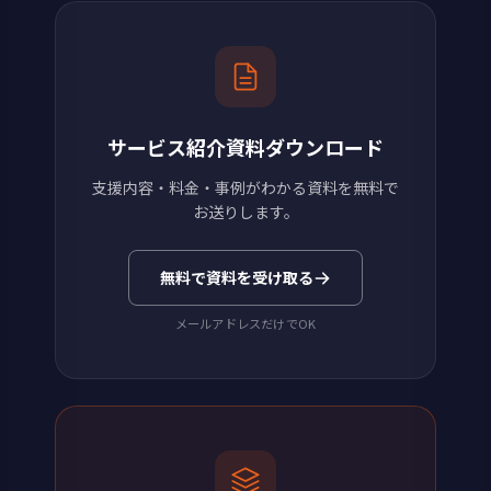
サービス紹介資料ダウンロード
支援内容・料金・事例がわかる資料を無料で
お送りします。
無料で資料を受け取る
メールアドレスだけでOK