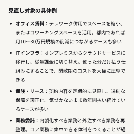
見直し対象の具体例
オフィス賃料
：テレワーク併用でスペースを縮小、
またはコワーキングスペースを活用。都内であれば
月10〜30万円規模の削減につながるケースも多い
ITインフラ
：オンプレミスからクラウドサービスに
移行し、従量課金に切り替え。使った分だけ払う仕
組みにすることで、閑散期のコストを大幅に圧縮で
きる
保険・リース
：契約内容を定期的に見直し、過剰な
保障を適正化。気づかないまま数年間払い続けてい
るケースが多い
業務委託
：内製化すべき業務と外注すべき業務を再
整理。コア業務に集中できる体制をつくることが経