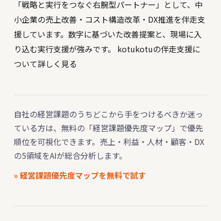
「戦略と実行をつなぐ右腕型パートナー」として、中
小企業の売上改善・コスト構造改革・DX推進を伴走支
援しています。数字に基づいた改善提案と、現場に入
り込む実行支援が強みです。
kotukotuの伴走支援に
ついて詳しく見る
自社の経営課題のうちどこから手をつけるべきか迷っ
ている方は、無料の「経営課題優先度マップ」で優先
順位を可視化できます。売上・利益・人材・顧客・DX
の5領域をAIが総合分析します。
» 経営課題優先度マップを無料で試す