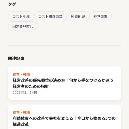
タグ
コスト削減
コスト構造改革
経費削減
経営改善
固定費見直し
関連記事
経営・戦略
経営改善の優先順位の決め方｜何から手をつけるか迷う
経営者のための指針
2026年3月14日
経営・戦略
利益体質への改善で会社を変える｜今日から始める5つの
構造改革