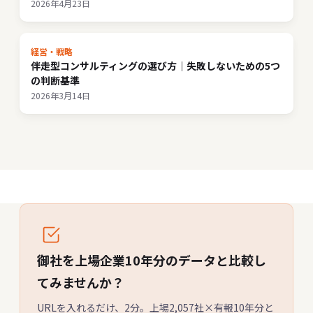
2026年4月23日
経営・戦略
伴走型コンサルティングの選び方｜失敗しないための5つ
の判断基準
2026年3月14日
御社を上場企業10年分のデータと比較し
てみませんか？
URLを入れるだけ、2分。上場2,057社×有報10年分と