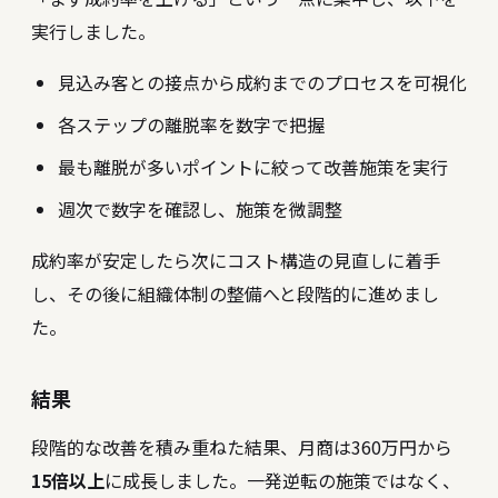
実行しました。
見込み客との接点から成約までのプロセスを可視化
各ステップの離脱率を数字で把握
最も離脱が多いポイントに絞って改善施策を実行
週次で数字を確認し、施策を微調整
成約率が安定したら次にコスト構造の見直しに着手
し、その後に組織体制の整備へと段階的に進めまし
た。
結果
段階的な改善を積み重ねた結果、月商は360万円から
15倍以上
に成長しました。一発逆転の施策ではなく、