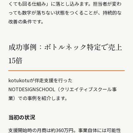
くても回る仕組み」に落とし込みます。担当者が変わ
っても数字が落ちない状態をつくることが、持続的な
改善の条件です。
成功事例：ボトルネック特定で売上
15倍
kotukotuが伴走支援を行った
NOTDESIGNSCHOOL（クリエイティブスクール事
業）での事例を紹介します。
当初の状況
支援開始時の月商は約360万円。事業自体には可能性