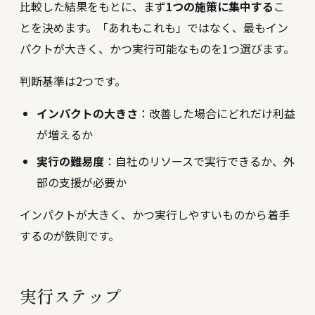
比較した結果をもとに、まず
1つの施策に集中する
こ
とを決めます。「あれもこれも」ではなく、最もイン
パクトが大きく、かつ実行可能なものを1つ選びます。
判断基準は2つです。
インパクトの大きさ
：改善した場合にどれだけ利益
が増えるか
実行の難易度
：自社のリソースで実行できるか、外
部の支援が必要か
インパクトが大きく、かつ実行しやすいものから着手
するのが鉄則です。
実行ステップ