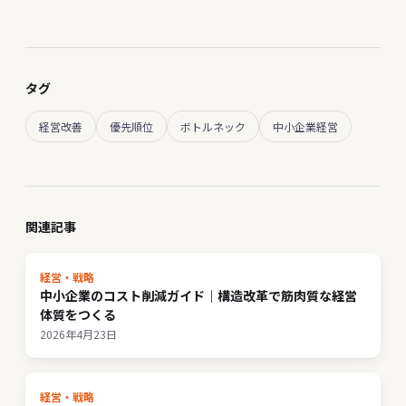
タグ
経営改善
優先順位
ボトルネック
中小企業経営
関連記事
経営・戦略
中小企業のコスト削減ガイド｜構造改革で筋肉質な経営
体質をつくる
2026年4月23日
経営・戦略