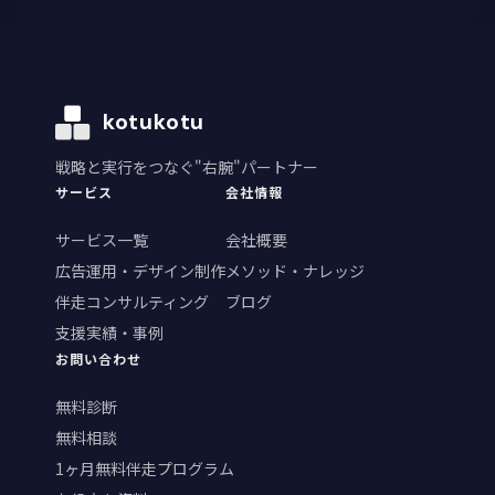
kotukotu
戦略と実行をつなぐ"右腕"パートナー
サービス
会社情報
サービス一覧
会社概要
広告運用・デザイン制作
メソッド・ナレッジ
伴走コンサルティング
ブログ
支援実績・事例
お問い合わせ
無料診断
無料相談
1ヶ月無料伴走プログラム