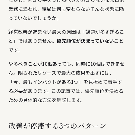
業務に追われ、結局は何も変わらない――そんな状態に陥
っていないでしょうか。
経営改善が進まない最大の原因は「課題が多すぎるこ
と」ではありません。
優先順位が決まっていないこと
です。
やるべきことが10個あっても、同時に10個はできませ
ん。限られたリソースで最大の成果を出すには、
「今、最もインパクトがある1つ」を見極めて着手す
る必要があります。この記事では、優先順位を決める
ための具体的な方法を解説します。
改善が停滞する3つのパターン