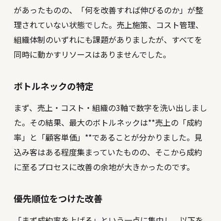
があったものの、「何を改善すれば伸びるのか」が整
理されていない状態でした。売上施策、コスト管理、
組織体制のいずれにも課題がありましたが、すべてを
同時に動かすリソースはありませんでした。
ボトルネックの特定
まず、売上・コスト・組織の3軸で数字を洗い出しまし
た。その結果、最大のボトルネックは**売上の「成約
率」と「顧客単価」**であることが分かりました。見
込み客はある程度集まっていたものの、そこから成約
に至るプロセスに改善の余地が大きかったのです。
優先順位をつけた改善
「まず成約率を上げる」という一点に集中し、以下を