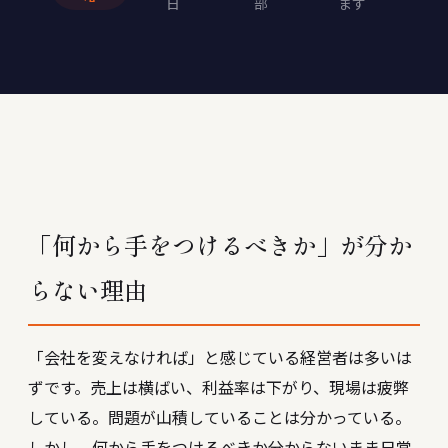
日
部
ます
「何から手をつけるべきか」が分か
らない理由
「会社を変えなければ」と感じている経営者は多いは
ずです。売上は横ばい、利益率は下がり、現場は疲弊
している。問題が山積していることは分かっている。
しかし、何から手をつけるべきか分からないまま日常