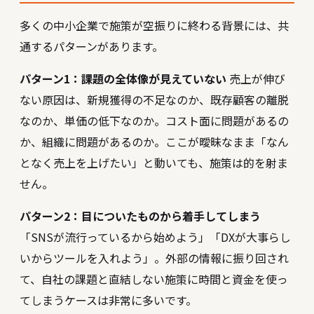
多くの中小企業で施策が空振りに終わる背景には、共
通するパターンがあります。
パターン1：課題の全体像が見えていない
売上が伸び
ない原因は、新規獲得の不足なのか、既存顧客の離脱
なのか、単価の低下なのか。コスト面に問題があるの
か、組織に問題があるのか。ここが曖昧なまま「なん
となく売上を上げたい」と動いても、施策は的を射ま
せん。
パターン2：目についたものから着手してしまう
「SNSが流行っているから始めよう」「DXが大事らし
いからツールを入れよう」。外部の情報に振り回され
て、自社の課題と直結しない施策に時間と資金を使っ
てしまうケースは非常に多いです。