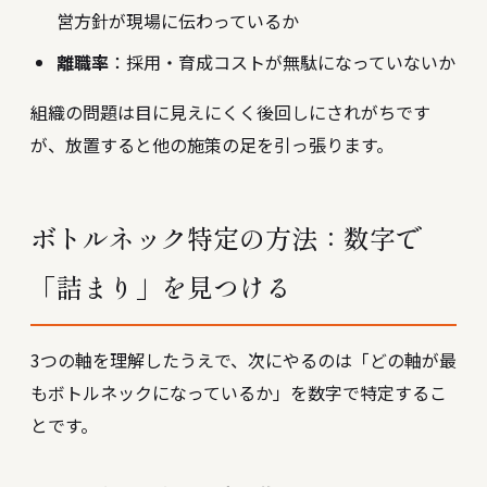
営方針が現場に伝わっているか
離職率
：採用・育成コストが無駄になっていないか
組織の問題は目に見えにくく後回しにされがちです
が、放置すると他の施策の足を引っ張ります。
ボトルネック特定の方法：数字で
「詰まり」を見つける
3つの軸を理解したうえで、次にやるのは「どの軸が最
もボトルネックになっているか」を数字で特定するこ
とです。