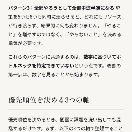
パターン3：全部やろうとして全部中途半端になる
施
策を5つも6つも同時に走らせると、どれにもリソース
が行き渡らず、結果的に何も変わりません。「やるこ
と」を増やすのではなく、「やらないこと」を決める
勇気が必要です。
これらのパターンに共通するのは、
数字に基づいてボ
トルネックを特定できていない
という点です。改善の
第一歩は、数字を見ることから始まります。
優先順位を決める3つの軸
優先順位を決めるとき、闇雲に課題を洗い出しても混
乱するだけです。まず、以下の3つの軸で整理すること