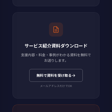
サービス紹介資料ダウンロード
支援内容・料金・事例がわかる資料を無料で
お送りします。
無料で資料を受け取る
メールアドレスだけでOK