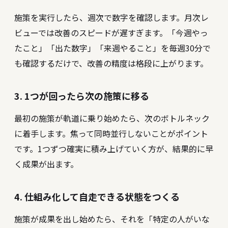
施策を実行したら、週次で数字を確認します。月次レ
ビューでは改善のスピードが遅すぎます。「今週やっ
たこと」「出た数字」「来週やること」を毎週30分で
も確認するだけで、改善の精度は格段に上がります。
3. 1つが回ったら次の施策に移る
最初の施策が軌道に乗り始めたら、次のボトルネック
に着手します。焦って同時並行しないことがポイント
です。1つずつ確実に積み上げていく方が、結果的に早
く成果が出ます。
4. 仕組み化して自走できる状態をつくる
施策が成果を出し始めたら、それを「特定の人がいな