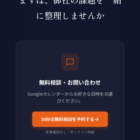
に整理しませんか
無料相談・お問い合わせ
Googleカレンダーからお好きな日時をお選
びください。
30分の無料相談を予約する
営業電話なし・オンライン完結