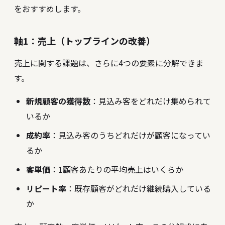
をおすすめします。
軸1：売上（トップラインの改善）
売上に関する課題は、さらに4つの要素に分解できま
す。
新規顧客の獲得数
：見込み客をどれだけ集められて
いるか
成約率
：見込み客のうちどれだけが顧客になってい
るか
客単価
：1顧客あたりの平均売上はいくらか
リピート率
：既存顧客がどれだけ継続購入している
か