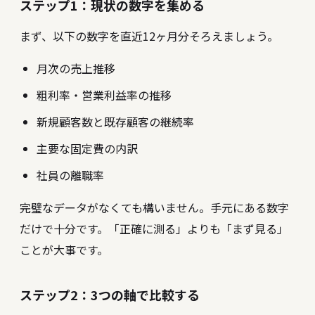
ステップ1：現状の数字を集める
まず、以下の数字を直近12ヶ月分そろえましょう。
月次の売上推移
粗利率・営業利益率の推移
新規顧客数と既存顧客の継続率
主要な固定費の内訳
社員の離職率
完璧なデータがなくても構いません。手元にある数字
だけで十分です。「正確に測る」よりも「まず見る」
ことが大事です。
ステップ2：3つの軸で比較する