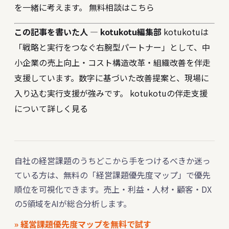
を一緒に考えます。
無料相談はこちら
この記事を書いた人 — kotukotu編集部
kotukotuは
「戦略と実行をつなぐ右腕型パートナー」として、中
小企業の売上向上・コスト構造改革・組織改善を伴走
支援しています。数字に基づいた改善提案と、現場に
入り込む実行支援が強みです。
kotukotuの伴走支援
について詳しく見る
自社の経営課題のうちどこから手をつけるべきか迷っ
ている方は、無料の「経営課題優先度マップ」で優先
順位を可視化できます。売上・利益・人材・顧客・DX
の5領域をAIが総合分析します。
» 経営課題優先度マップを無料で試す