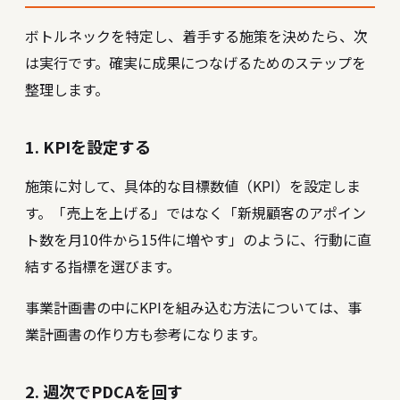
ボトルネックを特定し、着手する施策を決めたら、次
は実行です。確実に成果につなげるためのステップを
整理します。
1. KPIを設定する
施策に対して、具体的な目標数値（KPI）を設定しま
す。「売上を上げる」ではなく「新規顧客のアポイン
ト数を月10件から15件に増やす」のように、行動に直
結する指標を選びます。
事業計画書の中にKPIを組み込む方法については、
事
業計画書の作り方
も参考になります。
2. 週次でPDCAを回す