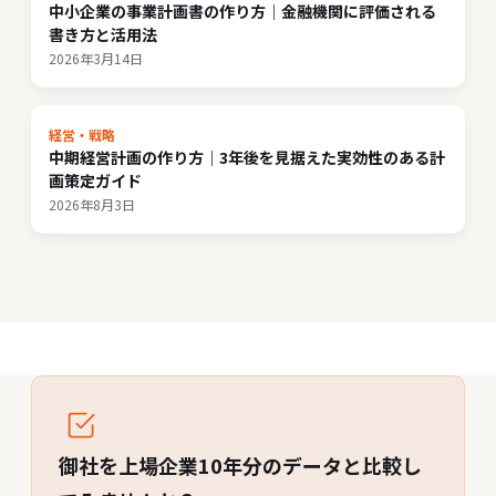
中小企業の事業計画書の作り方｜金融機関に評価される
書き方と活用法
2026年3月14日
経営・戦略
中期経営計画の作り方｜3年後を見据えた実効性のある計
画策定ガイド
2026年8月3日
御社を上場企業10年分のデータと比較し