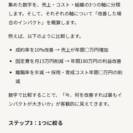
集めた数字を、売上・コスト・組織の3つの軸に分類
します。そして、それぞれの軸について「改善した場
合のインパクト」を概算します。
例えば、以下のように比較します。
成約率を10%改善 → 売上が年間○万円増加
固定費を月15万円削減 → 年間180万円の利益改善
離職率を半減 → 採用・育成コスト年間○万円の削
減
数字で比較することで、「今、何を改善すれば最もイ
ンパクトが大きいか」が客観的に見えてきます。
ステップ3：1つに絞る