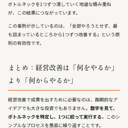
ボトルネックを1つずつ潰していく地道な積み重ね
が、この結果につながっています。
この事例が示しているのは、「全部やろうとせず、最
も詰まっているところから1つずつ改善する」という原
則の有効性です。
まとめ：経営改善は「何をやるか」
より「何からやるか」
経営改善で成果を出すために必要なのは、画期的なア
イデアでも大きな投資でもありません。
数字を見て、
ボトルネックを特定し、1つに絞って実行する
。このシ
ンプルなプロセスを愚直に繰り返すことです。