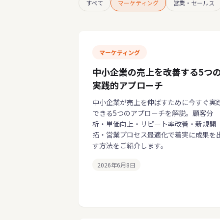
すべて
マーケティング
営業・セールス
マーケティング
中小企業の売上を改善する5つ
実践的アプローチ
中小企業が売上を伸ばすために今すぐ実
できる5つのアプローチを解説。顧客分
析・単価向上・リピート率改善・新規開
拓・営業プロセス最適化で着実に成果を
す方法をご紹介します。
2026年6月8日