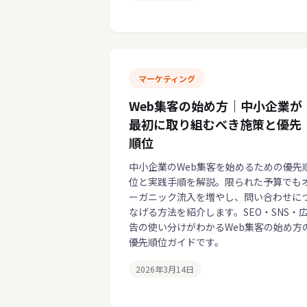
マーケティング
Web集客の始め方｜中小企業が
最初に取り組むべき施策と優先
順位
中小企業のWeb集客を始めるための優先
位と実践手順を解説。限られた予算でも
ーガニック流入を増やし、問い合わせに
なげる方法を紹介します。SEO・SNS・
告の使い分けがわかるWeb集客の始め方
優先順位ガイドです。
2026年3月14日