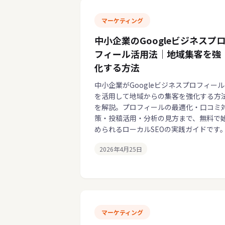
マーケティング
中小企業のGoogleビジネスプ
フィール活用法｜地域集客を強
化する方法
中小企業がGoogleビジネスプロフィール
を活用して地域からの集客を強化する方
を解説。プロフィールの最適化・口コミ
策・投稿活用・分析の見方まで、無料で
められるローカルSEOの実践ガイドです
2026年4月25日
マーケティング