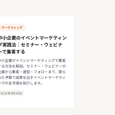
マーケティング
中小企業のイベントマーケティン
グ実践法｜セミナー・ウェビナ
ーで集客する
中小企業がイベントマーケティングで集客
する方法を解説。セミナー・ウェビナーの
企画から集客・運営・フォローまで、限ら
れた予算で成果を出すイベントマーケティ
ングの全手順を紹介します。
2026年4月30日