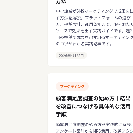
方法
中小企業がSNSマーケティングで成果を
す方法を解説。プラットフォームの選び
方、投稿設計、運用体制まで、限られた
ソースで効果を出す実践ガイドです。週3
回の投稿で成果を出すSNSマーケティン
のコツがわかる実践記事です。
2026年4月23日
マーケティング
顧客満足度調査の始め方｜結果
を改善につなげる具体的な活用
手順
顧客満足度調査の始め方を実践的に解説
アンケート設計からNPS活用、改善アク