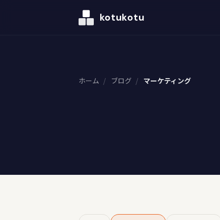
kotukotu
ホーム
/
ブログ
/
マーケティング