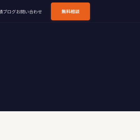
無料相談
績
ブログ
お問い合わせ