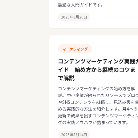
最適な入門ガイドです。
2026年3月26日
マーケティング
コンテンツマーケティング実践
イド｜始め方から継続のコツま
で解説
コンテンツマーケティングの始め方を解
説。中小企業が限られたリソースでブロ
やSNSコンテンツを継続し、見込み客を
める実践的な方法を紹介します。月4本の
更新で成果を出すコンテンツマーケティ
グの実践ノウハウが詰まっています。
2026年3月14日