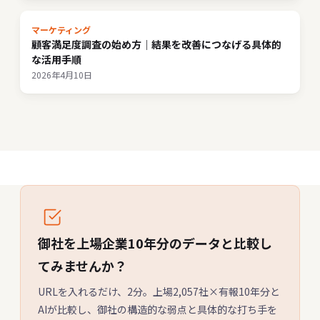
マーケティング
顧客満足度調査の始め方｜結果を改善につなげる具体的
な活用手順
2026年4月10日
御社を上場企業10年分のデータと比較し
てみませんか？
URLを入れるだけ、2分。上場2,057社×有報10年分と
AIが比較し、御社の構造的な弱点と具体的な打ち手を