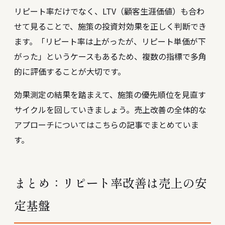
リピート率だけでなく、LTV（顧客生涯価値）も合わ
せて見ることで、施策の投資対効果を正しく判断でき
ます。「リピート率は上がったが、リピート単価が下
がった」というケースもあるため、複数の指標で多角
的に評価することが大切です。
効果測定の結果を踏まえて、施策の優先順位を見直す
サイクルを回していきましょう。
売上改善の全体的な
アプローチについてはこちらの記事でまとめていま
す
。
まとめ：リピート率改善は売上の安
定基盤