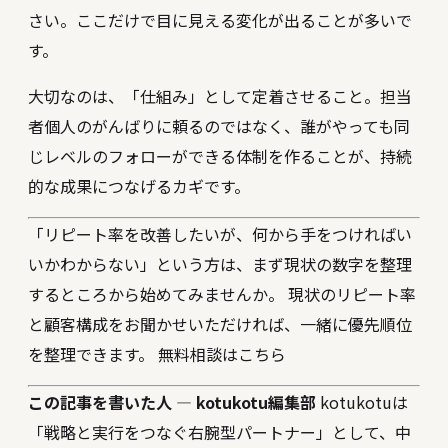
さい。ここだけで目に見える変化が出ることが多いで
す。
大切なのは、「仕組み」として定着させること。担当
者個人のがんばりに頼るのではなく、誰がやっても同
じレベルのフォローができる体制を作ることが、持続
的な成果につなげるカギです。
「リピート率を改善したいが、何から手をつければい
いかわからない」という方は、まず現状の数字を整理
するところから始めてみませんか。 現状のリピート率
と顧客構成をお聞かせいただければ、一緒に優先順位
を整理できます。
無料相談はこちら
この記事を書いた人 — kotukotu編集部
kotukotuは
「戦略と実行をつなぐ右腕型パートナー」として、中