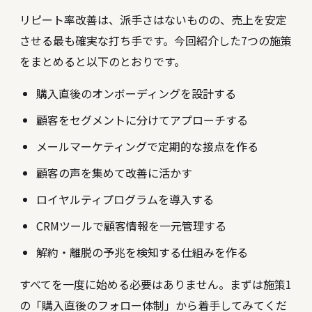
リピート率改善は、派手さはないものの、売上を安定
させる最も確実な打ち手です。今回紹介した7つの施策
をまとめると以下のとおりです。
購入直後のオンボーディングを設計する
顧客をセグメントに分けてアプローチする
メールマーケティングで定期的な接点を作る
顧客の声を集めて改善に活かす
ロイヤルティプログラムを導入する
CRMツールで顧客情報を一元管理する
解約・離脱の予兆を検知する仕組みを作る
すべてを一度に始める必要はありません。まずは施策1
の「購入直後のフォロー体制」から着手してみてくだ