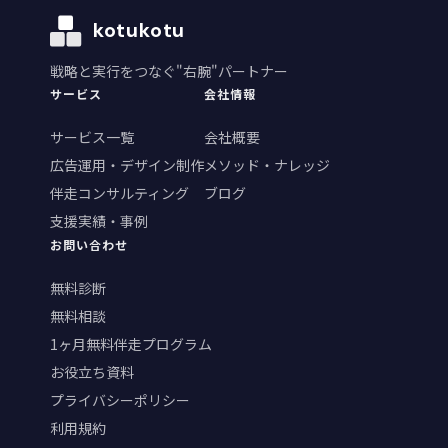
kotukotu
戦略と実行をつなぐ"右腕"パートナー
サービス
会社情報
サービス一覧
会社概要
広告運用・デザイン制作
メソッド・ナレッジ
伴走コンサルティング
ブログ
支援実績・事例
お問い合わせ
無料診断
無料相談
1ヶ月無料伴走プログラム
お役立ち資料
プライバシーポリシー
利用規約