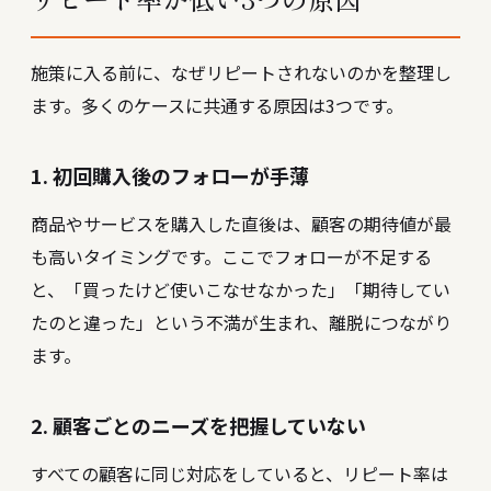
施策に入る前に、なぜリピートされないのかを整理し
ます。多くのケースに共通する原因は3つです。
1. 初回購入後のフォローが手薄
商品やサービスを購入した直後は、顧客の期待値が最
も高いタイミングです。ここでフォローが不足する
と、「買ったけど使いこなせなかった」「期待してい
たのと違った」という不満が生まれ、離脱につながり
ます。
2. 顧客ごとのニーズを把握していない
すべての顧客に同じ対応をしていると、リピート率は