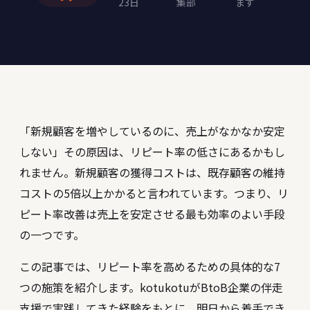
23日
集部
ます
「新規顧客を増やしているのに、売上がなかなか安定
しない」――その原因は、リピート率の低さにあるかもし
れません。新規顧客の獲得コストは、既存顧客の維持
コストの5倍以上かかると言われています。つまり、リ
ピート率改善は売上を安定させる最も効率のよい手段
の一つです。
この記事では、リピート率を高めるための具体的な7
つの施策を紹介します。kotukotuがBtoB企業の伴走
支援で実践してきた経験をもとに、明日から着手でき