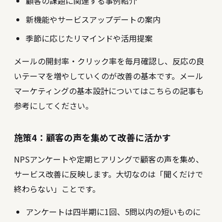
顧客の課題に関連する事例紹介
新機能やサービスアップデートの案内
季節に応じたリマインドや活用提案
メールの開封率・クリック率を毎月確認し、反応の良
いテーマを増やしていくのが改善の基本です。
メール
マーケティングの基本設計についてはこちらの記事も
参考にしてください
。
施策4：顧客の声を集めて改善に活かす
NPSアンケートや定期ヒアリングで顧客の声を集め、
サービス改善に反映します。大切なのは「聞くだけで
終わらない」ことです。
アンケートは四半期に1回、5問以内の短いものに