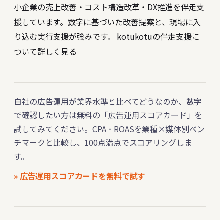
小企業の売上改善・コスト構造改革・DX推進を伴走支
援しています。数字に基づいた改善提案と、現場に入
り込む実行支援が強みです。
kotukotuの伴走支援に
ついて詳しく見る
自社の広告運用が業界水準と比べてどうなのか、数字
で確認したい方は無料の「広告運用スコアカード」を
試してみてください。CPA・ROASを業種×媒体別ベン
チマークと比較し、100点満点でスコアリングしま
す。
» 広告運用スコアカードを無料で試す