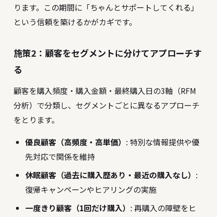
ります。この期間に「ちゃんとサポートしてくれる」
という信頼を築けるかがカギです。
施策2：顧客をセグメントに分けてアプローチす
る
顧客を購入頻度・購入金額・最終購入日の3軸（RFM
分析）で分類し、セグメントごとに異なるアプローチ
をとります。
優良顧客（高頻度・高単価）
: 特別な情報提供や優
先対応で関係を維持
休眠顧客（過去に購入歴あり・最近の購入なし）
:
復帰キャンペーンやヒアリングの実施
一度きり顧客（1回だけ購入）
: 再購入の障壁をヒ