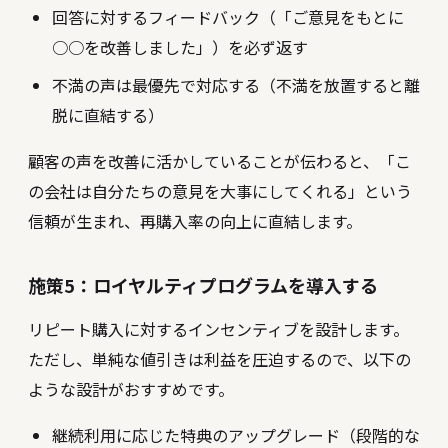
回答に対するフィードバック（「ご意見をもとに
○○を改善しました」）を必ず返す
不満の声は最優先で対応する（不満を放置すると離
脱に直結する）
顧客の声を改善に活かしていることが伝わると、「こ
の会社は自分たちの意見を大事にしてくれる」という
信頼が生まれ、再購入率の向上に直結します。
施策5：ロイヤルティプログラムを導入する
リピート購入に対するインセンティブを設計します。
ただし、単純な値引きは利益を圧迫するので、以下の
ような設計がおすすめです。
継続利用に応じた特典のアップグレード（段階的な