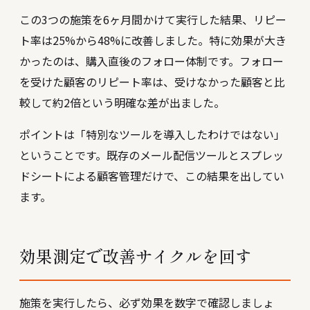
この3つの施策を6ヶ月間かけて実行した結果、リピー
ト率は25%から48%に改善しました。特に効果が大き
かったのは、購入直後のフォロー体制です。フォロー
を受けた顧客のリピート率は、受けなかった顧客と比
較して約2倍という明確な差が出ました。
ポイントは「特別なツールを導入したわけではない」
ということです。既存のメール配信ツールとスプレッ
ドシートによる顧客管理だけで、この結果を出してい
ます。
効果測定で改善サイクルを回す
施策を実行したら、必ず効果を数字で確認しましょ