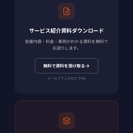
サービス紹介資料ダウンロード
支援内容・料金・事例がわかる資料を無料で
お送りします。
無料で資料を受け取る
メールアドレスだけでOK