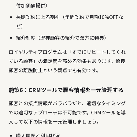
付加価値提供）
長期契約による割引（年間契約で月額10%OFFな
ど）
紹介制度（既存顧客の紹介で双方に特典）
ロイヤルティプログラムは「すでにリピートしてくれ
ている顧客」の満足度を高める効果もあります。優良
顧客の離脱防止という観点でも有効です。
施策6：CRMツールで顧客情報を一元管理する
顧客との接点情報がバラバラだと、適切なタイミング
での適切なアプローチは不可能です。CRMツールを導
入して以下の情報を一元管理しましょう。
購入履歴と利用状況