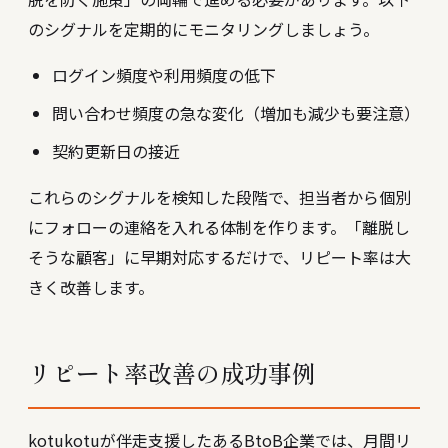
のシグナルを定期的にモニタリングしましょう。
ログイン頻度や利用頻度の低下
問い合わせ頻度の急な変化（増加も減少も要注意）
契約更新日の接近
これらのシグナルを検知した段階で、担当者から個別
にフォローの連絡を入れる体制を作ります。「離脱し
そうな顧客」に早期対応するだけで、リピート率は大
きく改善します。
リピート率改善の成功事例
kotukotuが伴走支援したあるBtoB企業では、月間リ