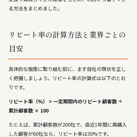
る方法をまとめました。
リピート率の計算方法と業界ごとの
目安
具体的な施策に取り組む前に、まず自社の現状を正し
く把握しましょう。リピート率の計算式は以下のとお
りです。
リピート率（%） = 一定期間内のリピート顧客数 ÷
累計顧客数 × 100
たとえば、累計顧客数が200社で、直近1年間に再購入
した顧客が60社なら、リピート率は30%です。