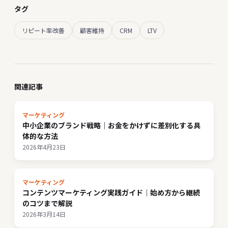
タグ
リピート率改善
顧客維持
CRM
LTV
関連記事
マーケティング
中小企業のブランド戦略｜お金をかけずに差別化する具
体的な方法
2026年4月23日
マーケティング
コンテンツマーケティング実践ガイド｜始め方から継続
のコツまで解説
2026年3月14日