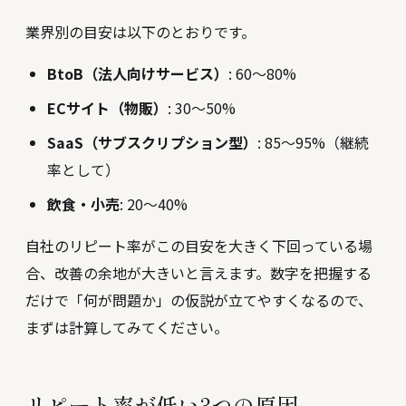
業界別の目安は以下のとおりです。
BtoB（法人向けサービス）
: 60〜80%
ECサイト（物販）
: 30〜50%
SaaS（サブスクリプション型）
: 85〜95%（継続
率として）
飲食・小売
: 20〜40%
自社のリピート率がこの目安を大きく下回っている場
合、改善の余地が大きいと言えます。数字を把握する
だけで「何が問題か」の仮説が立てやすくなるので、
まずは計算してみてください。
リピート率が低い3つの原因