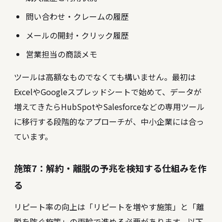
問い合わせ・クレームの履歴
メールの開封・クリック履歴
営業担当の商談メモ
ツールは高額なものでなくても構いません。最初は
ExcelやGoogleスプレッドシートで始めて、データが
増えてきたらHubSpotやSalesforceなどの専用ツール
に移行する段階的なアプローチが、中小企業には合っ
ています。
施策7：解約・離脱の予兆を検知する仕組みを作
る
リピート率の向上は「リピートを増やす施策」と「離
脱を防ぐ施策」の両輪で進める必要があります。以下