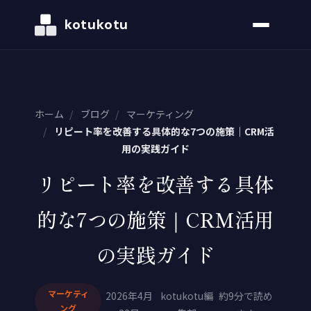
kotukotu
ホーム
/
ブログ
/
マーケティング
/
リピート率を改善する具体的な7つの施策｜CRM活
用の実践ガイド
リピート率を改善する具体
的な7つの施策｜CRM活用
の実践ガイド
マーケティ
2026年4月
kotukotu編
約9分で読め
ング