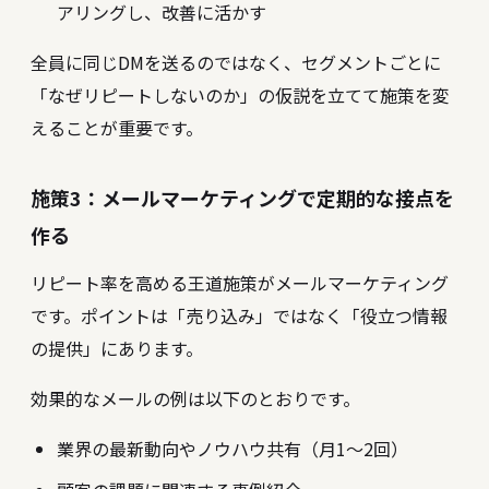
アリングし、改善に活かす
全員に同じDMを送るのではなく、セグメントごとに
「なぜリピートしないのか」の仮説を立てて施策を変
えることが重要です。
施策3：メールマーケティングで定期的な接点を
作る
リピート率を高める王道施策がメールマーケティング
です。ポイントは「売り込み」ではなく「役立つ情報
の提供」にあります。
効果的なメールの例は以下のとおりです。
業界の最新動向やノウハウ共有（月1〜2回）