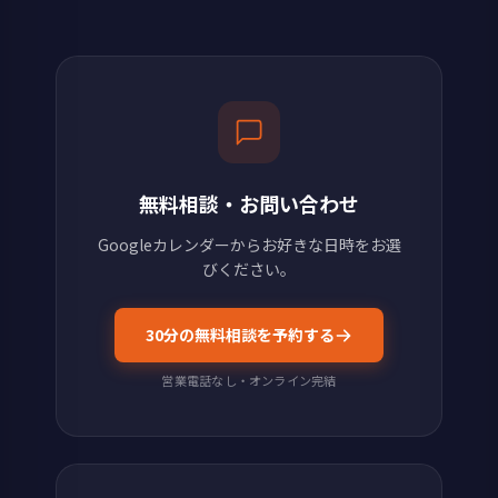
無料相談・お問い合わせ
Googleカレンダーからお好きな日時をお選
びください。
30分の無料相談を予約する
営業電話なし・オンライン完結