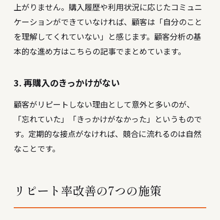
上がりません。購入履歴や利用状況に応じたコミュニ
ケーションができていなければ、顧客は「自分のこと
を理解してくれていない」と感じます。
顧客分析の基
本的な進め方はこちらの記事でまとめています
。
3. 再購入のきっかけがない
顧客がリピートしない理由として意外と多いのが、
「忘れていた」「きっかけがなかった」というもので
す。定期的な接点がなければ、競合に流れるのは自然
なことです。
リピート率改善の7つの施策