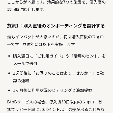
ここからが本題です。効果的な7つの施策を、優先度の
高い順に紹介します。
施策1：購入直後のオンボーディングを設計する
最もインパクトが大きいのが、初回購入直後のフォロ
ーです。具体的には以下を実施します。
購入翌日に「ご利用ガイド」や「活用のヒント」を
メールで送付
1週間後に「お困りのことはありませんか？」と確
認の連絡
1ヶ月後に利用状況のヒアリングと追加提案
BtoBサービスの場合、導入後30日以内のフォロー有
無でリピート率に20ポイント以上の差が出ることもあ