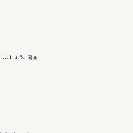
しましょう。審査