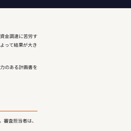
―資金調達に苦労す
よって結果が大き
力のある計画書を
。審査担当者は、