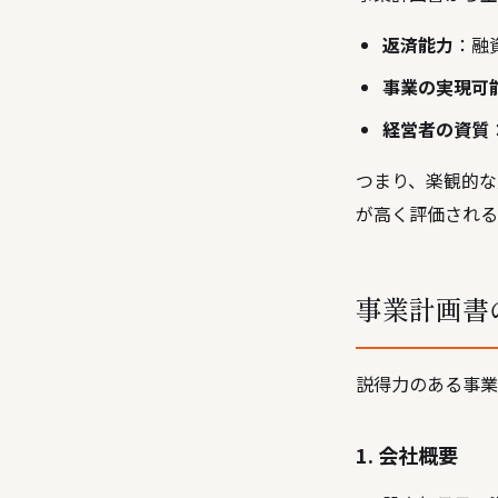
返済能力
：融
事業の実現可
経営者の資質
つまり、楽観的な
が高く評価される
事業計画書
説得力のある事業
1. 会社概要