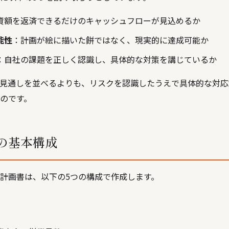
資額を返済できるだけのキャッシュフローが見込めるか
能性
：計画が絵に描いた餅ではなく、現実的に達成可能か
：自社の課題を正しく認識し、具体的な対策を講じているか
見通しを並べるよりも、リスクを認識したうえで具体的な対応
のです。
の基本構成
計画書は、以下の5つの構成で作成します。