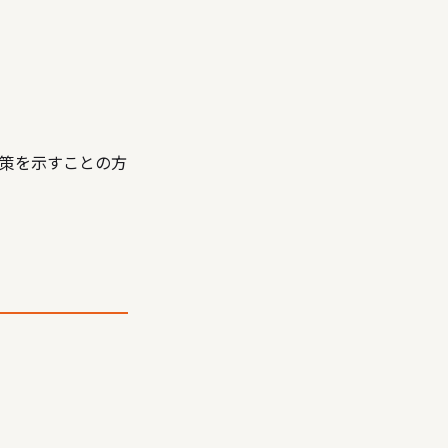
策を示すことの方