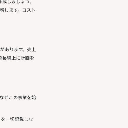
作成しましょう。
増します。コスト
があります。売上
延長線上に計画を
なぜこの事業を始
クを一切記載しな