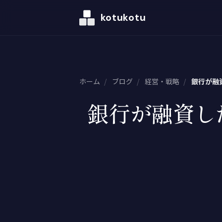
kotukotu
ホーム
/
ブログ
/
経営・戦略
/
銀行が融
銀行が融資し