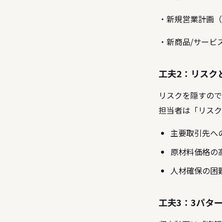
・新規営業計画（
・新商品/サービス
工夫2：リスク
リスクを隠すので
担当者は「リスク
主要取引先へ
原材料価格の
人材確保の困
工夫3：3パタ