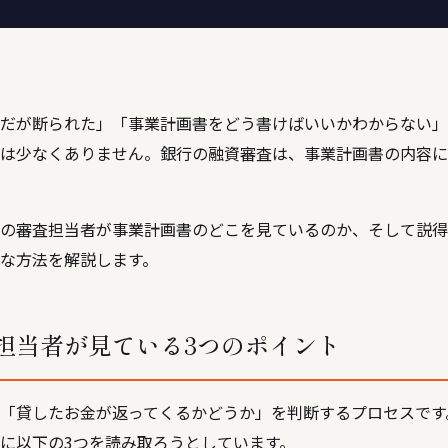
だが断られた」「事業計画書をどう書けばいいかわからない」―
は少なくありません。銀行の融資審査は、事業計画書の内容に
の審査担当者が事業計画書のどこを見ているのか、そして説得
な方法を解説します。
担当者が見ている3つのポイント
「貸したお金が返ってくるかどうか」を判断するプロセスです
に以下の3つを読み取ろうとしています。