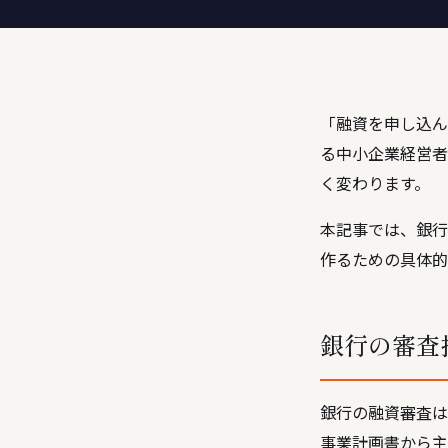
「融資を申し込ん
る中小企業経営者
く変わります。
本記事では、銀行
作るための具体的
銀行の審査
銀行の融資審査は
事業計画書から主