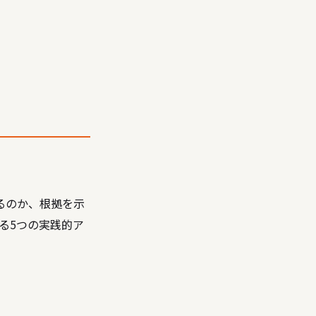
るのか、根拠を示
る5つの実践的ア