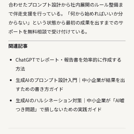
合わせたプロンプト設計から社内展開のルール整備ま
で伴走支援を行っている。「何から始めればいいか分
からない」という状態から最初の成果を出すまでのサ
ポートを無料相談で受け付けている。
関連記事
ChatGPTでレポート・報告書を効率的に作成する
方法
生成AIのプロンプト設計入門｜中小企業が結果を出
すための書き方ガイド
生成AIのハルシネーション対策｜中小企業が「AI嘘
つき問題」で損しないための実践ガイド