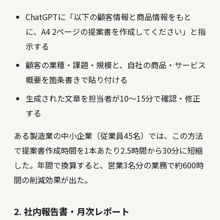
ChatGPTに「以下の顧客情報と商品情報をもと
に、A4 2ページの提案書を作成してください」と指
示する
顧客の業種・課題・規模と、自社の商品・サービス
概要を箇条書きで貼り付ける
生成された文章を担当者が10〜15分で確認・修正
する
ある製造業の中小企業（従業員45名）では、この方法
で提案書作成時間を1本あたり2.5時間から30分に短縮
した。年間で換算すると、営業3名分の業務で約600時
間の削減効果が出た。
2. 社内報告書・月次レポート