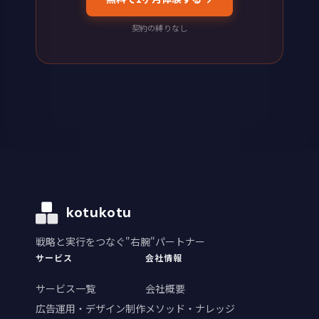
契約の縛りなし
kotukotu
戦略と実行をつなぐ"右腕"パートナー
サービス
会社情報
サービス一覧
会社概要
広告運用・デザイン制作
メソッド・ナレッジ