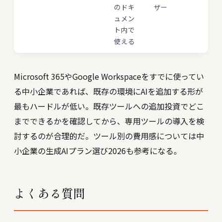
のドキ
ザー
ュメン
ト内で
使える
Microsoft 365やGoogle Workspaceをすでに使ってい
る中小企業であれば、既存の環境にAIを追加する形が
最もハードルが低い。既存ツールへの追加投資でどこ
までできるかを確認してから、専用ツールの導入を検
討するのが合理的だ。ツール別の費用感については
中
小企業の生成AIプラン選び2026
も参考になる。
よくある質問