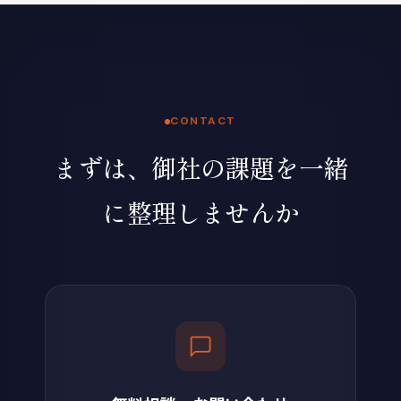
CONTACT
まずは、御社の課題を一緒
に整理しませんか