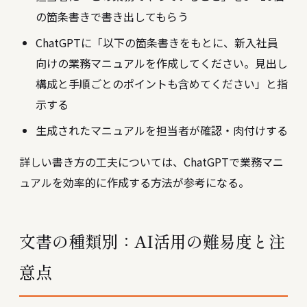
の箇条書きで書き出してもらう
ChatGPTに「以下の箇条書きをもとに、新入社員
向けの業務マニュアルを作成してください。見出し
構成と手順ごとのポイントも含めてください」と指
示する
生成されたマニュアルを担当者が確認・肉付けする
詳しい書き方の工夫については、
ChatGPTで業務マニ
ュアルを効率的に作成する方法
が参考になる。
文書の種類別：AI活用の難易度と注
意点