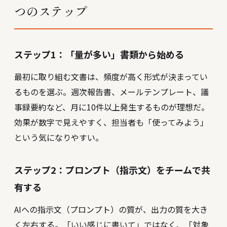
つのステップ
ステップ1：「量が多い」書類から始める
最初に取り組む文書は、頻度が高く形式が決まってい
るものを選ぶ。週次報告書、メールテンプレート、議
事録要約など、月に10件以上発生するものが理想だ。
効果が数字で見えやすく、担当者も「使ってみよう」
という気になりやすい。
ステップ2：プロンプト（指示文）をチームで共
有する
AIへの指示文（プロンプト）の質が、出力の質を大き
く左右する。「いい感じに書いて」ではなく、「対象