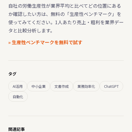
自社の労働生産性が業界平均と比べてどの位置にある
か確認したい方は、無料の「生産性ベンチマーク」を
使ってみてください。1人あたり売上・粗利を業界デー
タと比較分析します。
» 生産性ベンチマークを無料で試す
タグ
AI活用
中小企業
文書作成
業務効率化
ChatGPT
自動化
関連記事