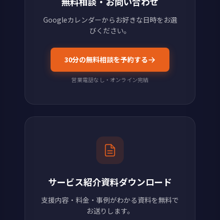
無料相談・お問い合わせ
Googleカレンダーからお好きな日時をお選
びください。
30分の無料相談を予約する
営業電話なし・オンライン完結
サービス紹介資料ダウンロード
支援内容・料金・事例がわかる資料を無料で
お送りします。