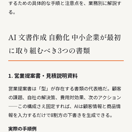
するための具体的な手順と注意点を、業務別に解説す
る。
AI 文書作成 自動化 中小企業が最初
に取り組むべき3つの書類
1. 営業提案書・見積説明資料
営業提案書は「型」が存在する書類の代表格だ。顧客
の課題、自社の解決策、費用対効果、次のアクション
——この構成さえ固定すれば、AIは顧客情報と商品情
報を入力するだけで8割方の下書きを生成できる。
実際の手順例