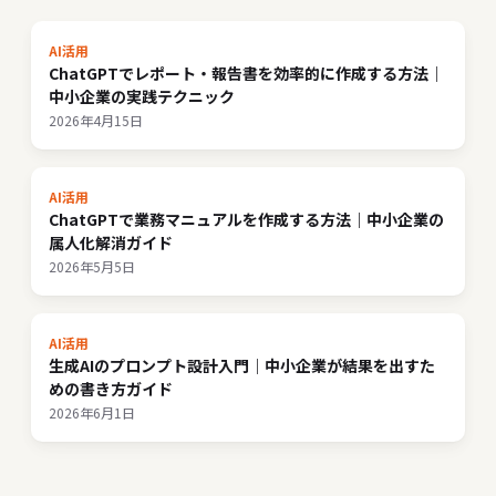
AI活用
ChatGPTでレポート・報告書を効率的に作成する方法｜
中小企業の実践テクニック
2026年4月15日
AI活用
ChatGPTで業務マニュアルを作成する方法｜中小企業の
属人化解消ガイド
2026年5月5日
AI活用
生成AIのプロンプト設計入門｜中小企業が結果を出すた
めの書き方ガイド
2026年6月1日