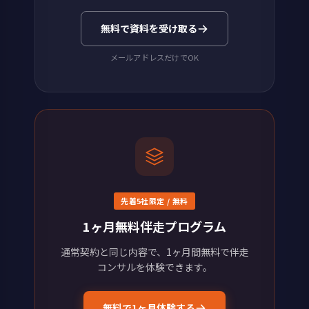
無料で資料を受け取る
メールアドレスだけでOK
先着5社限定 / 無料
1ヶ月無料伴走プログラム
通常契約と同じ内容で、1ヶ月間無料で伴走
コンサルを体験できます。
無料で1ヶ月体験する