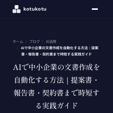
kotukotu
ホーム
/
ブログ
/
AI活用
/
AIで中小企業の文書作成を自動化する方法｜提案
書・報告書・契約書まで時短する実践ガイド
AIで中小企業の文書作成を
自動化する方法｜提案書・
報告書・契約書まで時短す
る実践ガイド