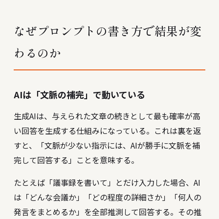
なぜプロンプトの書き方で結果が変
わるのか
AIは「文脈の補完」で動いている
生成AIは、与えられた文章の続きとして最も確率が高
い回答を生成する仕組みになっている。これは裏を返
すと、「文脈が少ない指示には、AIが勝手に文脈を補
完して回答する」ことを意味する。
たとえば「議事録を書いて」とだけ入力した場合、AI
は「どんな会議か」「どの程度の詳細さか」「何人の
発言をまとめるか」を全部推測して回答する。その推