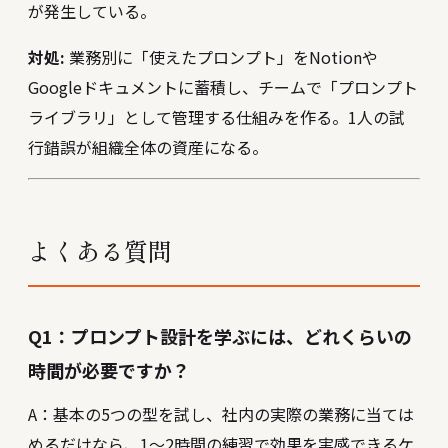
が発生している。
対処:
業務別に「使えたプロンプト」をNotionや
Googleドキュメントに蓄積し、チームで「プロンプト
ライブラリ」として管理する仕組みを作る。1人の試
行錯誤が組織全体の資産になる。
よくある質問
Q1：プロンプト設計を学ぶには、どれくらいの
時間が必要ですか？
A：基本の5つの型を試し、社内の実際の業務に当ては
めるだけなら、1〜2時間の練習で効果を実感できるケ