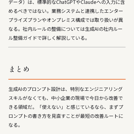
データ）は、標準的なChatGPTやClaudeへの入力に含
めるべきではない。業務システムと連携したエンター
プライズプランやオンプレミス構成では取り扱いが異
なる。社内ルールの整備については
生成AIの社内ルー
ル整備ガイド
で詳しく解説している。
まとめ
生成AIのプロンプト設計は、特別なエンジニアリング
スキルがなくても、中小企業の現場で今日から改善で
きる領域だ。「使えない」と感じているなら、まずプ
ロンプトの書き方を見直すことが最短の改善ルートに
なる。