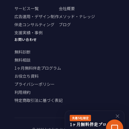
サービス一覧
会社概要
広告運用・デザイン制作
メソッド・ナレッジ
伴走コンサルティング
ブログ
支援実績・事例
お問い合わせ
無料診断
無料相談
1ヶ月無料伴走プログラム
お役立ち資料
プライバシーポリシー
利用規約
特定商取引法に基づく表記
×
先着5社限定
1ヶ月無料伴走プログラム