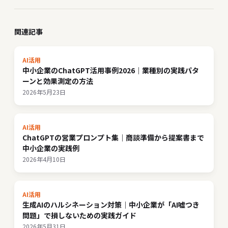
関連記事
AI活用
中小企業のChatGPT活用事例2026｜業種別の実践パタ
ーンと効果測定の方法
2026年5月23日
AI活用
ChatGPTの営業プロンプト集｜商談準備から提案書まで
中小企業の実践例
2026年4月10日
AI活用
生成AIのハルシネーション対策｜中小企業が「AI嘘つき
問題」で損しないための実践ガイド
2026年5月31日