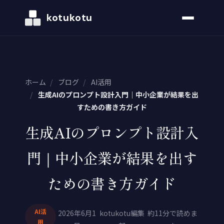
kotukotu
ホーム
/
ブログ
/
AI活用
/
生成AIのプロンプト設計入門｜中小企業が結果を出
すための書き方ガイド
生成AIのプロンプト設計入
門｜中小企業が結果を出す
ための書き方ガイド
AI活
2026年6月1
kotukotu編集
約11分で読めま
用