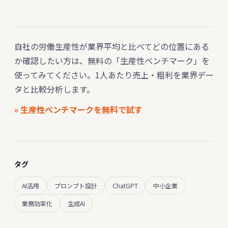
自社の労働生産性が業界平均と比べてどの位置にある
か確認したい方は、無料の「生産性ベンチマーク」を
使ってみてください。1人あたり売上・粗利を業界デー
タと比較分析します。
» 生産性ベンチマークを無料で試す
タグ
AI活用
プロンプト設計
ChatGPT
中小企業
業務効率化
生成AI