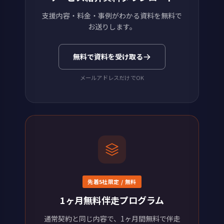
支援内容・料金・事例がわかる資料を無料で
お送りします。
無料で資料を受け取る
メールアドレスだけでOK
先着5社限定 / 無料
1ヶ月無料伴走プログラム
通常契約と同じ内容で、1ヶ月間無料で伴走