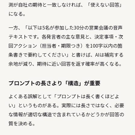
測が自社の期待と一致しなければ、「使えない回答」
になる。
一方、「以下は5名が参加した30分の営業会議の音声
テキストです。各発言者の主な意見と、決定事項・次
回アクション（担当者・期限つき）を100字以内の箇
条書きで要約してください」と書けば、AIは補完する
余地が減り、期待に近い回答を返す確率が高くなる。
プロンプトの長さより「構造」が重要
よくある誤解として「プロンプトは長く書くほどよ
い」というものがある。実際には長さではなく、必要
な情報が適切な構造で含まれているかどうかが回答の
質を決める。