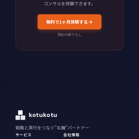
コンサルを体験できます。
無料で1ヶ月体験する
契約の縛りなし
kotukotu
戦略と実行をつなぐ"右腕"パートナー
サービス
会社情報