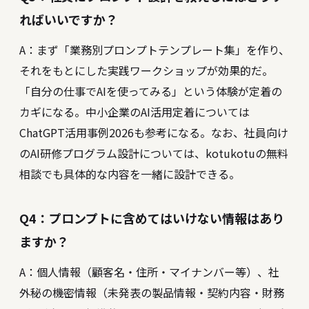
ればいいですか？
A：まず「業務別プロンプトテンプレート集」を作り、
それをもとにした実践ワークショップが効果的だ。
「自分の仕事でAIを使ってみる」という体験が定着の
カギになる。中小企業のAI活用定着については
ChatGPT活用事例2026
も参考になる。なお、社員向け
のAI研修プログラム設計については、kotukotuの無料
相談でも具体的な内容を一緒に設計できる。
Q4：プロンプトに含めてはいけない情報はあり
ますか？
A：個人情報（顧客名・住所・マイナンバー等）、社
外秘の機密情報（未発表の製品情報・契約内容・財務