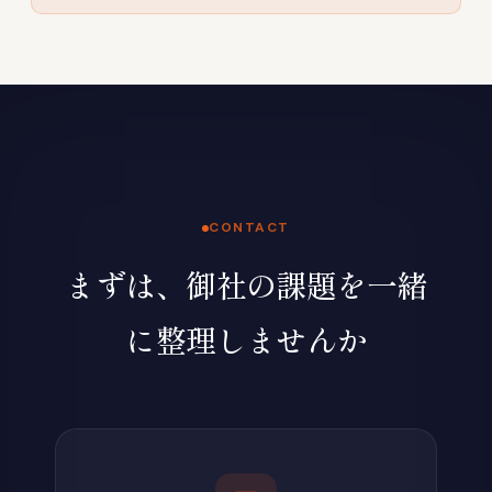
CONTACT
まずは、御社の課題を一緒
に整理しませんか