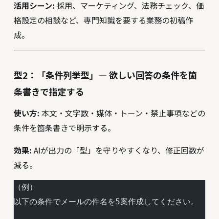
活用シーン:
採用、マーケティング、法務チェック、価
格設定の相談など、専門知識を要する業務の初稿作
成。
型2：「条件列挙型」― 欲しい回答の条件を箇
条書きで指定する
使い方:
本文・文字数・媒体・トーン・禁止事項などの
条件を箇条書きで明示する。
効果:
AIが出力の「型」を守りやすくなり、修正回数が
減る。
（例）
以下の条件でメールの件名を5案作成してください。