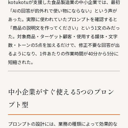
kotukotuが支援した食品製造業の中小企業では、最初
「AIの回答が的外れで使い物にならない」という声が
あった。実際に使われていたプロンプトを確認すると
「商品の説明文を作ってください」という1文のみだっ
た。対象商品・ターゲット顧客・使用する媒体・文字
数・トーンの5点を加えるだけで、修正不要な回答が出
るようになり、1件あたりの作業時間が40分から5分に
短縮された。
中小企業がすぐ使える5つのプロン
プト型
プロンプトの設計には、業務の種類によって効果的な