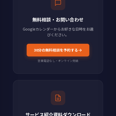
無料相談・お問い合わせ
Googleカレンダーからお好きな日時をお選
びください。
30分の無料相談を予約する
営業電話なし・オンライン完結
サービス紹介資料ダウンロード