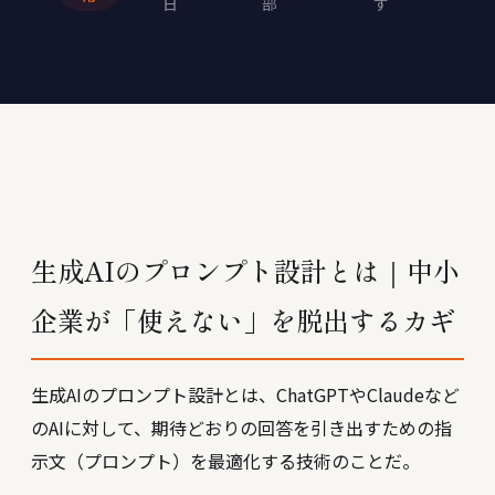
日
部
す
生成AIのプロンプト設計とは｜中小
企業が「使えない」を脱出するカギ
生成AIのプロンプト設計とは、ChatGPTやClaudeなど
のAIに対して、期待どおりの回答を引き出すための指
示文（プロンプト）を最適化する技術のことだ。