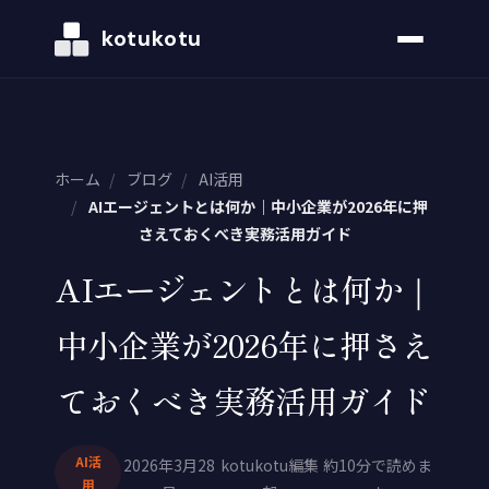
kotukotu
ホーム
/
ブログ
/
AI活用
/
AIエージェントとは何か｜中小企業が2026年に押
さえておくべき実務活用ガイド
AIエージェントとは何か｜
中小企業が2026年に押さえ
ておくべき実務活用ガイド
AI活
2026年3月28
kotukotu編集
約10分で読めま
用