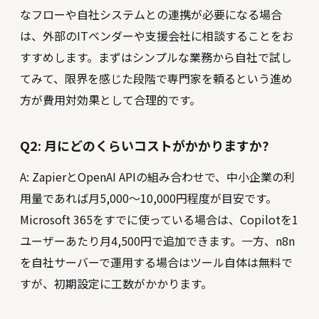
なフローや自社システムとの連携が必要になる場合
は、外部のITベンダーや支援会社に相談することをお
すすめします。まずはシンプルな業務から自社で試し
てみて、限界を感じた段階で専門家を頼るという進め
方が費用対効果として合理的です。
Q2: 月にどのくらいコストがかかりますか?
A: ZapierとOpenAI APIの組み合わせで、中小企業の利
用量であれば月5,000〜10,000円程度が目安です。
Microsoft 365をすでに使っている場合は、Copilotを1
ユーザーあたり月4,500円で追加できます。一方、n8n
を自社サーバーで運用する場合はツール自体は無料で
すが、初期設定に工数がかかります。