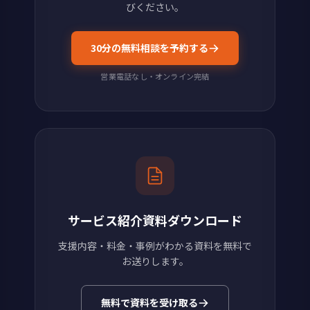
びください。
30分の無料相談を予約する
営業電話なし・オンライン完結
サービス紹介資料ダウンロード
支援内容・料金・事例がわかる資料を無料で
お送りします。
無料で資料を受け取る