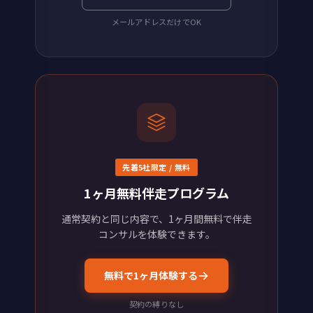
メールアドレスだけでOK
先着5社限定 / 無料
1ヶ月無料伴走プログラム
通常契約と同じ内容で、1ヶ月間無料で伴走
コンサルを体験できます。
無料で1ヶ月体験する
契約の縛りなし