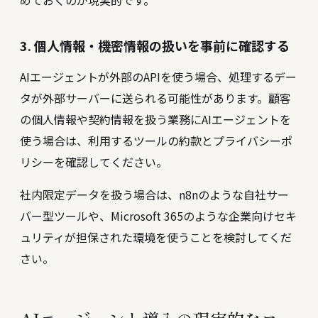
めておくのが現実的です。
3. 個人情報・機密情報の扱いを事前に確認する
AIエージェントが外部のAPIを使う場合、処理するデー
タが外部サーバーに送られる可能性があります。顧客
の個人情報や契約情報を扱う業務にAIエージェントを
使う場合は、利用するツールの約款とプライバシーポ
リシーを確認してください。
社内限定データを扱う場合は、n8nのような自社サー
バー型ツールや、Microsoft 365のような企業向けセキ
ュリティが担保された環境を使うことを検討してくだ
さい。