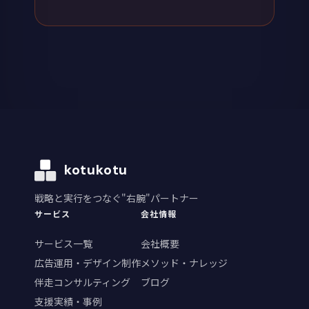
kotukotu
戦略と実行をつなぐ"右腕"パートナー
サービス
会社情報
サービス一覧
会社概要
広告運用・デザイン制作
メソッド・ナレッジ
伴走コンサルティング
ブログ
支援実績・事例