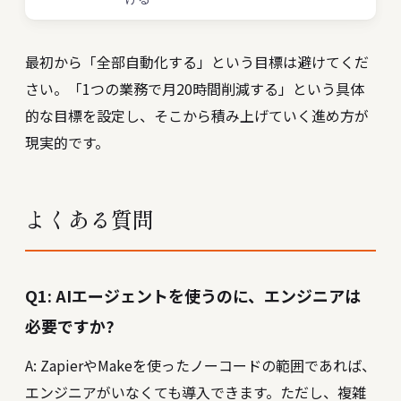
最初から「全部自動化する」という目標は避けてくだ
さい。「1つの業務で月20時間削減する」という具体
的な目標を設定し、そこから積み上げていく進め方が
現実的です。
よくある質問
Q1: AIエージェントを使うのに、エンジニアは
必要ですか?
A: ZapierやMakeを使ったノーコードの範囲であれば、
エンジニアがいなくても導入できます。ただし、複雑