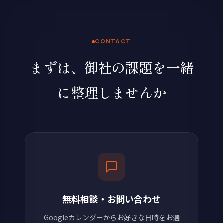
CONTACT
まずは、御社の課題を一緒
に整理しませんか
無料相談・お問い合わせ
Googleカレンダーからお好きな日時をお選