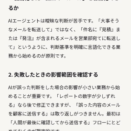
るか
AIエージェントは曖昧な判断が苦手です。「大事そう
なメールを転送して」ではなく、「件名に『見積』ま
たは『発注』が含まれるメールを営業部宛てに転送し
て」というように、判断基準を明確に言語化できる業
務から始めるのが原則です。
2. 失敗したときの影響範囲を確認する
AIが誤った判断をした場合の影響が小さい業務から始
めることが重要です。「レポートの数字が少しずれ
る」なら後で修正できますが、「誤った内容のメール
を顧客に送信する」は取り返しがつきません。最初は
「人間が最後に確認してから送信する」フローにとど