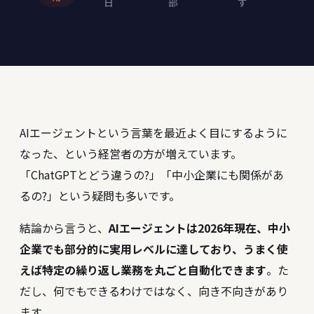
日
部
す
AIエージェントという言葉を最近よく目にするように
なった、という経営者の方が増えています。
「ChatGPTとどう違うの?」「中小企業にも関係があ
るの?」という疑問も多いです。
結論から言うと、
AIエージェントは2026年現在、中小
企業でも部分的に実用レベルに達しており、うまく使
えば特定の繰り返し業務を丸ごと自動化できます
。た
だし、何でもできるわけではなく、向き不向きがあり
ます。