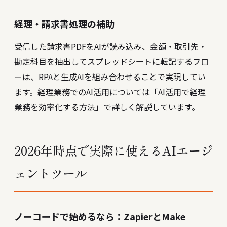
経理・請求書処理の補助
受信した請求書PDFをAIが読み込み、金額・取引先・
勘定科目を抽出してスプレッドシートに転記するフロ
ーは、RPAと生成AIを組み合わせることで実現してい
ます。
経理業務でのAI活用については「AI活用で経理
業務を効率化する方法」で詳しく解説しています。
2026年時点で実際に使えるAIエージ
ェントツール
ノーコードで始めるなら：ZapierとMake