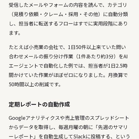
受信したメールやフォームの内容を読んで、カテゴリ
（見積り依頼・クレーム・採用・その他）に自動分類
し、担当者に転送するフローはすでに実用段階にあり
ます。
たとえば小売業の会社で、1日50件以上来ていた問い
合わせメールの振り分け作業（1件あたり約3分）をAI
エージェントで自動化した例では、担当者が1日2.5時
間かけていた作業がほぼゼロになりました。月換算で
50時間以上の削減です。
定期レポートの自動作成
Googleアナリティクスや売上管理のスプレッドシート
からデータを取得し、毎週月曜の朝に「先週のサマリ
ーレポート」を自動生成してSlackに投稿する、という