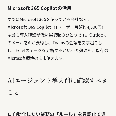
Microsoft 365 Copilotの活用
すでにMicrosoft 365を使っている会社なら、
Microsoft 365 Copilot
（1ユーザー月額約4,500円）
は最も導入障壁が低い選択肢のひとつです。Outlook
のメールをAIが要約し、Teamsの会議を文字起こし
し、Excelのデータを分析するといった処理を、既存の
Microsoft環境のまま使えます。
AIエージェント導入前に確認すべき
こと
1. 自動化したい業務の「ルール」を言語化でき