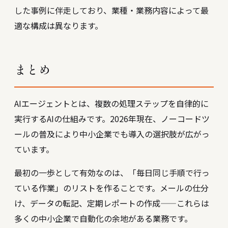
した事例に伴走しており、業種・業務内容によって最
適な構成は異なります。
まとめ
AIエージェントとは、複数の処理ステップを自律的に
実行するAIの仕組みです。2026年現在、ノーコードツ
ールの普及により中小企業でも導入の選択肢が広がっ
ています。
最初の一歩として有効なのは、「毎日同じ手順で行っ
ている作業」のリストを作ることです。メールの仕分
け、データの転記、定期レポートの作成——これらは
多くの中小企業で自動化の余地がある業務です。