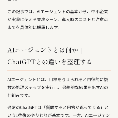
この記事では、AIエージェントの基本から、中小企業
が実際に使える業務シーン、導入時のコストと注意点
までを具体的に解説します。
AIエージェントとは何か｜
ChatGPTとの違いを整理する
AIエージェントとは、目標を与えられると自律的に複
数の処理ステップを実行し、最終的な結果を出すAIの
仕組みです。
通常のChatGPTは「質問すると回答が返ってくる」と
いう1往復のやりとりが基本です。一方、AIエージェン