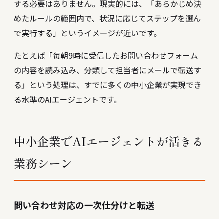
する必要はありません。現実的には、「あらかじめ決
めたルールの範囲内で、状況に応じてステップを選ん
で実行する」というイメージが近いです。
たとえば「毎朝9時に受信したお問い合わせフォーム
の内容を読み込み、分類して担当者にメールで転送す
る」という処理は、すでに多くの中小企業が実現でき
る水準のAIエージェントです。
中小企業でAIエージェントが活きる
業務シーン
問い合わせ対応の一次仕分けと転送