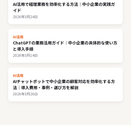
AI活用で経理業務を効率化する方法｜中小企業の実践ガ
イド
2026年3月24日
AI活用
ChatGPTの業務活用ガイド｜中小企業の具体的な使い方
と導入手順
2026年3月14日
AI活用
AIチャットボットで中小企業の顧客対応を効率化する方
法｜導入費用・事例・選び方を解説
2026年3月26日