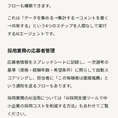
フローも構築できます。
これは「データを集める→集計する→コメントを書く
→共有する」という4つのステップを人間なしで実行
するAIエージェントです。
採用業務の応募者管理
応募者情報をスプレッドシートに記録し、一次選考の
基準（資格・経験年数・希望条件）に照らして自動ス
コアリングし、担当者に「この候補者は面接推薦」と
いう通知を送るフローもあります。
採用業務のAI活用については「AI採用支援ツールで中
小企業の採用コストを削減する方法」もあわせてご覧
ください。