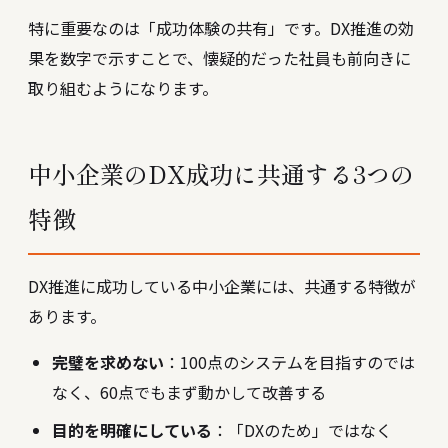
特に重要なのは「成功体験の共有」です。DX推進の効
果を数字で示すことで、懐疑的だった社員も前向きに
取り組むようになります。
中小企業のDX成功に共通する3つの
特徴
DX推進に成功している中小企業には、共通する特徴が
あります。
完璧を求めない
：100点のシステムを目指すのでは
なく、60点でもまず動かして改善する
目的を明確にしている
：「DXのため」ではなく