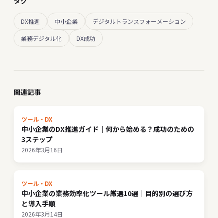
タグ
DX推進
中小企業
デジタルトランスフォーメーション
業務デジタル化
DX成功
関連記事
ツール・DX
中小企業のDX推進ガイド｜何から始める？成功のための
3ステップ
2026年3月16日
ツール・DX
中小企業の業務効率化ツール厳選10選｜目的別の選び方
と導入手順
2026年3月14日