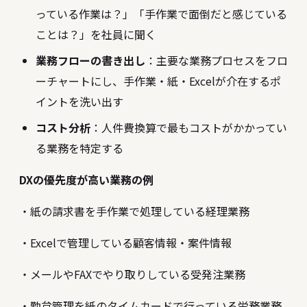
っている作業は？」「手作業で面倒だと感じている
ことは？」を社員に聞く
業務フローの書き出し
：主要な業務プロセスをフロ
ーチャートにし、手作業・紙・Excelが介在するポ
イントを洗い出す
コスト分析
：人件費換算で最もコストがかかってい
る業務を特定する
DXの優先度が高い業務の例
・紙の請求書を手作業で処理している経理業務
・Excelで管理している顧客情報・案件情報
・メールやFAXでやり取りしている受発注業務
・勤怠管理を紙のタイムカードで行っている労務業務