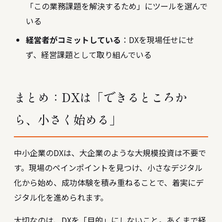
「この業務課題を解決するため」にツールを選んで
いる
経営者がコミットしている
：DXを現場任せにせ
ず、経営課題として取り組んでいる
まとめ：DXは「できるところか
ら、小さく始める」
中小企業のDXは、大企業のような大規模投資は不要で
す。現場のペインポイントを見つけ、小さなデジタル
化から始め、成功体験を積み重ねることで、着実にデ
ジタル化を進められます。
大切なのは、DXを「目的」にしないこと。あくまで経