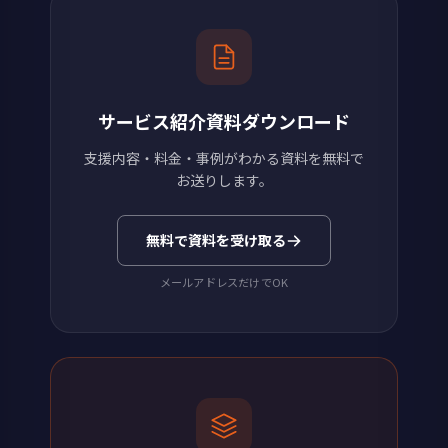
サービス紹介資料ダウンロード
支援内容・料金・事例がわかる資料を無料で
お送りします。
無料で資料を受け取る
メールアドレスだけでOK