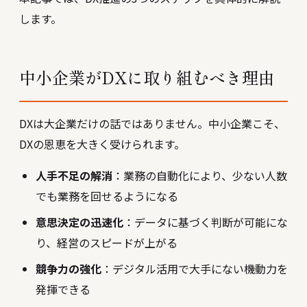
します。
中小企業がDXに取り組むべき理由
DXは大企業だけの話ではありません。中小企業こそ、
DXの恩恵を大きく受けられます。
人手不足の解消
：業務の自動化により、少ない人数
でも業務を回せるようになる
意思決定の迅速化
：データに基づく判断が可能にな
り、経営のスピードが上がる
競争力の強化
：デジタル活用で大手にない機動力を
発揮できる