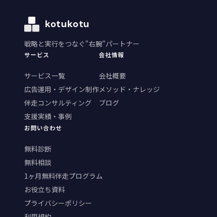
kotukotu
戦略と実行をつなぐ"右腕"パートナー
サービス
会社情報
サービス一覧
会社概要
広告運用・デザイン制作
メソッド・ナレッジ
伴走コンサルティング
ブログ
支援実績・事例
お問い合わせ
無料診断
無料相談
1ヶ月無料伴走プログラム
お役立ち資料
プライバシーポリシー
利用規約