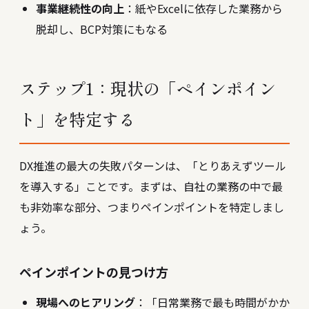
事業継続性の向上
：紙やExcelに依存した業務から
脱却し、BCP対策にもなる
ステップ1：現状の「ペインポイン
ト」を特定する
DX推進の最大の失敗パターンは、「とりあえずツール
を導入する」ことです。まずは、自社の業務の中で最
も非効率な部分、つまりペインポイントを特定しまし
ょう。
ペインポイントの見つけ方
現場へのヒアリング
：「日常業務で最も時間がかか