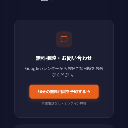
無料相談・お問い合わせ
Googleカレンダーからお好きな日時をお選
びください。
30分の無料相談を予約する
営業電話なし・オンライン完結