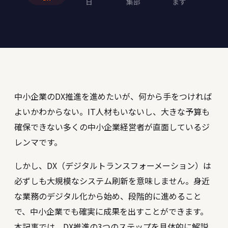
日
集部
ます
中小企業のDX推進を進めたいが、何から手をつければ
よいかわからない。IT人材もいないし、大きな予算も
確保できない――多くの中小企業経営者が直面しているジ
レンマです。
しかし、DX（デジタルトランスフォーメーション）は
必ずしも大規模なシステム刷新を意味しません。身近
な業務のデジタル化から始め、段階的に進めること
で、中小企業でも確実に成果を出すことができます。
本記事では、DX推進の3つのステップを具体的に解説