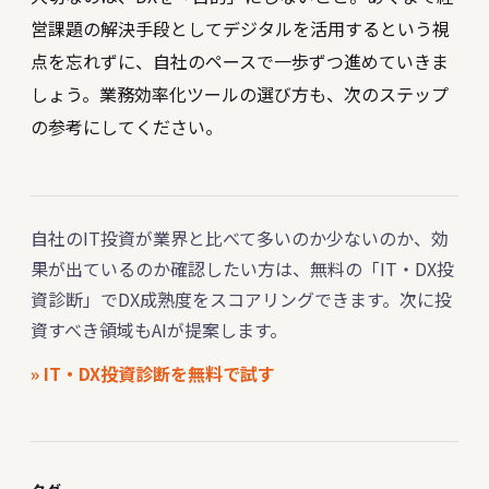
営課題の解決手段としてデジタルを活用するという視
点を忘れずに、自社のペースで一歩ずつ進めていきま
しょう。
業務効率化ツールの選び方
も、次のステップ
の参考にしてください。
自社のIT投資が業界と比べて多いのか少ないのか、効
果が出ているのか確認したい方は、無料の「IT・DX投
資診断」でDX成熟度をスコアリングできます。次に投
資すべき領域もAIが提案します。
» IT・DX投資診断を無料で試す