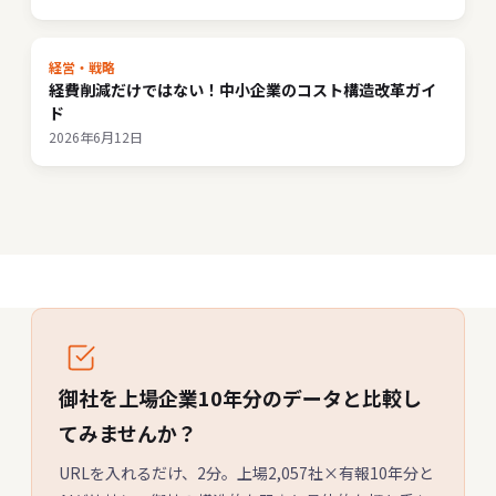
経営・戦略
経費削減だけではない！中小企業のコスト構造改革ガイ
ド
2026年6月12日
御社を上場企業10年分のデータと比較し
てみませんか？
URLを入れるだけ、2分。上場2,057社×有報10年分と