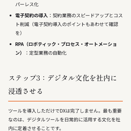
パーレス化
電子契約の導入
：契約業務のスピードアップとコス
ト削減（
電子契約導入のポイント
もあわせて確認
を）
RPA（ロボティック・プロセス・オートメーショ
ン）
：定型業務の自動化
ステップ3：デジタル文化を社内に
浸透させる
ツールを導入しただけでDXは完了しません。最も重要
なのは、デジタルツールを日常的に活用する文化を社
内に定着させることです。