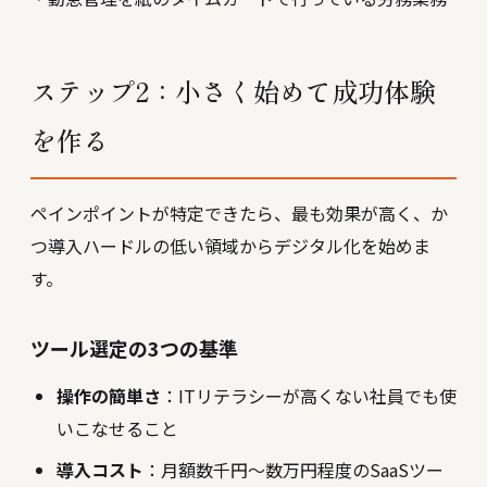
ステップ2：小さく始めて成功体験
を作る
ペインポイントが特定できたら、最も効果が高く、か
つ導入ハードルの低い領域からデジタル化を始めま
す。
ツール選定の3つの基準
操作の簡単さ
：ITリテラシーが高くない社員でも使
いこなせること
導入コスト
：月額数千円〜数万円程度のSaaSツー