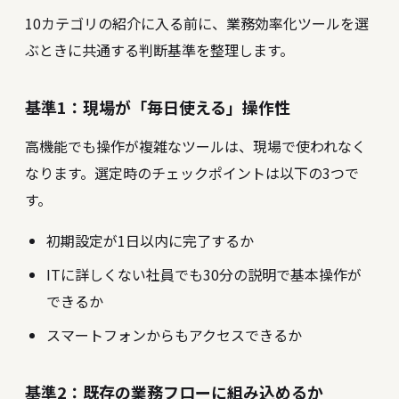
10カテゴリの紹介に入る前に、業務効率化ツールを選
ぶときに共通する判断基準を整理します。
基準1：現場が「毎日使える」操作性
高機能でも操作が複雑なツールは、現場で使われなく
なります。選定時のチェックポイントは以下の3つで
す。
初期設定が1日以内に完了するか
ITに詳しくない社員でも30分の説明で基本操作が
できるか
スマートフォンからもアクセスできるか
基準2：既存の業務フローに組み込めるか