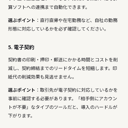
算ソフトへの連携まで自動化できます。
選ぶポイント
：直行直帰や在宅勤務など、自社の勤務
形態に対応しているかを必ず確認してください。
5. 電子契約
契約書の印刷・押印・郵送にかかる時間とコストを削
減し、契約締結までのリードタイムを短縮します。印
紙代の削減効果も見逃せません。
選ぶポイント
：取引先が電子契約に対応しているかを
事前に確認する必要があります。「相手側にアカウン
トが不要」なタイプのツールだと、導入のハードルが
下がります。