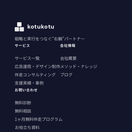
kotukotu
戦略と実行をつなぐ"右腕"パートナー
サービス
会社情報
サービス一覧
会社概要
広告運用・デザイン制作
メソッド・ナレッジ
伴走コンサルティング
ブログ
支援実績・事例
お問い合わせ
無料診断
無料相談
1ヶ月無料伴走プログラム
お役立ち資料