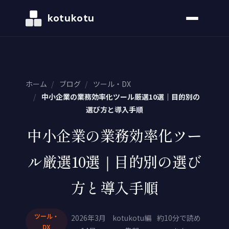
kotukotu
ホーム
/
ブログ
/
ツール・DX
/
中小企業の業務効率化ツール厳選10選｜目的別の
選び方と導入手順
中小企業の業務効率化ツー
ル厳選10選｜目的別の選び
方と導入手順
ツール・
2026年3月
kotukotu編
約10分で読め
DX