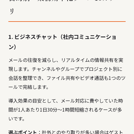
リ
1. ビジネスチャット（社内コミュニケーショ
ン）
メールの往復を減らし、リアルタイムの情報共有を実
現します。チャンネルやグループでプロジェクト別に
会話を整理でき、ファイル共有やビデオ通話も1つのツ
ールで完結します。
導入効果の目安として、メール対応に費やしていた時
間が1人あたり1日30分〜1時間短縮されるケースが多
いです。
選ぶポイント
：社外とのやり取りが多い場合はゲスト