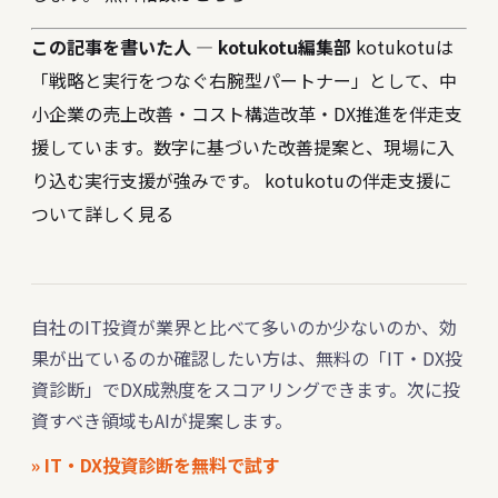
この記事を書いた人 — kotukotu編集部
kotukotuは
「戦略と実行をつなぐ右腕型パートナー」として、中
小企業の売上改善・コスト構造改革・DX推進を伴走支
援しています。数字に基づいた改善提案と、現場に入
り込む実行支援が強みです。
kotukotuの伴走支援に
ついて詳しく見る
自社のIT投資が業界と比べて多いのか少ないのか、効
果が出ているのか確認したい方は、無料の「IT・DX投
資診断」でDX成熟度をスコアリングできます。次に投
資すべき領域もAIが提案します。
» IT・DX投資診断を無料で試す