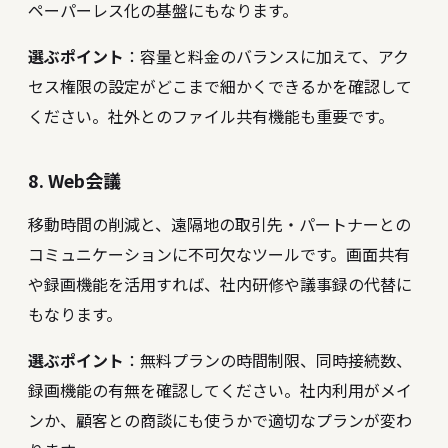
ペーパーレス化の基盤にもなります。
選ぶポイント
：容量と料金のバランスに加えて、アク
セス権限の設定がどこまで細かくできるかを確認して
ください。社外とのファイル共有機能も重要です。
8. Web会議
移動時間の削減と、遠隔地の取引先・パートナーとの
コミュニケーションに不可欠なツールです。画面共有
や録画機能を活用すれば、社内研修や議事録の代替に
もなります。
選ぶポイント
：無料プランの時間制限、同時接続数、
録画機能の有無を確認してください。社内利用がメイ
ンか、顧客との商談にも使うかで適切なプランが変わ