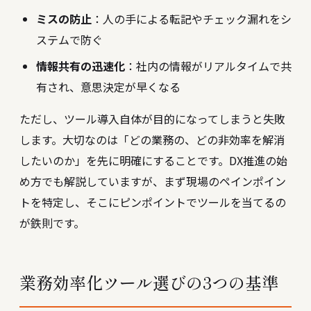
ミスの防止
：人の手による転記やチェック漏れをシ
ステムで防ぐ
情報共有の迅速化
：社内の情報がリアルタイムで共
有され、意思決定が早くなる
ただし、ツール導入自体が目的になってしまうと失敗
します。大切なのは「どの業務の、どの非効率を解消
したいのか」を先に明確にすることです。
DX推進の始
め方
でも解説していますが、まず現場のペインポイン
トを特定し、そこにピンポイントでツールを当てるの
が鉄則です。
業務効率化ツール選びの3つの基準