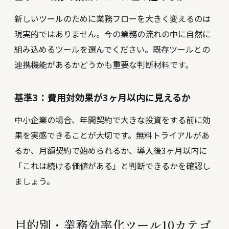
新しいツールのために業務フローを大きく変えるのは
現実的ではありません。今の業務の流れの中に自然に
組み込めるツールを選んでください。既存ツールとの
連携機能があるかどうかも重要な判断材料です。
基準3：費用対効果が3ヶ月以内に見えるか
中小企業の場合、年間契約で大きな投資をする前に効
果を実感できることが大切です。無料トライアルがあ
るか、月額契約で始められるか、導入後3ヶ月以内に
「これは続ける価値がある」と判断できるかを確認し
ましょう。
目的別・業務効率化ツール10カテゴ