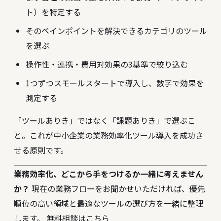
ト）を特定する
そのペインポイントを解決できるカテゴリのツール
を選ぶ
操作性・連携・費用対効果の3基準で絞り込む
1つずつスモールスタートで導入し、数字で効果を
測定する
「ツールありき」ではなく「課題ありき」で選ぶこ
と。これが中小企業の業務効率化ツール導入を成功さ
せる原則です。
業務効率化、どこから手をつけるか一緒に考えません
か？
現在の業務フローをお聞かせいただければ、優先
順位の高い領域と最適なツールの選び方を一緒に整理
します。
無料相談はこちら