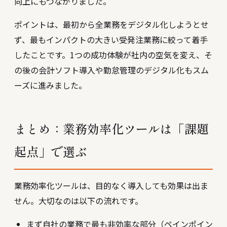
向上にもつながりました。
ポイントは、最初から全業務をデジタル化しようとせ
ず、最もインパクトの大きい受発注業務に絞って着手
したことです。1つの成功体験が社内の空気を変え、そ
の後の会計ソフト導入や勤怠管理のデジタル化もスム
ーズに進みました。
まとめ：業務効率化ツールは「課題
起点」で選ぶ
業務効率化ツールは、目的なく導入しても効果は出ま
せん。大切なのは以下の流れです。
まず自社の業務で最も非効率な部分（ペインポイン