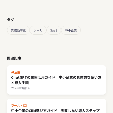
タグ
業務効率化
ツール
SaaS
中小企業
関連記事
AI活用
ChatGPTの業務活用ガイド｜中小企業の具体的な使い方
と導入手順
2026年3月14日
ツール・DX
中小企業のCRM選び方ガイド｜失敗しない導入ステップ