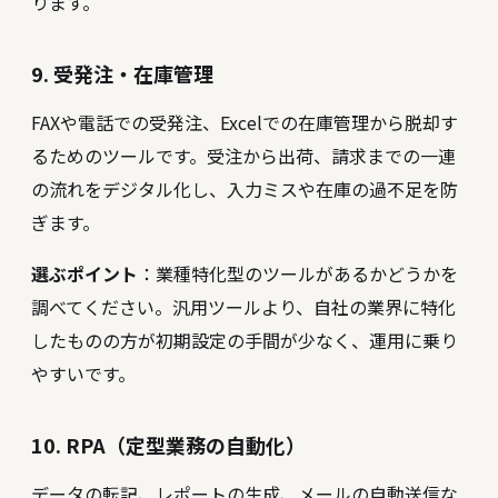
ります。
9. 受発注・在庫管理
FAXや電話での受発注、Excelでの在庫管理から脱却す
るためのツールです。受注から出荷、請求までの一連
の流れをデジタル化し、入力ミスや在庫の過不足を防
ぎます。
選ぶポイント
：業種特化型のツールがあるかどうかを
調べてください。汎用ツールより、自社の業界に特化
したものの方が初期設定の手間が少なく、運用に乗り
やすいです。
10. RPA（定型業務の自動化）
データの転記、レポートの生成、メールの自動送信な