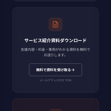
サービス紹介資料ダウンロード
支援内容・料金・事例がわかる資料を無料で
お送りします。
無料で資料を受け取る
メールアドレスだけでOK