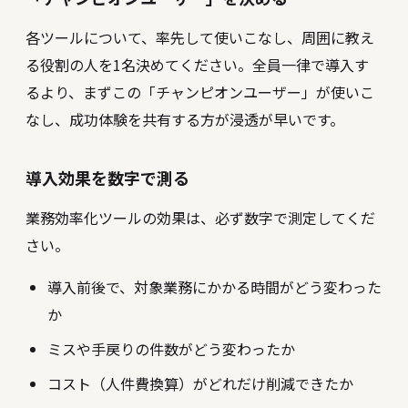
各ツールについて、率先して使いこなし、周囲に教え
る役割の人を1名決めてください。全員一律で導入す
るより、まずこの「チャンピオンユーザー」が使いこ
なし、成功体験を共有する方が浸透が早いです。
導入効果を数字で測る
業務効率化ツールの効果は、必ず数字で測定してくだ
さい。
導入前後で、対象業務にかかる時間がどう変わった
か
ミスや手戻りの件数がどう変わったか
コスト（人件費換算）がどれだけ削減できたか