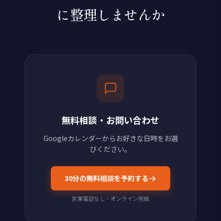
に整理しませんか
無料相談・お問い合わせ
Googleカレンダーからお好きな日時をお選
びください。
30分の無料相談を予約する
営業電話なし・オンライン完結