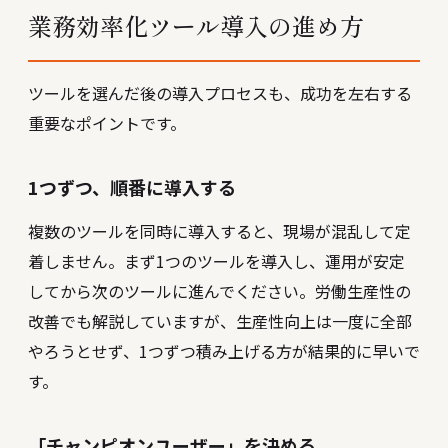
業務効率化ツール導入の進め方
ツールを選んだ後の導入プロセスも、成功を左右する
重要なポイントです。
1つずつ、順番に導入する
複数のツールを同時に導入すると、現場が混乱して定
着しません。まず1つのツールを導入し、運用が安定
してから次のツールに進んでください。労働生産性の
改善でも解説していますが、生産性向上は一度に全部
やろうとせず、1つずつ積み上げる方が結果的に早いで
す。
「チャンピオンユーザー」を決める