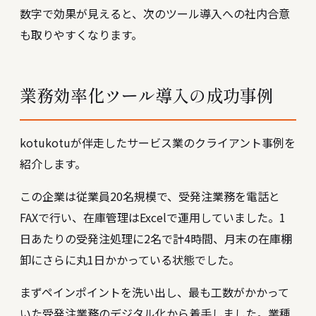
数字で効果が見えると、次のツール導入への社内合意
も取りやすくなります。
業務効率化ツール導入の成功事例
kotukotuが伴走したサービス業のクライアント事例を
紹介します。
この企業は従業員20名規模で、受発注業務を電話と
FAXで行い、在庫管理はExcelで運用していました。1
日あたりの受発注処理に2名で計4時間、月末の在庫棚
卸にさらに丸1日かかっている状態でした。
まずペインポイントを洗い出し、最も工数がかかって
いた受発注業務のデジタル化から着手しました。業種