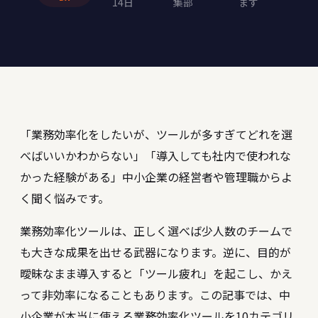
14日
集部
ます
「業務効率化をしたいが、ツールが多すぎてどれを選
べばいいかわからない」「導入しても社内で使われな
かった経験がある」――中小企業の経営者や管理職からよ
く聞く悩みです。
業務効率化ツールは、正しく選べば少人数のチームで
も大きな成果を出せる武器になります。逆に、目的が
曖昧なまま導入すると「ツール疲れ」を起こし、かえ
って非効率になることもあります。この記事では、中
小企業が本当に使える業務効率化ツールを10カテゴリ