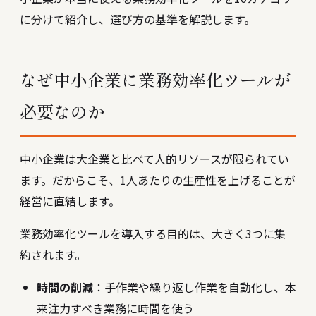
に分けて紹介し、選び方の基準を解説します。
なぜ中小企業に業務効率化ツールが
必要なのか
中小企業は大企業と比べて人的リソースが限られてい
ます。だからこそ、1人あたりの生産性を上げることが
経営に直結します。
業務効率化ツールを導入する目的は、大きく3つに集
約されます。
時間の削減
：手作業や繰り返し作業を自動化し、本
来注力すべき業務に時間を使う