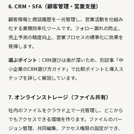
6. CRM・SFA（顧客管理・営業支援）
顧客情報と商談履歴を一元管理し、営業活動を仕組み
化する業務効率化ツールです。フォロー漏れの防止、
売上予測の精度向上、営業プロセスの標準化に効果を
発揮します。
選ぶポイント
：CRM選びは奥が深いため、別記事「
中
小企業のCRM選び方ガイド
」で比較ポイントと導入ス
テップを詳しく解説しています。
7. オンラインストレージ（ファイル共有）
社内のファイルをクラウド上で一元管理し、どこから
でもアクセスできる環境を作ります。ファイルのバー
ジョン管理、共同編集、アクセス権限の設定ができ、