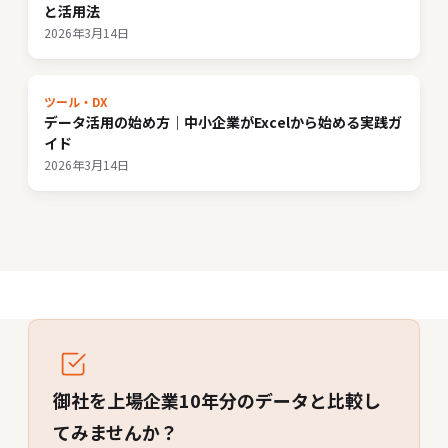
と活用法
2026年3月14日
ツール・DX
データ活用の始め方｜中小企業がExcelから始める実践ガ
イド
2026年3月14日
御社を上場企業10年分のデータと比較し
てみませんか？