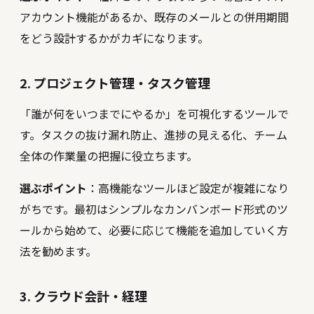
アカウント機能があるか、既存のメールとの併用期間
をどう設計するかがカギになります。
2. プロジェクト管理・タスク管理
「誰が何をいつまでにやるか」を可視化するツールで
す。タスクの抜け漏れ防止、進捗の見える化、チーム
全体の作業量の把握に役立ちます。
選ぶポイント
：高機能なツールほど設定が複雑になり
がちです。最初はシンプルなカンバンボード形式のツ
ールから始めて、必要に応じて機能を追加していく方
法を勧めます。
3. クラウド会計・経理