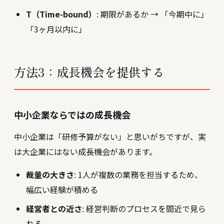
T（Time-bound）
: 期限があるか → 「今期中に」
「3ヶ月以内に」
方法3：成長機会を提供する
中小企業ならではの成長機会
中小企業は「研修予算がない」と思いがちですが、実
は大企業にはない成長機会があります。
裁量の大きさ
: 1人が複数の業務を担当するため、
幅広い経験が積める
経営者との近さ
: 経営判断のプロセスを間近で見ら
れる