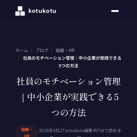
kotukotu
ホーム
/
ブログ
/
組織・HR
/
社員のモチベーション管理｜中小企業が実践できる
5つの方法
社員のモチベーション管理
｜中小企業が実践できる5
つの方法
組織・
2026年4月27
kotukotu編集
約7分で読めま
HR