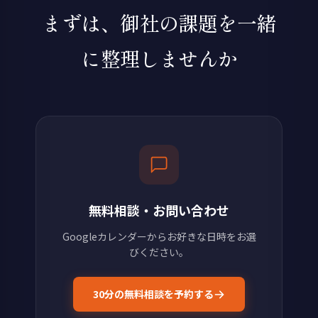
まずは、御社の課題を一緒
に整理しませんか
無料相談・お問い合わせ
Googleカレンダーからお好きな日時をお選
びください。
30分の無料相談を予約する