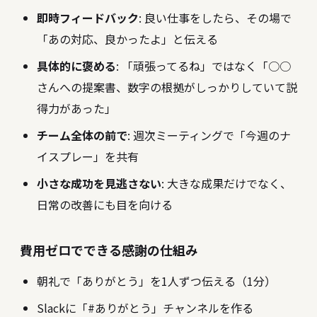
即時フィードバック
: 良い仕事をしたら、その場で
「あの対応、良かったよ」と伝える
具体的に褒める
: 「頑張ってるね」ではなく「○○
さんへの提案書、数字の根拠がしっかりしていて説
得力があった」
チーム全体の前で
: 週次ミーティングで「今週のナ
イスプレー」を共有
小さな成功を見逃さない
: 大きな成果だけでなく、
日常の改善にも目を向ける
費用ゼロでできる感謝の仕組み
朝礼で「ありがとう」を1人ずつ伝える（1分）
Slackに「#ありがとう」チャンネルを作る