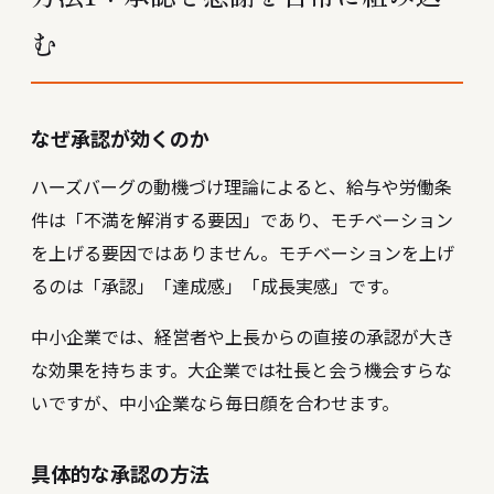
む
なぜ承認が効くのか
ハーズバーグの動機づけ理論によると、給与や労働条
件は「不満を解消する要因」であり、モチベーション
を上げる要因ではありません。モチベーションを上げ
るのは「承認」「達成感」「成長実感」です。
中小企業では、経営者や上長からの直接の承認が大き
な効果を持ちます。大企業では社長と会う機会すらな
いですが、中小企業なら毎日顔を合わせます。
具体的な承認の方法