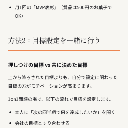
月1回の「MVP表彰」（賞品は500円のお菓子で
OK）
方法2：目標設定を一緒に行う
押しつけの目標 vs 共に決めた目標
上から降ろされた目標よりも、自分で設定に関わった
目標の方がモチベーションが高まります。
1on1面談
の場で、以下の流れで目標を設定します。
本人に「次の四半期で何を達成したいか」を聞く
会社の目標とすり合わせる