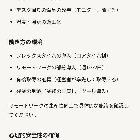
デスク周りの備品の改善（モニター、椅子等）
温度・照明の適正化
働き方の環境
フレックスタイムの導入（コアタイム制）
リモートワークの部分導入（週1〜2日）
有給取得の推奨（経営者が率先して取得する）
残業の削減（業務の見直し、ツール導入）
リモートワークの生産性向上
で具体的な施策を確認し
てください。
心理的安全性の確保