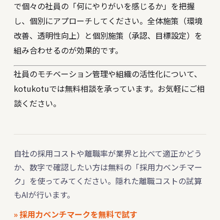
で個々の社員の「何にやりがいを感じるか」を把握
し、個別にアプローチしてください。全体施策（環境
改善、透明性向上）と個別施策（承認、目標設定）を
組み合わせるのが効果的です。
社員のモチベーション管理や組織の活性化について、
kotukotuでは無料相談を承っています。お気軽にご相
談ください。
自社の採用コストや離職率が業界と比べて適正かどう
か、数字で確認したい方は無料の「採用力ベンチマー
ク」を使ってみてください。隠れた離職コストの試算
もAIが行います。
» 採用力ベンチマークを無料で試す