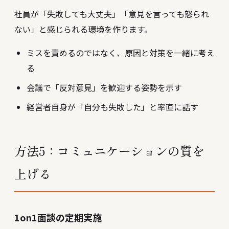
社員が「失敗しても大丈夫」「意見を言っても怒られ
ない」と感じられる環境を作ります。
ミスを責めるのではなく、原因と対策を一緒に考え
る
会議で「反対意見」を歓迎する姿勢を示す
経営者自身が「自分も失敗した」と率直に話す
方法5：コミュニケーションの質を
上げる
1on1面談の定期実施