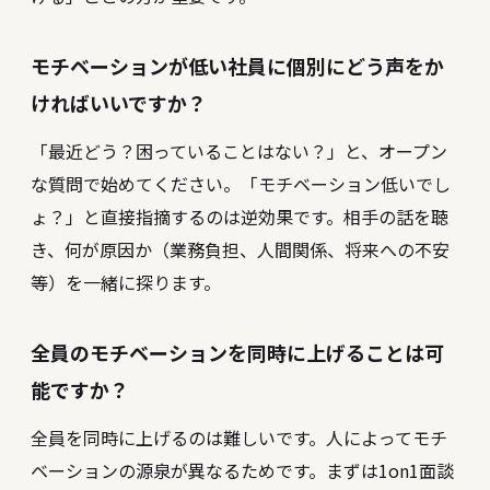
モチベーションが低い社員に個別にどう声をか
ければいいですか？
「最近どう？困っていることはない？」と、オープン
な質問で始めてください。「モチベーション低いでし
ょ？」と直接指摘するのは逆効果です。相手の話を聴
き、何が原因か（業務負担、人間関係、将来への不安
等）を一緒に探ります。
全員のモチベーションを同時に上げることは可
能ですか？
全員を同時に上げるのは難しいです。人によってモチ
ベーションの源泉が異なるためです。まずは1on1面談