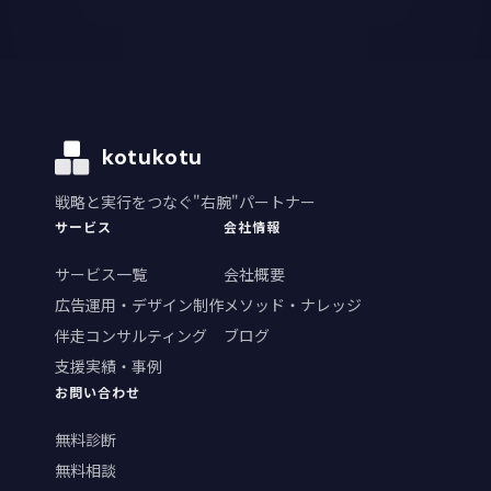
kotukotu
戦略と実行をつなぐ"右腕"パートナー
サービス
会社情報
サービス一覧
会社概要
広告運用・デザイン制作
メソッド・ナレッジ
伴走コンサルティング
ブログ
支援実績・事例
お問い合わせ
無料診断
無料相談