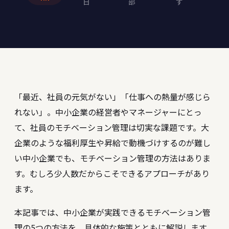
日
部
す
「最近、社員の元気がない」「仕事への熱量が感じら
れない」。中小企業の経営者やマネージャーにとっ
て、社員のモチベーション管理は切実な課題です。大
企業のような福利厚生や昇給で動機づけするのが難し
い中小企業でも、モチベーション管理の方法はありま
す。むしろ少人数だからこそできるアプローチがあり
ます。
本記事では、中小企業が実践できるモチベーション管
理の5つの方法を、具体的な施策とともに解説します。