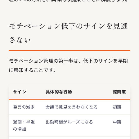
モチベーション低下のサインを見逃
さない
モチベーション管理の第一歩は、低下のサインを早期
に察知することです。
サイン
具体的な行動
深刻度
発言の減少
会議で意見を言わなくなる
初期
遅刻・早退
出勤時間がルーズになる
中期
の増加