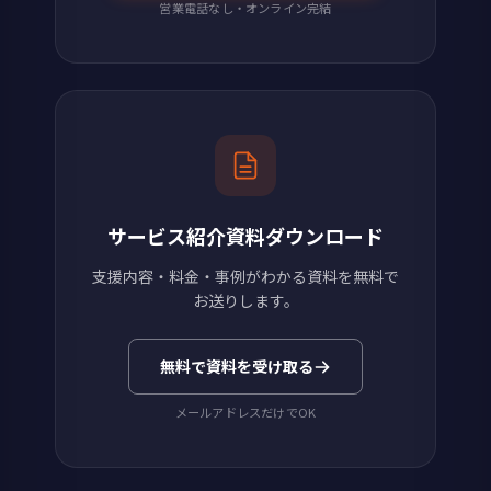
営業電話なし・オンライン完結
サービス紹介資料ダウンロード
支援内容・料金・事例がわかる資料を無料で
お送りします。
無料で資料を受け取る
メールアドレスだけでOK