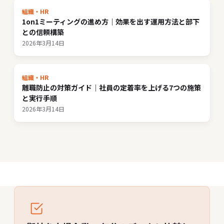
組織・HR
1on1ミーティングの進め方｜効果を出す運用方法と部下
との信頼構築
2026年3月14日
組織・HR
離職防止の対策ガイド｜社員の定着率を上げる7つの施策
と実行手順
2026年3月14日