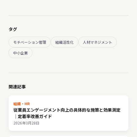
タグ
モチベーション管理
組織活性化
人材マネジメント
中小企業
関連記事
組織・HR
従業員エンゲージメント向上の具体的な施策と効果測定
｜定着率改善ガイド
2026年3月28日