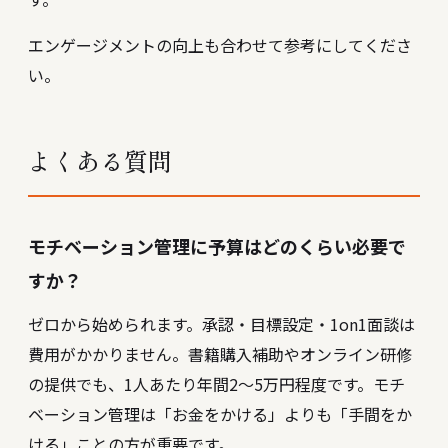
エンゲージメントの向上
も合わせて参考にしてくださ
い。
よくある質問
モチベーション管理に予算はどのくらい必要で
すか？
ゼロから始められます。承認・目標設定・1on1面談は
費用がかかりません。書籍購入補助やオンライン研修
の提供でも、1人あたり年間2〜5万円程度です。モチ
ベーション管理は「お金をかける」よりも「手間をか
ける」ことの方が重要です。