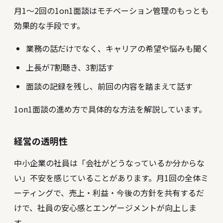
月1〜2回の1on1面談はモチベーション管理のもっとも
効果的な手段です。
業務の話だけでなく、キャリアの希望や悩みも聞く
上長が7割聴き、3割話す
面談の記録を残し、前回の内容を踏まえて話す
1on1面談の進め方
で具体的な方法を解説しています。
経営の透明性
中小企業の社員は「会社がどうなっているか分からな
い」不安を感じていることがあります。月1回の全体ミ
ーティングで、売上・利益・今後の方針を共有するだ
けで、社員の安心感とエンゲージメントが向上しま
す。