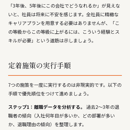
「3年後、5年後にこの会社でどうなれるか」が見えな
いと、社員は将来に不安を感じます。全社員に精緻な
キャリアプランを用意する必要はありませんが、「こ
の等級からこの等級に上がるには、こういう経験とス
キルが必要」という道筋は示しましょう。
定着施策の実行手順
7つの施策を一度に実行するのは非現実的です。以下の
手順で優先順位をつけて進めましょう。
ステップ1：離職データを分析する。
過去2〜3年の退
職者の傾向（入社何年目が多いか、どの部署が多い
か、退職理由の傾向）を整理します。