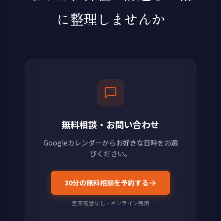
に整理しませんか
無料相談・お問い合わせ
Googleカレンダーからお好きな日時をお選
びください。
30分の無料相談を予約する
営業電話なし・オンライン完結