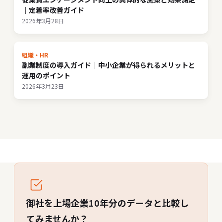
｜定着率改善ガイド
2026年3月28日
組織・HR
副業制度の導入ガイド｜中小企業が得られるメリットと
運用のポイント
2026年3月23日
御社を上場企業10年分のデータと比較し
てみませんか？