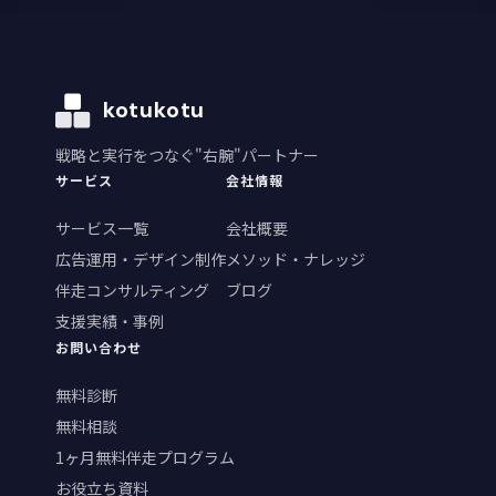
kotukotu
戦略と実行をつなぐ"右腕"パートナー
サービス
会社情報
サービス一覧
会社概要
広告運用・デザイン制作
メソッド・ナレッジ
伴走コンサルティング
ブログ
支援実績・事例
お問い合わせ
無料診断
無料相談
1ヶ月無料伴走プログラム
お役立ち資料