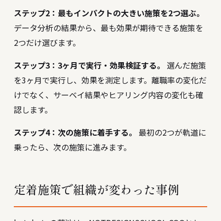
ステップ2：最もインパクトの大きい施策を2つ選ぶ。
データ分析の結果から、最も効果が期待できる施策を
2つだけ選びます。
ステップ3：3ヶ月で実行・効果検証する。
選んだ施策
を3ヶ月で実行し、効果を測定します。離職率の変化だ
けでなく、サーベイ結果やヒアリング内容の変化も確
認します。
ステップ4：次の施策に着手する。
最初の2つが軌道に
乗ったら、次の施策に進みます。
定着施策で組織が変わった事例