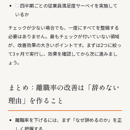
四半期ごとの従業員満足度サーベイを実施して
いるか
チェックが少ない場合でも、一度にすべてを整備する
必要はありません。最もチェックが付いていない領域
が、改善効果の大きいポイントです。まずは2つに絞っ
て3ヶ月で実行し、効果を確認してから次に進みまし
ょう。
まとめ：離職率の改善は「辞めない
理由」を作ること
離職率を下げるには、まず「なぜ辞めるのか」を正
しく把握する