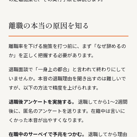
離職の本当の原因を知る
離職率を下げる施策を打つ前に、まず「なぜ辞めるの
か」を正しく把握する必要があります。
退職面談で「一身上の都合」と言われて終わりにして
いませんか。本音の退職理由を聞き出すのは難しいで
すが、以下の方法で精度を上げられます。
退職後アンケートを実施する。
退職してから1〜2週間
後に、匿名のアンケートを送ります。在籍中は言いに
くかった本音が出やすくなります。
在職中のサーベイで予兆をつかむ。
退職してから理由