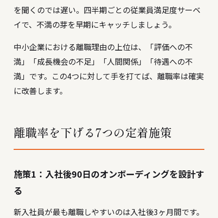
を聞くのでは遅い。四半期ごとの従業員満足度サーベ
イで、不満の芽を早期にキャッチしましょう。
中小企業における離職理由の上位は、「評価への不
満」「成長機会の不足」「人間関係」「待遇への不
満」です。この4つに対して手を打てば、離職率は確実
に改善します。
離職率を下げる7つの定着施策
施策1：入社後90日のオンボーディングを設計す
る
新入社員が最も離職しやすいのは入社後3ヶ月間です。