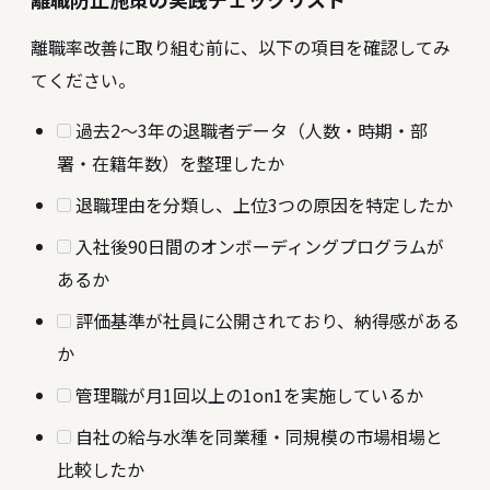
離職率改善に取り組む前に、以下の項目を確認してみ
てください。
過去2〜3年の退職者データ（人数・時期・部
署・在籍年数）を整理したか
退職理由を分類し、上位3つの原因を特定したか
入社後90日間のオンボーディングプログラムが
あるか
評価基準が社員に公開されており、納得感がある
か
管理職が月1回以上の1on1を実施しているか
自社の給与水準を同業種・同規模の市場相場と
比較したか