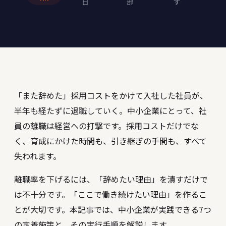
日
部
す
「また辞めた」――採用コストをかけて入社した社員が、
半年も経たずに退職していく。中小企業にとって、社
員の離職は経営への打撃です。採用コストだけでな
く、育成にかけた時間も、引き継ぎの手間も、すべて
失われます。
離職率を下げるには、「辞めたい理由」を潰すだけで
は不十分です。「ここで働き続けたい理由」を作るこ
とが大切です。本記事では、中小企業が実践できる7つ
の定着施策と、その実行手順を解説します。