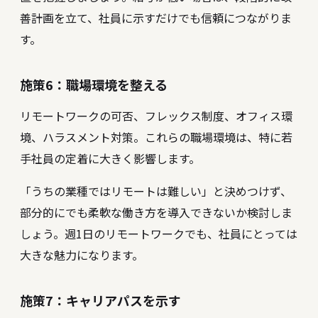
善計画を立て、社員に示すだけでも信頼につながりま
す。
施策6：職場環境を整える
リモートワークの可否、フレックス制度、オフィス環
境、ハラスメント対策。これらの職場環境は、特に若
手社員の定着に大きく影響します。
「うちの業種ではリモートは難しい」と決めつけず、
部分的にでも柔軟な働き方を導入できないか検討しま
しょう。週1日のリモートワークでも、社員にとっては
大きな魅力になります。
施策7：キャリアパスを示す