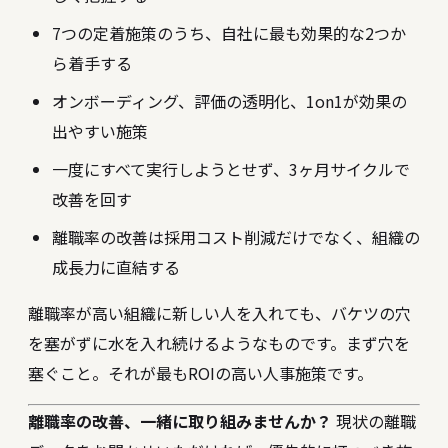
7つの定着施策のうち、自社に最も効果的な2つか
ら着手する
オンボーディング、評価の透明化、1on1が効果の
出やすい施策
一度にすべて実行しようとせず、3ヶ月サイクルで
改善を回す
離職率の改善は採用コスト削減だけでなく、組織の
成長力に直結する
離職率が高い組織に新しい人を入れても、バケツの穴
を塞がずに水を入れ続けるようなものです。まず穴を
塞ぐこと。それが最もROIの高い人事施策です。
離職率の改善、一緒に取り組みませんか？
現状の離職