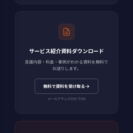
サービス紹介資料ダウンロード
支援内容・料金・事例がわかる資料を無料で
お送りします。
無料で資料を受け取る
メールアドレスだけでOK