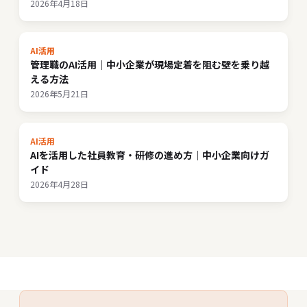
2026年4月18日
AI活用
管理職のAI活用｜中小企業が現場定着を阻む壁を乗り越
える方法
2026年5月21日
AI活用
AIを活用した社員教育・研修の進め方｜中小企業向けガ
イド
2026年4月28日