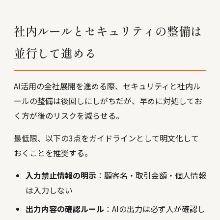
社内ルールとセキュリティの整備は
並行して進める
AI活用の全社展開を進める際、セキュリティと社内ル
ールの整備は後回しにしがちだが、早めに対処してお
く方が後のリスクを減らせる。
最低限、以下の3点をガイドラインとして明文化して
おくことを推奨する。
入力禁止情報の明示
：顧客名・取引金額・個人情報
は入力しない
出力内容の確認ルール
：AIの出力は必ず人が確認し