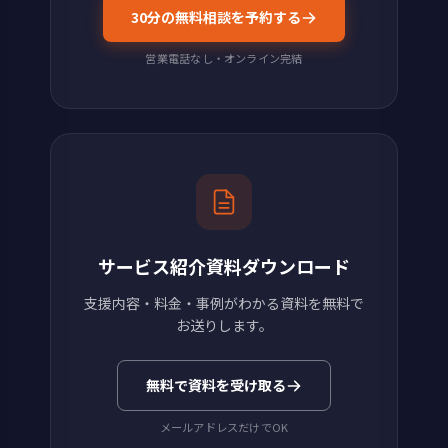
30分の無料相談を予約する
営業電話なし・オンライン完結
サービス紹介資料ダウンロード
支援内容・料金・事例がわかる資料を無料で
お送りします。
無料で資料を受け取る
メールアドレスだけでOK