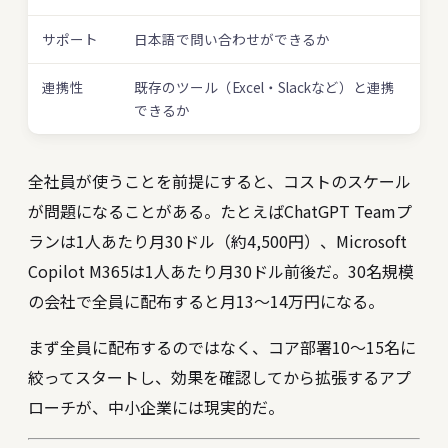
サポート
日本語で問い合わせができるか
連携性
既存のツール（Excel・Slackなど）と連携
できるか
全社員が使うことを前提にすると、コストのスケール
が問題になることがある。たとえばChatGPT Teamプ
ランは1人あたり月30ドル（約4,500円）、Microsoft
Copilot M365は1人あたり月30ドル前後だ。30名規模
の会社で全員に配布すると月13〜14万円になる。
まず全員に配布するのではなく、コア部署10〜15名に
絞ってスタートし、効果を確認してから拡張するアプ
ローチが、中小企業には現実的だ。