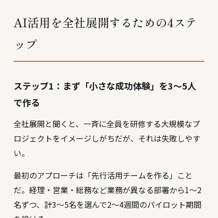
AI活用を全社展開するための4ステ
ップ
ステップ1：まず「小さな成功体験」を3〜5人
で作る
全社展開と聞くと、一斉に全員を研修する大規模なプ
ロジェクトをイメージしがちだが、それは失敗しやす
い。
最初のアプローチは「先行活用チームを作る」こと
だ。経理・営業・総務など業務が異なる部署から1〜2
名ずつ、計3〜5名を選んで2〜4週間のパイロット期間