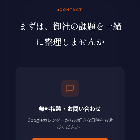
CONTACT
まずは、御社の課題を一緒
に整理しませんか
無料相談・お問い合わせ
Googleカレンダーからお好きな日時をお選
びください。