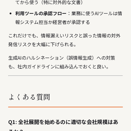
てから使う（特に対外的な文書）
利用ツールの承認フロー
：業務に使うAIツールは情
報システム担当か経営者が承認する
これだけでも、情報漏えいリスクと誤った情報の対外
発信リスクを大幅に下げられる。
生成AIのハルシネーション（誤情報生成）への対策
も、社内ガイドラインに組み込んでおくと良い。
よくある質問
Q1: 全社展開を始めるのに適切な会社規模はあ