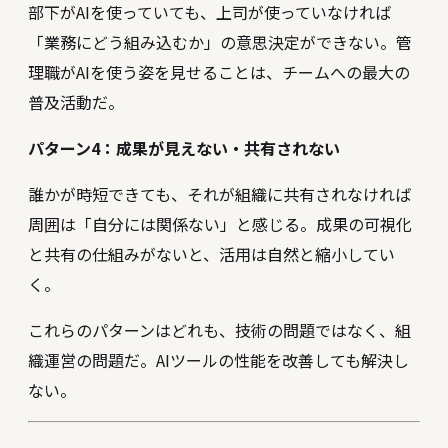
部下がAIを使っていても、上司が使っていなければ
「業務にどう組み込むか」の意思決定ができない。管
理職がAIを使う姿を見せることは、チームへの最大の
普及活動だ。
パターン4：成果が見えない・共有されない
誰かが時短できても、それが組織に共有されなければ
周囲は「自分には関係ない」と感じる。成果の可視化
と共有の仕組みがないと、活用は自然と縮小してい
く。
これらのパターンはどれも、技術の問題ではなく、組
織運営の問題だ。AIツールの性能を改善しても解決し
ない。