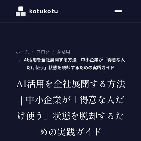
kotukotu
ホーム
/
ブログ
/
AI活用
/
AI活用を全社展開する方法｜中小企業が「得意な人
だけ使う」状態を脱却するための実践ガイド
AI活用を全社展開する方法
｜中小企業が「得意な人だ
け使う」状態を脱却するた
めの実践ガイド