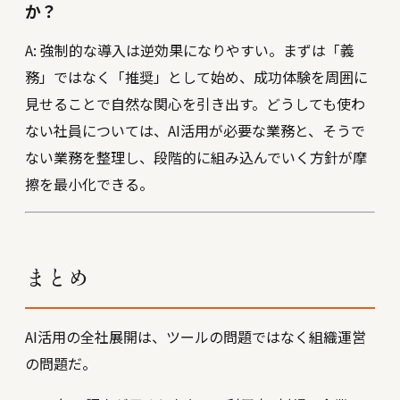
か？
A: 強制的な導入は逆効果になりやすい。まずは「義
務」ではなく「推奨」として始め、成功体験を周囲に
見せることで自然な関心を引き出す。どうしても使わ
ない社員については、AI活用が必要な業務と、そうで
ない業務を整理し、段階的に組み込んでいく方針が摩
擦を最小化できる。
まとめ
AI活用の全社展開は、ツールの問題ではなく組織運営
の問題だ。