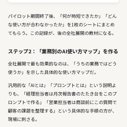
パイロット期間終了後、「何が時短できたか」「どん
な使い方が合わなかったか」を1枚のシートにまとめ
てもらう。この記録が、後の全社展開の教材になる。
ステップ2：「業務別のAI使い方マップ」を作る
全社展開で最も効果的なのは、「うちの業務ではどう
使うか」を示した具体的な使い方マップだ。
汎用的な「AIとは」「プロンプトとは」という説明よ
りも、「経理担当者は月次報告書のたたき台をこのプ
ロンプトで作る」「営業担当者は商談前にこの質問で
顧客の課題を整理する」という具体的な手順の方が、
現場に刺さる。