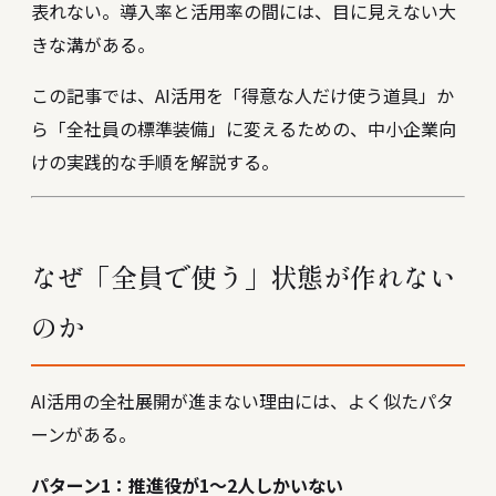
表れない。導入率と活用率の間には、目に見えない大
きな溝がある。
この記事では、AI活用を「得意な人だけ使う道具」か
ら「全社員の標準装備」に変えるための、中小企業向
けの実践的な手順を解説する。
なぜ「全員で使う」状態が作れない
のか
AI活用の全社展開が進まない理由には、よく似たパタ
ーンがある。
パターン1：推進役が1〜2人しかいない