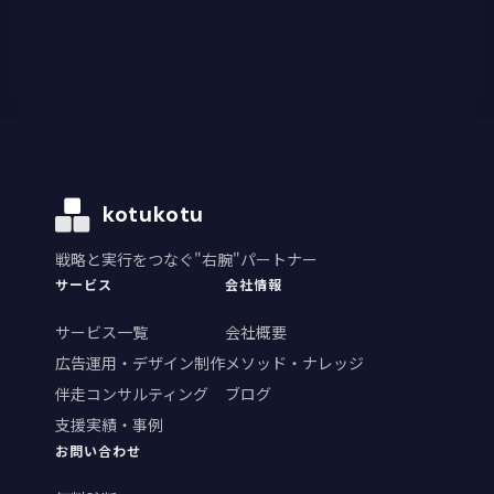
kotukotu
戦略と実行をつなぐ"右腕"パートナー
サービス
会社情報
サービス一覧
会社概要
広告運用・デザイン制作
メソッド・ナレッジ
伴走コンサルティング
ブログ
支援実績・事例
お問い合わせ