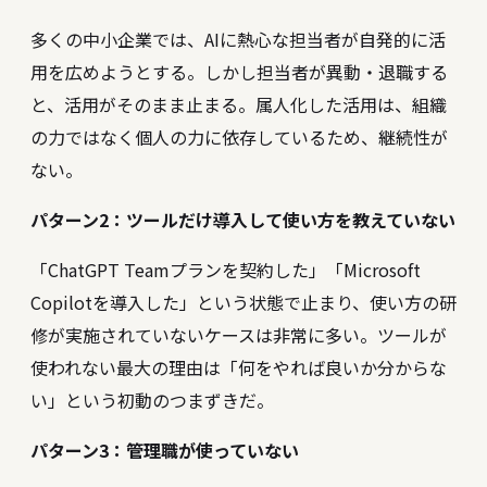
多くの中小企業では、AIに熱心な担当者が自発的に活
用を広めようとする。しかし担当者が異動・退職する
と、活用がそのまま止まる。属人化した活用は、組織
の力ではなく個人の力に依存しているため、継続性が
ない。
パターン2：ツールだけ導入して使い方を教えていない
「ChatGPT Teamプランを契約した」「Microsoft
Copilotを導入した」という状態で止まり、使い方の研
修が実施されていないケースは非常に多い。ツールが
使われない最大の理由は「何をやれば良いか分からな
い」という初動のつまずきだ。
パターン3：管理職が使っていない