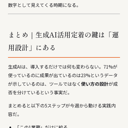
数字として見えてくる時期になる。
まとめ｜生成AI活用定着の鍵は「運
用設計」にある
生成AIは、導入するだけでは何も変わらない。71%が
使っているのに成果が出ているのは23%というデータ
が示しているのは、ツールではなく
使い方の設計
が成
否を分けているという事実だ。
まとめると以下の5ステップが今週から動ける実践内
容だ。
「この1業務」だけに絞る