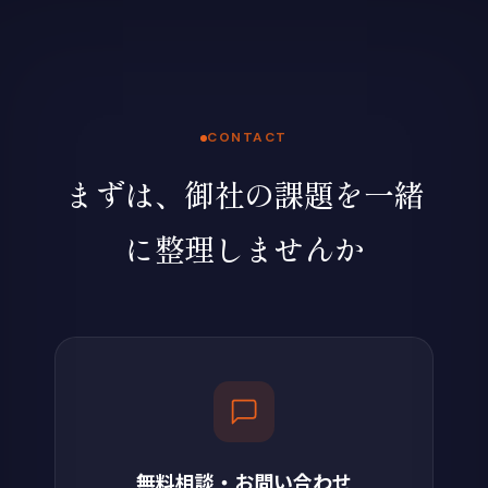
CONTACT
まずは、御社の課題を一緒
に整理しませんか
無料相談・お問い合わせ