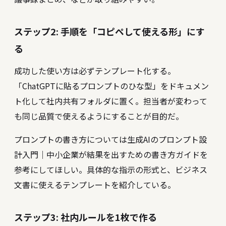
ステップ2: 手順を「コピペして使える形」にす
る
成功した使い方は必ずテンプレート化する。
「ChatGPTに貼るプロンプトのひな型」をドキュメン
ト化して社内共有フォルダに置く。担当者が変わって
も同じ品質で使えるようにすることが目的だ。
プロンプトの書き方については
生成AIのプロンプト設
計入門｜中小企業が結果を出すための書き方ガイド
を
参考にしてほしい。具体的な指示の形式と、ビジネス
文書に使えるテンプレートを紹介している。
ステップ3: 社内ルールを1枚で作る