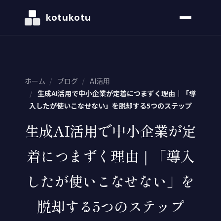
kotukotu
ホーム
/
ブログ
/
AI活用
/
生成AI活用で中小企業が定着につまずく理由｜「導
入したが使いこなせない」を脱却する5つのステップ
生成AI活用で中小企業が定
着につまずく理由｜「導入
したが使いこなせない」を
脱却する5つのステップ