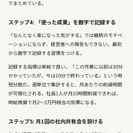
でまとめている。
ステップ4: 「使った成果」を数字で記録する
「なんとなく楽になった気がする」では継続のモチベ
ーションにならず、経営者への報告もできない。最初
から数字で記録する習慣をつける。
記録する指標は単純で良い。「この作業に以前は30分
かかっていたが、今は10分で終わっている」という時
短分数だ。週単位で集計すると、月あたりの削減時間
が可視化される。社員1人が月10時間削減できれば、
時給換算で月2〜3万円相当の効果になる。
ステップ5: 月1回の社内共有会を設ける