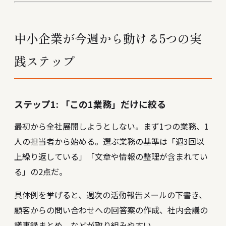
中小企業が今週から動ける5つの実
践ステップ
ステップ1: 「この1業務」だけに絞る
最初から全社展開しようとしない。まず1つの業務、1
人の担当者から始める。選ぶ業務の基準は「週3回以
上繰り返している」「文章や情報の整理が含まれてい
る」の2点だ。
具体例を挙げると、週次の活動報告メールの下書き、
顧客からの問い合わせへの回答案の作成、社内会議の
議事録まとめ、などが取り組みやすい。