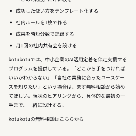
成功した使い方をテンプレート化する
社内ルールを1枚で作る
成果を時短分数で記録する
月1回の社内共有会を設ける
kotukotuでは、中小企業のAI活用定着を伴走支援する
プログラムを提供している。「どこから手をつければ
いいかわからない」「自社の業務に合ったユースケー
スを知りたい」という場合は、まず無料相談から始め
てほしい。現状のヒアリングから、具体的な最初の一
手まで、一緒に設計する。
kotukotuの無料相談はこちらから