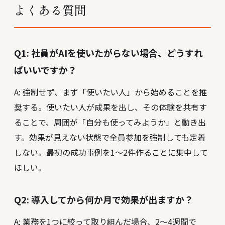
よくある質問
Q1: 社員がAIを使いたがらない場合、どうすれ
ばいいですか？
A: 強制せず、まず「使いたい人」から始めることを推
奨する。使いたい人が成果を出し、その体験を共有す
ることで、周囲が「自分も使ってみようか」と動き出
す。効果が見えない状態で全員参加を強制しても定着
しない。最初の成功事例を1〜2件作ることに集中して
ほしい。
Q2: 導入してから何か月で効果が出ますか？
A: 業務を1つに絞って取り組んだ場合、2〜4週間で