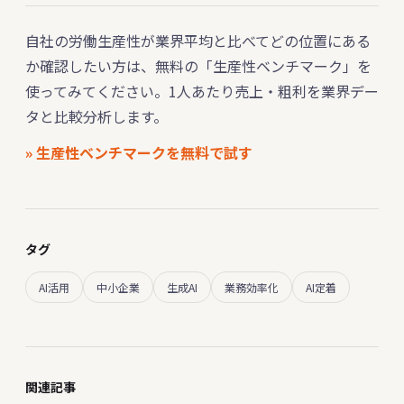
自社の労働生産性が業界平均と比べてどの位置にある
か確認したい方は、無料の「生産性ベンチマーク」を
使ってみてください。1人あたり売上・粗利を業界デー
タと比較分析します。
» 生産性ベンチマークを無料で試す
タグ
AI活用
中小企業
生成AI
業務効率化
AI定着
関連記事