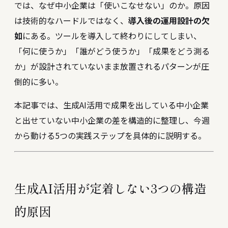
では、なぜ中小企業は「使いこなせない」のか。原因
は技術的なハードルではなく、
導入後の運用設計の欠
如
にある。ツールを導入して終わりにしてしまい、
「何に使うか」「誰がどう使うか」「成果をどう測る
か」が設計されていないまま放置されるパターンが圧
倒的に多い。
本記事では、生成AI活用で成果を出している中小企業
と出せていない中小企業の差を構造的に整理し、今週
から動ける5つの実践ステップを具体的に説明する。
生成AI活用が定着しない3つの構造
的原因