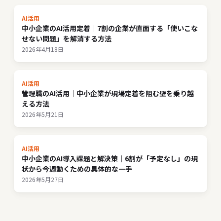
AI活用
中小企業のAI活用定着｜7割の企業が直面する「使いこな
せない問題」を解消する方法
2026年4月18日
AI活用
管理職のAI活用｜中小企業が現場定着を阻む壁を乗り越
える方法
2026年5月21日
AI活用
中小企業のAI導入課題と解決策｜6割が「予定なし」の現
状から今週動くための具体的な一手
2026年5月27日