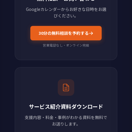
Googleカレンダーからお好きな日時をお選
びください。
30分の無料相談を予約する
営業電話なし・オンライン完結
サービス紹介資料ダウンロード
支援内容・料金・事例がわかる資料を無料で
お送りします。