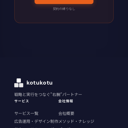
契約の縛りなし
kotukotu
戦略と実行をつなぐ"右腕"パートナー
サービス
会社情報
サービス一覧
会社概要
広告運用・デザイン制作
メソッド・ナレッジ