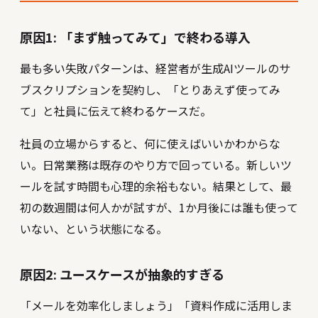
原因1: 「まず触ってみて」で終わる導入
最も多い失敗パターンは、経営者が生成AIツールのサ
ブスクリプションを契約し、「とりあえず使ってみ
て」と社員に伝えて終わるケースだ。
社員の立場からすると、何に使えばいいかわからな
い。日常業務は既存のやり方で回っている。新しいツ
ールを試す時間も心理的余裕もない。結果として、最
初の数週間は何人かが試すが、1か月後には誰も使って
いない、という状態になる。
原因2: ユースケースが抽象的すぎる
「メールを効率化しましょう」「資料作成に活用しま