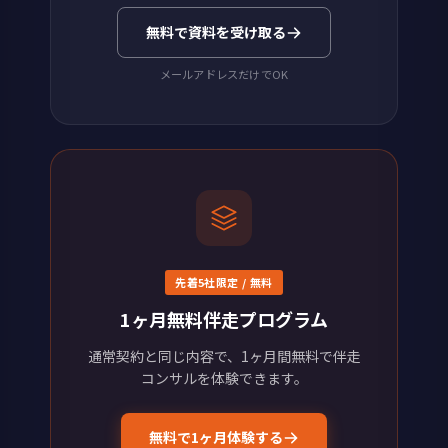
無料で資料を受け取る
メールアドレスだけでOK
先着5社限定 / 無料
1ヶ月無料伴走プログラム
通常契約と同じ内容で、1ヶ月間無料で伴走
コンサルを体験できます。
無料で1ヶ月体験する