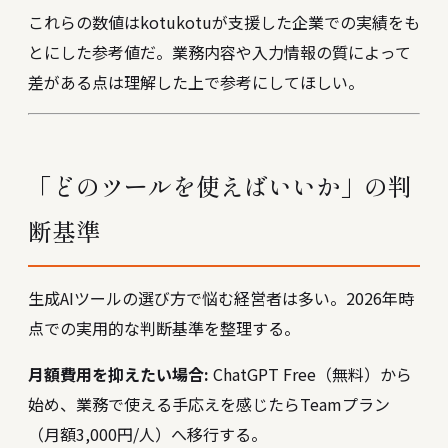
これらの数値はkotukotuが支援した企業での実績をも
とにした参考値だ。業務内容や入力情報の質によって
差がある点は理解した上で参考にしてほしい。
「どのツールを使えばいいか」の判
断基準
生成AIツールの選び方で悩む経営者は多い。2026年時
点での実用的な判断基準を整理する。
月額費用を抑えたい場合:
ChatGPT Free（無料）から
始め、業務で使える手応えを感じたらTeamプラン
（月額3,000円/人）へ移行する。