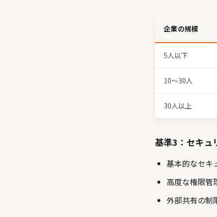
企業の規模
5人以下
10〜30人
30人以上
基準3：セキュ
基本的なセキュリ
高度な権限管理
外部共有の制