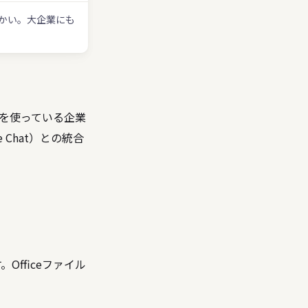
かい。大企業にも
等）を使っている企業
Chat）との統合
す。Officeファイル