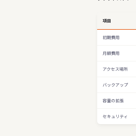
項目
初期費用
月額費用
アクセス場所
バックアップ
容量の拡張
セキュリティ