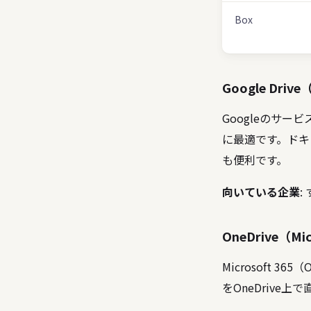
Box
Google Drive
Googleのサー
に最適です。ドキ
も便利です。
向いている企業
:
OneDrive（Mic
Microsoft 3
をOneDrive