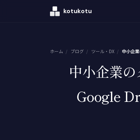
kotukotu
ホーム
/
ブログ
/
ツール・DX
/
中小企業の
中小企業の
Google 