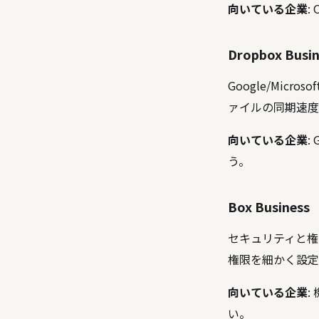
向いている企業
:
Dropbox Busin
Google/Mi
ァイルの同期速度
向いている企業
:
う。
Box Business
セキュリティと権
権限を細かく設定
向いている企業
:
い。