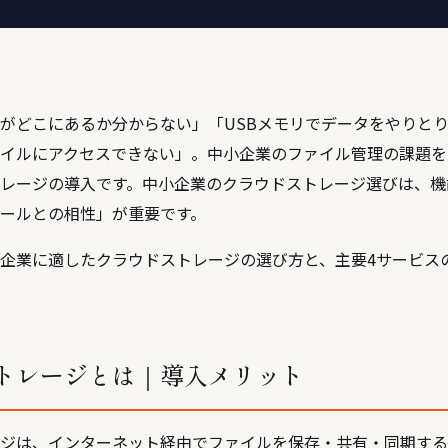
がどこにあるか分からない」「USBメモリでデータをやりと
イルにアクセスできない」。中小企業のファイル管理の課題を
レージの導入です。中小企業のクラウドストレージ選びは、機
ールとの相性」が重要です。
企業に適したクラウドストレージの選び方と、主要4サービス
トレージとは｜導入メリット
ジは、インターネット経由でファイルを保存・共有・同期する