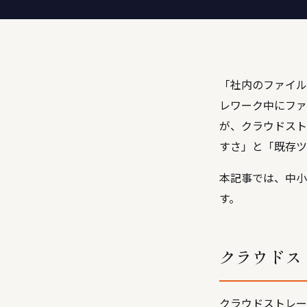
「社内のファイル
レワーク中にファ
が、クラウドスト
すさ」と「既存ツ
本記事では、中小
す。
クラウドス
クラウドストレー