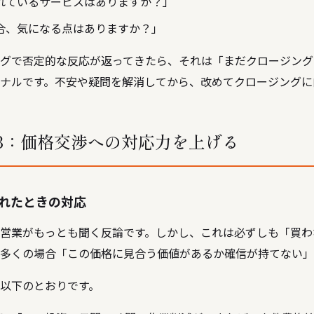
れているサービスはありますか？」
合、気になる点はありますか？」
グで否定的な反応が返ってきたら、それは「まだクロージング
ナルです。不安や疑問を解消してから、改めてクロージングに
3：価格交渉への対応力を上げる
れたときの対応
営業がもっとも聞く反論です。しかし、これは必ずしも「買わ
多くの場合「この価格に見合う価値があるか確信が持てない」
以下のとおりです。