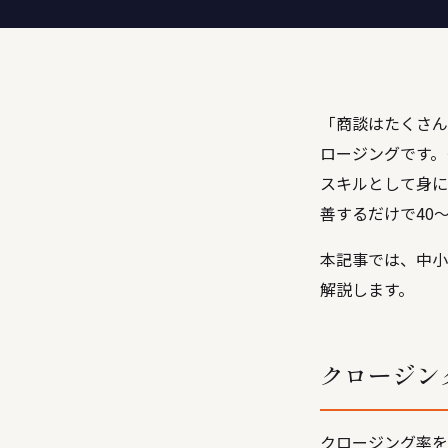
「商談はたくさん
ロージングです。
スキルとして身に
善するだけで40
本記事では、中小
解説します。
クロージン
クロージング率を