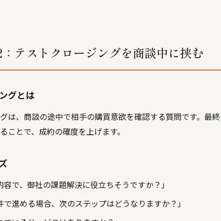
2：テストクロージングを商談中に挟む
ングとは
グは、商談の途中で相手の購買意欲を確認する質問です。最終
ることで、成約の確度を上げます。
ズ
内容で、御社の課題解決に役立ちそうですか？」
件で進める場合、次のステップはどうなりますか？」