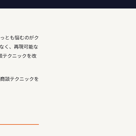
っとも悩むのがク
なく、再現可能な
商談テクニックを改
商談テクニックを