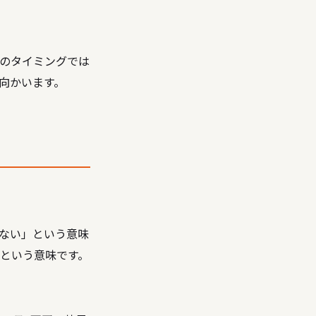
のタイミングでは
向かいます。
ない」という意味
という意味です。