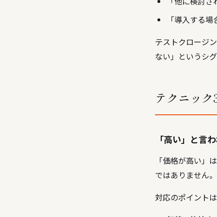
「他に検討さ
「導入する場
テストクロージン
ない」というシグ
テクニック
「高い」と言わ
「価格が高い」は
ではありません。
対応のポイントは