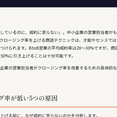
しているのに、成約に至らない」。中小企業の営業担当者がも
クロージング率を上げる商談テクニックは、才能やセンスでは
つけられます。BtoB営業の平均成約率は20〜30%ですが、
〜50%に引き上げることは十分可能です。
企業の営業担当者がクロージング率を改善するための具体的な
グ率が低い5つの原因
上げる前に、なぜ成約に至らないのかを分析します。