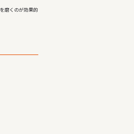
を磨くのが効果的