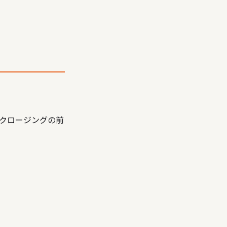
クロージングの前