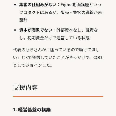
集客の仕組みがない
：Figma動画講座という
プロダクトはあるが、販売・集客の導線が未
設計
資本が潤沢でない
：外部資本なし、融資な
し。初期資金だけで運営している状態
代表のもちさんが「困っているので助けてほし
い」とXで発信していたことがきっかけで、COO
としてジョインした。
支援内容
1. 経営基盤の構築