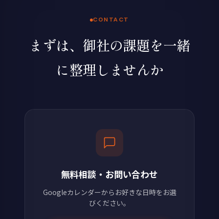
CONTACT
まずは、御社の課題を一緒
に整理しませんか
無料相談・お問い合わせ
Googleカレンダーからお好きな日時をお選
びください。