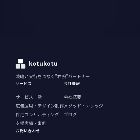
kotukotu
戦略と実行をつなぐ"右腕"パートナー
サービス
会社情報
サービス一覧
会社概要
広告運用・デザイン制作
メソッド・ナレッジ
伴走コンサルティング
ブログ
支援実績・事例
お問い合わせ