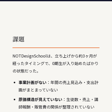
課題
NOTDesignSchoolは、立ち上げから約3ヶ月が
経ったタイミングで、0期生が入り始めたばかり
の状態だった。
事業計画がない
：年間の売上見込み・支出計
画がまとまっていない
原価構造が見えていない
：生徒数・売上・講
師報酬・販管費の関係が整理されていない