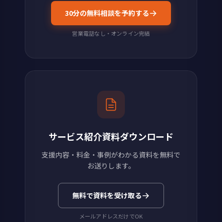
30分の無料相談を予約する
営業電話なし・オンライン完結
サービス紹介資料ダウンロード
支援内容・料金・事例がわかる資料を無料で
お送りします。
無料で資料を受け取る
メールアドレスだけでOK