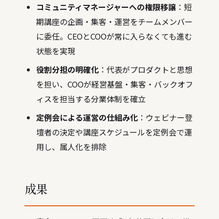
コミュニティマネージャーへの権限移譲
：短
期講座の企画・集客・運営をチームメンバー
に委任。CEOとCOOが常に入らなくても進む
状態を実現
役割分担の明確化
：代表がプロダクトと思想
を担い、COOが経営基盤・集客・バックオフ
ィスを担当する分業体制を確立
定例会による運営の仕組み化
：ウェビナー登
壇者の決定や講座スケジュールを定例会で運
用し、属人化を排除
成果