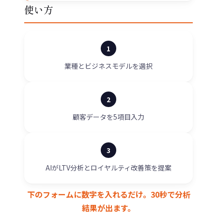
使い方
1
業種とビジネスモデルを選択
2
顧客データを5項目入力
3
AIがLTV分析とロイヤルティ改善策を提案
下のフォームに数字を入れるだけ。30秒で分析
結果が出ます。