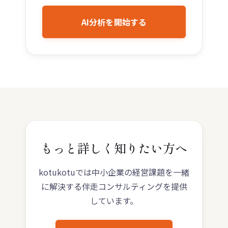
AI分析を開始する
もっと詳しく知りたい方へ
kotukotuでは中小企業の経営課題を一緒
に解決する伴走コンサルティングを提供
しています。