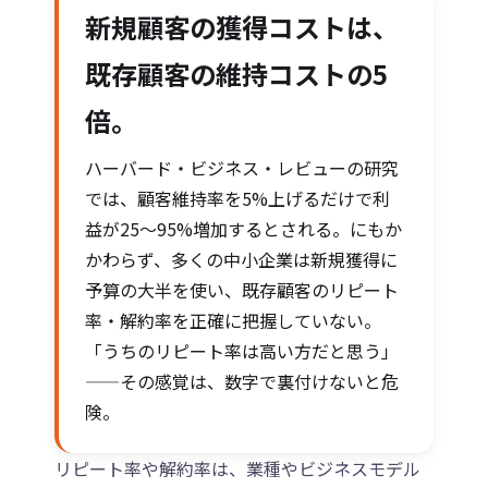
新規顧客の獲得コストは、
既存顧客の維持コストの5
倍。
ハーバード・ビジネス・レビューの研究
では、顧客維持率を5%上げるだけで利
益が25〜95%増加するとされる。にもか
かわらず、多くの中小企業は新規獲得に
予算の大半を使い、既存顧客のリピート
率・解約率を正確に把握していない。
「うちのリピート率は高い方だと思う」
——その感覚は、数字で裏付けないと危
険。
リピート率や解約率は、業種やビジネスモデル