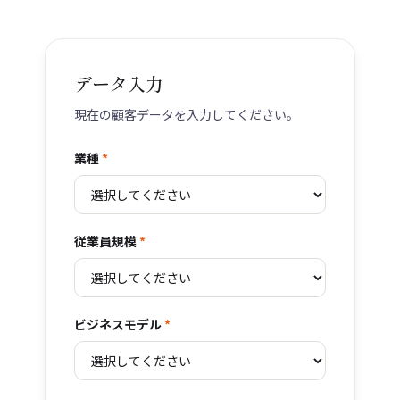
データ入力
現在の顧客データを入力してください。
業種
*
従業員規模
*
ビジネスモデル
*