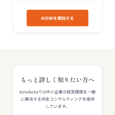
AI分析を開始する
もっと詳しく知りたい方へ
kotukotuでは中小企業の経営課題を一緒
に解決する伴走コンサルティングを提供
しています。