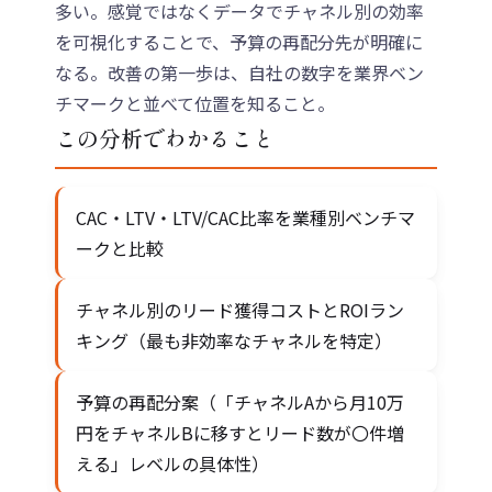
多い。感覚ではなくデータでチャネル別の効率
を可視化することで、予算の再配分先が明確に
なる。改善の第一歩は、自社の数字を業界ベン
チマークと並べて位置を知ること。
この分析でわかること
CAC・LTV・LTV/CAC比率を業種別ベンチマ
ークと比較
チャネル別のリード獲得コストとROIラン
キング（最も非効率なチャネルを特定）
予算の再配分案（「チャネルAから月10万
円をチャネルBに移すとリード数が〇件増
える」レベルの具体性）