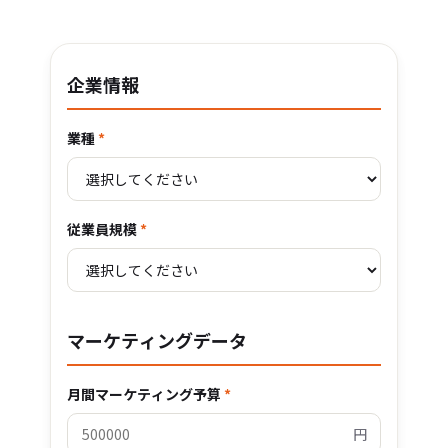
企業情報
業種
*
従業員規模
*
マーケティングデータ
月間マーケティング予算
*
円