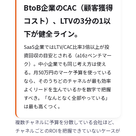
BtoB企業のCAC（顧客獲得
コスト）、LTVの3分の1以
下が健全ライン。
SaaS企業ではLTV/CAC比率3倍以上が投
資回収の目安とされる（a16zベンチマー
ク）。中小企業でも同じ考え方は使え
る。月50万円のマーケ予算を使っている
なら、そのうちどのチャネルが最も効率
よくリードを生んでいるかを数字で把握
すべき。「なんとなく全部やっている」
は最も高くつく。
複数チャネルに予算を分散している会社ほど、
チャネルごとのROIを把握できていないケースが