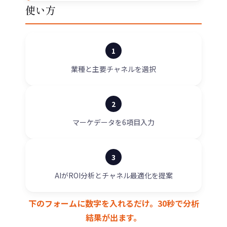
使い方
1
業種と主要チャネルを選択
2
マーケデータを6項目入力
3
AIがROI分析とチャネル最適化を提案
下のフォームに数字を入れるだけ。30秒で分析
結果が出ます。