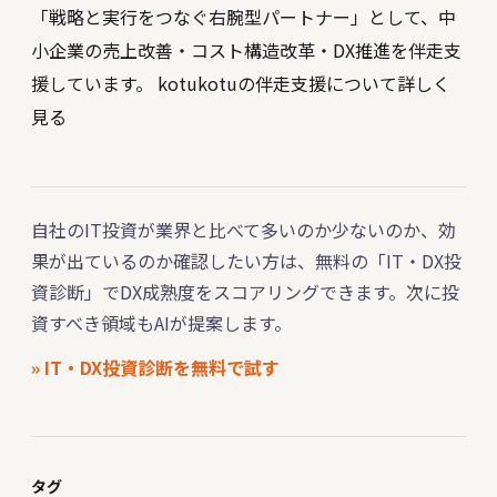
「戦略と実行をつなぐ右腕型パートナー」として、中
小企業の売上改善・コスト構造改革・DX推進を伴走支
援しています。
kotukotuの伴走支援について詳しく
見る
自社のIT投資が業界と比べて多いのか少ないのか、効
果が出ているのか確認したい方は、無料の「IT・DX投
資診断」でDX成熟度をスコアリングできます。次に投
資すべき領域もAIが提案します。
» IT・DX投資診断を無料で試す
タグ