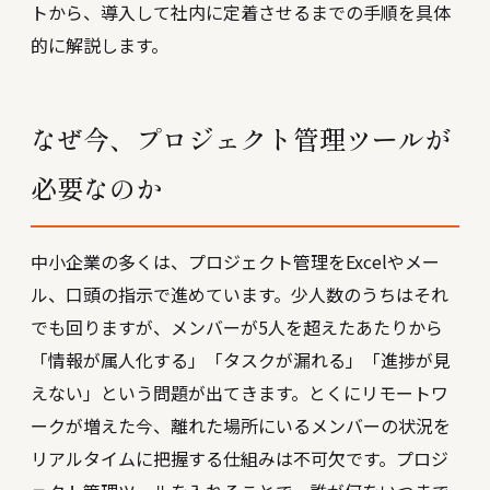
トから、導入して社内に定着させるまでの手順を具体
的に解説します。
なぜ今、プロジェクト管理ツールが
必要なのか
中小企業の多くは、プロジェクト管理をExcelやメー
ル、口頭の指示で進めています。少人数のうちはそれ
でも回りますが、メンバーが5人を超えたあたりから
「情報が属人化する」「タスクが漏れる」「進捗が見
えない」という問題が出てきます。とくにリモートワ
ークが増えた今、離れた場所にいるメンバーの状況を
リアルタイムに把握する仕組みは不可欠です。プロジ