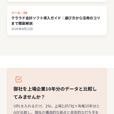
ツール・DX
クラウド会計ソフト導入ガイド｜選び方から活用のコツ
まで徹底解説
2026年4月23日
御社を上場企業10年分のデータと比較し
てみませんか？
URLを入れるだけ、2分。上場2,057社×有報10年分と
AIが比較し、御社の構造的な弱点と具体的な打ち手を