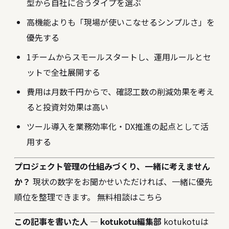
型から自社に合うタイプを選ぶ
高機能よりも「現場が使いこなせるシンプルさ」を
優先する
1チームからスモールスタートし、運用ルールとセ
ットで全社展開する
費用は月数千円からで、確認工数の削減効果を考え
ると投資対効果は高い
ツール導入を業務効率化・DX推進の起点として活
用する
プロジェクト管理の仕組みづくり、一緒に考えません
か？
現状の数字をお聞かせいただければ、一緒に優先
順位を整理できます。
無料相談はこちら
この記事を書いた人 — kotukotu編集部
kotukotuは