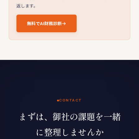
返します。
無料でAI財務診断
CONTACT
まずは、御社の課題を一緒
に整理しませんか