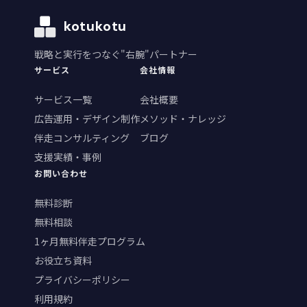
kotukotu
戦略と実行をつなぐ"右腕"パートナー
サービス
会社情報
サービス一覧
会社概要
広告運用・デザイン制作
メソッド・ナレッジ
伴走コンサルティング
ブログ
支援実績・事例
お問い合わせ
無料診断
無料相談
1ヶ月無料伴走プログラム
お役立ち資料
プライバシーポリシー
利用規約