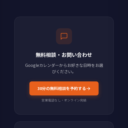
無料相談・お問い合わせ
Googleカレンダーからお好きな日時をお選
びください。
30分の無料相談を予約する
営業電話なし・オンライン完結