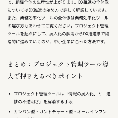
で、組織全体の生産性が上がります。DX推進の全体像
については
DX推進の始め方
で詳しく解説しています。
また、業務効率化ツールの全体像は
業務効率化ツール
の選び方
もあわせてご覧ください。プロジェクト管理
ツールを起点にして、属人化の解消からDX推進まで段
階的に進めていくのが、中小企業に合った方法です。
まとめ：プロジェクト管理ツール導
入で押さえるべきポイント
プロジェクト管理ツールは「情報の属人化」と「進
捗の不透明さ」を解消する手段
カンバン型・ガントチャート型・オールインワン