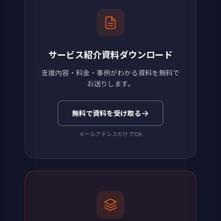
サービス紹介資料ダウンロード
支援内容・料金・事例がわかる資料を無料で
お送りします。
無料で資料を受け取る
メールアドレスだけでOK