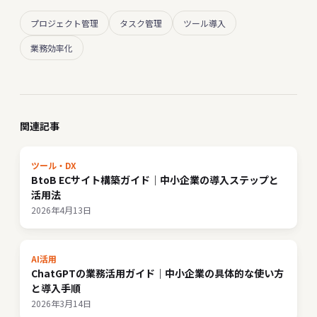
プロジェクト管理
タスク管理
ツール導入
業務効率化
関連記事
ツール・DX
BtoB ECサイト構築ガイド｜中小企業の導入ステップと
活用法
2026年4月13日
AI活用
ChatGPTの業務活用ガイド｜中小企業の具体的な使い方
と導入手順
2026年3月14日