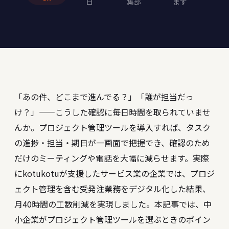
日
集部
ます
「あの件、どこまで進んでる？」「誰が担当だっ
け？」——こうした確認に毎日時間を取られていませ
んか。プロジェクト管理ツールを導入すれば、タスク
の進捗・担当・期日が一画面で把握でき、確認のため
だけのミーティングや電話を大幅に減らせます。実際
にkotukotuが支援したサービス業の企業では、プロジ
ェクト管理を含む受発注業務をデジタル化した結果、
月40時間の工数削減を実現しました。本記事では、中
小企業がプロジェクト管理ツールを選ぶときのポイン