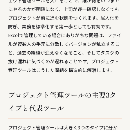
ェクト管理ツールを入れることで、誰が何をいつまで
にやるのかが明確になり、上司が逐一確認しなくても
プロジェクトが前に進む状態をつくれます。属人化を
防ぎ、業務を標準化する第一歩としても有効です。
Excelで管理している場合にありがちな問題は、ファイ
ルが複数人の手元に分散してバージョンが乱立するこ
と、過去の経緯が追えなくなること、そしてタスクの
抜け漏れに気づくのが遅れることです。プロジェクト
管理ツールはこうした問題を構造的に解消します。
プロジェクト管理ツールの主要3タ
イプと代表ツール
プロジェクト管理ツールは大きく3つのタイプに分か