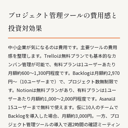
プロジェクト管理ツールの費用感と
投資対効果
中小企業が気になるのは費用です。主要ツールの費用
感を整理します。Trelloは無料プランでも基本的なカ
ンバン管理が可能で、有料プランは1ユーザーあたり
月額約600〜1,300円程度です。Backlogは月額約2,970
円〜（10ユーザーまで）で、プロジェクト数無制限で
す。Notionは無料プランがあり、有料プランは1ユー
ザーあたり月額約1,000〜2,000円程度です。Asanaは
15ユーザーまで無料で使えます。仮に10人のチームで
Backlogを導入した場合、月額約3,000円。一方、プロ
ジェクト管理ツールの導入で週2時間の確認ミーティン