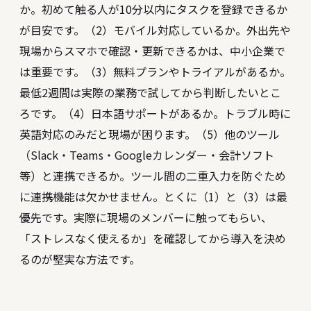
か。初めて触る人が10分以内にタスクを登録できるか
が目安です。（2）モバイル対応しているか。外出先や
現場からスマホで確認・更新できるかは、中小企業で
は重要です。（3）無料プランやトライアルがあるか。
最低2週間は実際の業務で試してから判断したいとこ
ろです。（4）日本語サポートがあるか。トラブル時に
英語対応のみだと現場が困ります。（5）他のツール
（Slack・Teams・Googleカレンダー・会計ソフト
等）と連携できるか。ツール間の二重入力を防ぐため
に連携機能は欠かせません。とくに（1）と（3）は最
優先です。実際に現場のメンバーに触ってもらい、
「ストレスなく使えるか」を確認してから導入を決め
るのが堅実な方法です。