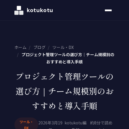
kotukotu
ホーム
/
ブログ
/
ツール・DX
/
プロジェクト管理ツールの選び方｜チーム規模別の
おすすめと導入手順
プロジェクト管理ツールの
選び方｜チーム規模別のお
すすめと導入手順
ツール・
2026年3月19
kotukotu編
約8分で読め
DX