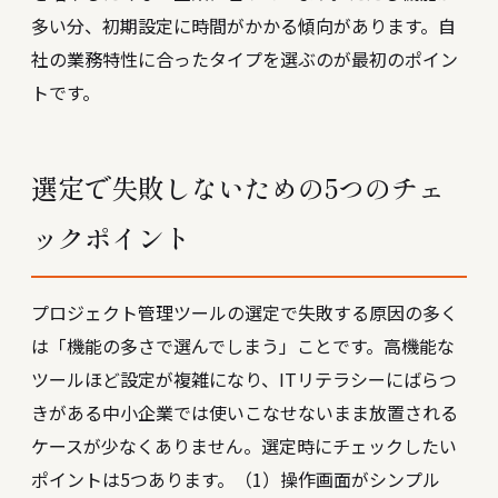
多い分、初期設定に時間がかかる傾向があります。自
社の業務特性に合ったタイプを選ぶのが最初のポイン
トです。
選定で失敗しないための5つのチェ
ックポイント
プロジェクト管理ツールの選定で失敗する原因の多く
は「機能の多さで選んでしまう」ことです。高機能な
ツールほど設定が複雑になり、ITリテラシーにばらつ
きがある中小企業では使いこなせないまま放置される
ケースが少なくありません。選定時にチェックしたい
ポイントは5つあります。（1）操作画面がシンプル