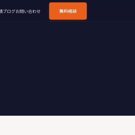
無料相談
績
ブログ
お問い合わせ