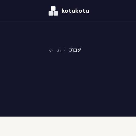
kotukotu
ホーム
/
ブログ