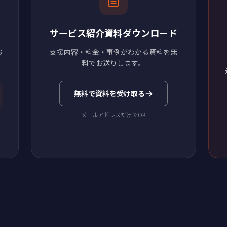
サービス紹介資料ダウンロード
お
支援内容・料金・事例がわかる資料を無
料でお送りします。
無料で資料を受け取る
メールアドレスだけでOK