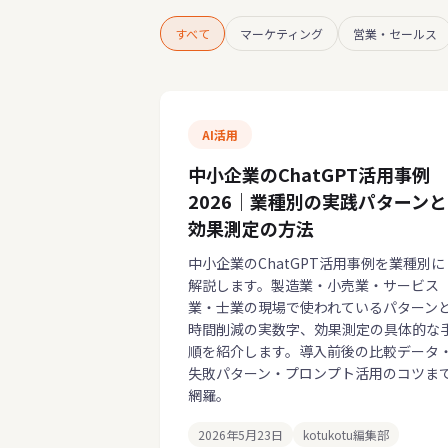
すべて
マーケティング
営業・セールス
AI活用
中小企業のChatGPT活用事例
2026｜業種別の実践パターンと
効果測定の方法
中小企業のChatGPT活用事例を業種別に
解説します。製造業・小売業・サービス
業・士業の現場で使われているパターン
時間削減の実数字、効果測定の具体的な
順を紹介します。導入前後の比較データ
失敗パターン・プロンプト活用のコツま
網羅。
2026年5月23日
kotukotu編集部